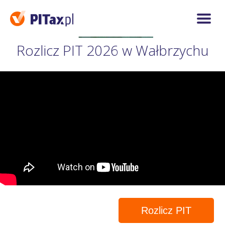
Rozlicz PIT 2026 w Wałbrzychu
Rozlicz PIT