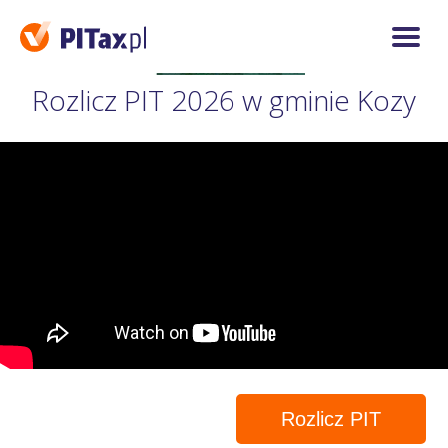
Rozlicz PIT 2026 w gminie Kozy
Rozlicz PIT