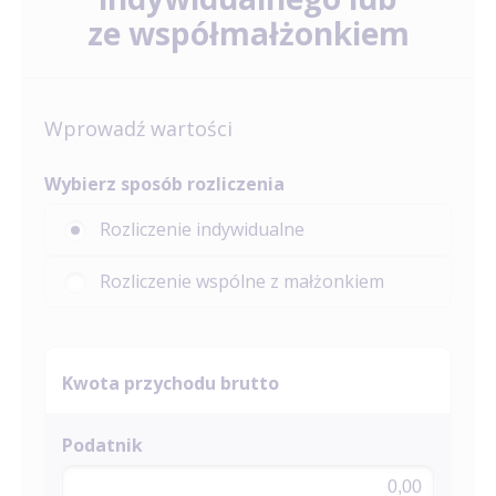
ze współmałżonkiem
Wprowadź wartości
Wybierz sposób rozliczenia
Rozliczenie indywidualne
Rozliczenie wspólne z małżonkiem
Kwota przychodu brutto