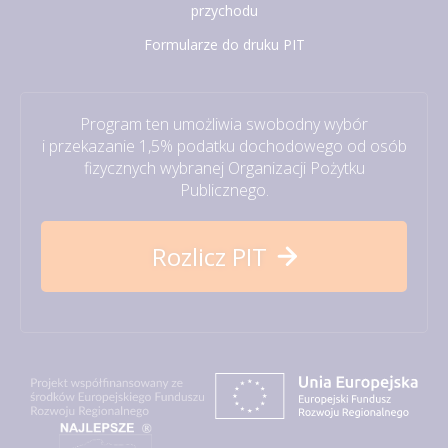
przychodu
Formularze do druku PIT
Program ten umożliwia swobodny wybór
i przekazanie 1,5% podatku dochodowego od osób
fizycznych wybranej Organizacji Pożytku
Publicznego.
Rozlicz PIT