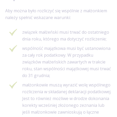
Aby można było rozliczyć się wspólnie z małżonkiem
należy spełnić wskazane warunki:
związek małżeński musi trwać do ostatniego
dnia roku, którego ma dotyczyć rozliczenie;
wspólność majątkowa musi być ustanowiona
za cały rok podatkowy. W przypadku
związków małżeńskich zawartych w trakcie
roku, stan wspólności majątkowej musi trwać
do 31 grudnia;
małżonkowie muszą wyrazić wolę wspólnego
rozliczenia w składanej deklaracji podatkowej.
Jest to również możliwe w drodze dokonania
korekty wcześniej złożonego zeznania lub
jeśli małżonkowie zawnioskują o łączne