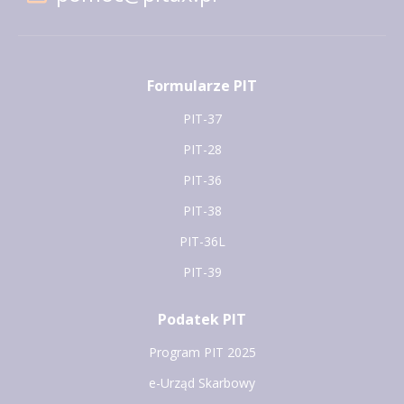
Formularze PIT
PIT-37
PIT-28
PIT-36
PIT-38
PIT-36L
PIT-39
Podatek PIT
Program PIT 2025
e-Urząd Skarbowy