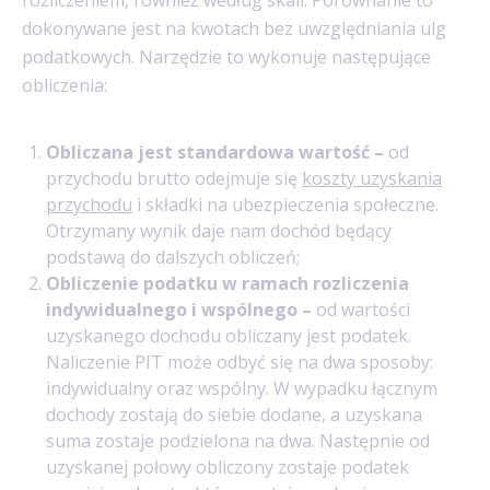
dokonywane jest na kwotach bez uwzględniania ulg
podatkowych. Narzędzie to wykonuje następujące
obliczenia:
Obliczana jest standardowa wartość –
od
przychodu brutto odejmuje się
koszty uzyskania
przychodu
i składki na ubezpieczenia społeczne.
Otrzymany wynik daje nam dochód będący
podstawą do dalszych obliczeń;
Obliczenie podatku w ramach rozliczenia
indywidualnego i wspólnego –
od wartości
uzyskanego dochodu obliczany jest podatek.
Naliczenie PIT może odbyć się na dwa sposoby:
indywidualny oraz wspólny. W wypadku łącznym
dochody zostają do siebie dodane, a uzyskana
suma zostaje podzielona na dwa. Następnie od
uzyskanej połowy obliczony zostaje podatek