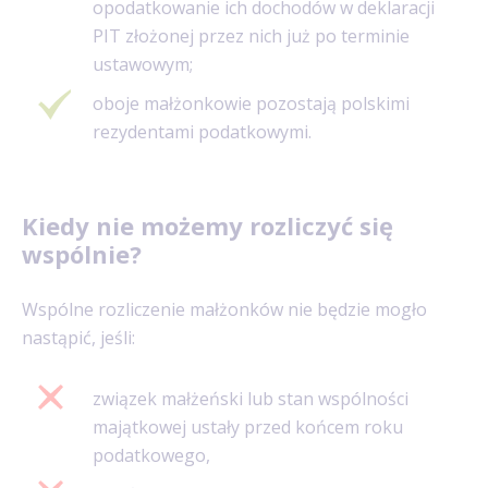
opodatkowanie ich dochodów w deklaracji
PIT złożonej przez nich już po terminie
ustawowym;
oboje małżonkowie pozostają polskimi
rezydentami podatkowymi.
Kiedy nie możemy rozliczyć się
wspólnie?
Wspólne rozliczenie małżonków nie będzie mogło
nastąpić, jeśli:
związek małżeński lub stan wspólności
majątkowej ustały przed końcem roku
podatkowego,