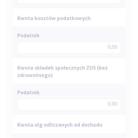
Kwota kosztów podatkowych
Kwota składek społecznych ZUS (bez
zdrowotnego)
Kwota ulg odliczanych od dochodu