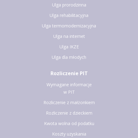
Ulga prorodzinna
Ulga rehabilitacyjna
Ulga termomodernizacyjna
Ulga na internet
Ulga IKZE
Ulga dla młodych
Rozliczenie PIT
Wymagane informacje
w PIT
Rozliczenie z małżonkiem
Rozliczenie z dzieckiem
Kwota wolna od podatku
Koszty uzyskania