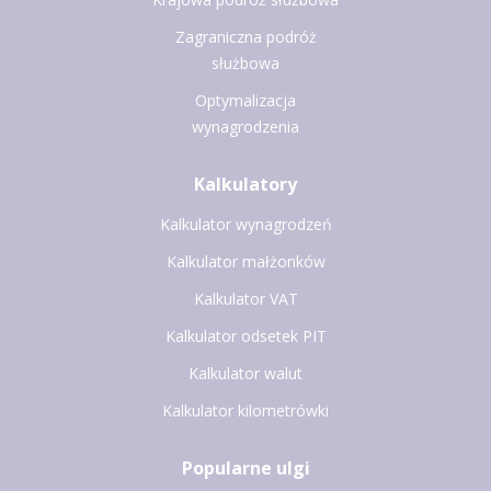
Zagraniczna podróż
służbowa
Optymalizacja
wynagrodzenia
Kalkulatory
Kalkulator wynagrodzeń
Kalkulator małżonków
Kalkulator VAT
Kalkulator odsetek PIT
Kalkulator walut
Kalkulator kilometrówki
Popularne ulgi