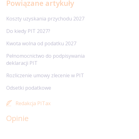
Powiązane artykuły
Koszty uzyskania przychodu 2027
Do kiedy PIT 2027?
Kwota wolna od podatku 2027
Pełnomocnictwo do podpisywania
deklaracji PIT
Rozliczenie umowy zlecenie w PIT
Odsetki podatkowe
Redakcja PITax
Opinie