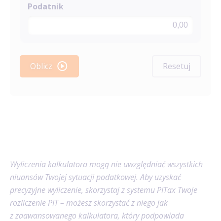
Resetuj
Oblicz
Wyliczenia kalkulatora mogą nie uwzględniać wszystkich
niuansów Twojej sytuacji podatkowej. Aby uzyskać
precyzyjne wyliczenie, skorzystaj z systemu PITax Twoje
rozliczenie PIT – możesz skorzystać z niego jak
z zaawansowanego kalkulatora, który podpowiada