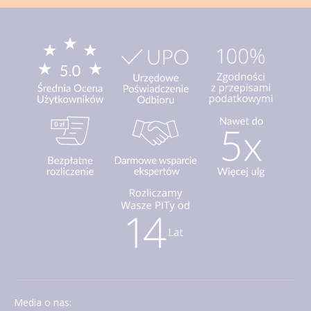
Media o nas: