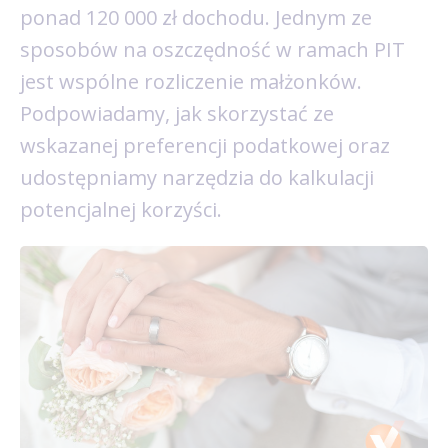
ponad 120 000 zł dochodu. Jednym ze
sposobów na oszczędność w ramach PIT
jest wspólne rozliczenie małżonków.
Podpowiadamy, jak skorzystać ze
wskazanej preferencji podatkowej oraz
udostępniamy narzędzia do kalkulacji
potencjalnej korzyści.