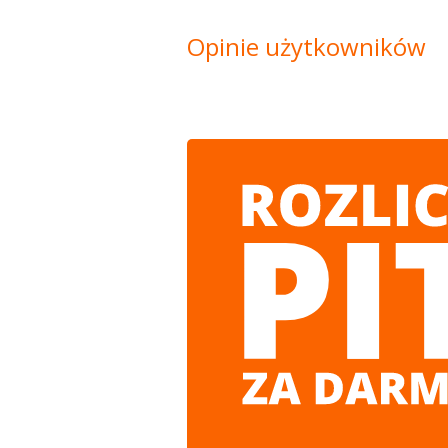
Opinie użytkowników