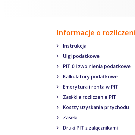
Informacje o rozliczen
Instrukcja
Ulgi podatkowe
PIT 0 i zwolnienia podatkowe
Kalkulatory podatkowe
Emerytura i renta w PIT
Zasiłki a rozliczenie PIT
Koszty uzyskania przychodu
Zasiłki
Druki PIT z załącznikami