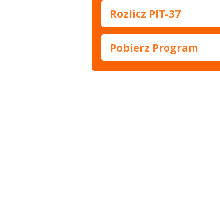
Rozlicz PIT-37
Pobierz Program