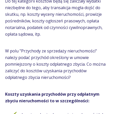
Do tej kategorii kosztów będą się zaliczały wydatki
niezbędne do tego, aby transakcja mogła dojść do
skutku, np. koszty wyceny nieruchomości, prowizje
pośredników, koszty ogłoszeń prasowych, opłata
notarialna, podatek od czynności cywilnoprawnych,
opłata sądowa, itp.
W polu "Przychody ze sprzedaży nieruchomości"
należy podać przychód określony w umowie
pomniejszony o koszty odpłatnego zbycia. Co można
zaliczyć do kosztów uzyskania przychodów
odpłatnego zbycia nieruchomości?
Koszty uzyskania przychodów przy odpłatnym
zbyciu nieruchomości to w szczególności: