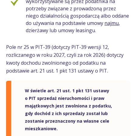
wykorzystywane są przez podatnika na
potrzeby związane z prowadzoną przez
niego działalnością gospodarczą albo oddane
do używania na podstawie umowy
najmu
,
dzierżawy lub umowy leasingu.
Pole nr 25 w PIT-39 (dotyczy PIT-39 wersji 12,
rozliczanego w roku 2027, czyli za rok 2026) dotyczy
kwoty dochodu zwolnionego od podatku na
podstawie art. 21 ust. 1 pkt 131 ustawy o PIT.
W świetle art. 21 ust. 1 pkt 131 ustawy
o PIT sprzedaż nieruchomości i praw
majątkowych jest zwolniona z podatku,
gdy dochód z ich sprzedaży został lub
zostanie przeznaczony na własne cele
mieszkaniowe.