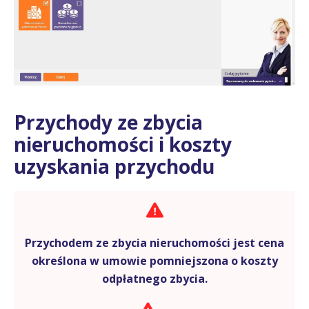
Przychody ze zbycia
nieruchomości i koszty
uzyskania przychodu
Przychodem ze zbycia nieruchomości jest cena
określona w umowie pomniejszona o koszty
odpłatnego zbycia.