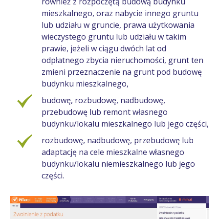
również z rozpoczętą budową budynku
mieszkalnego, oraz nabycie innego gruntu
lub udziału w gruncie, prawa użytkowania
wieczystego gruntu lub udziału w takim
prawie, jeżeli w ciągu dwóch lat od
odpłatnego zbycia nieruchomości, grunt ten
zmieni przeznaczenie na grunt pod budowę
budynku mieszkalnego,
budowę, rozbudowę, nadbudowę,
przebudowę lub remont własnego
budynku/lokalu mieszkalnego lub jego części,
rozbudowę, nadbudowę, przebudowę lub
adaptację na cele mieszkalne własnego
budynku/lokalu niemieszkalnego lub jego
części.