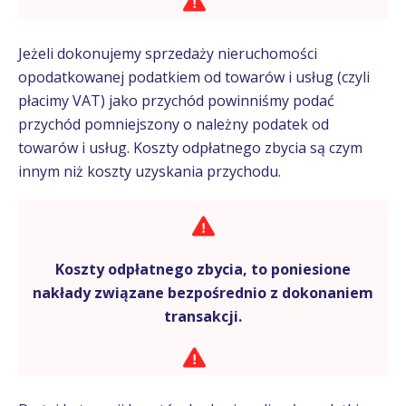
Jeżeli dokonujemy sprzedaży nieruchomości
opodatkowanej podatkiem od towarów i usług (czyli
płacimy VAT) jako przychód powinniśmy podać
przychód pomniejszony o należny podatek od
towarów i usług. Koszty odpłatnego zbycia są czym
innym niż koszty uzyskania przychodu.
Koszty odpłatnego zbycia, to poniesione
nakłady związane bezpośrednio z dokonaniem
transakcji.