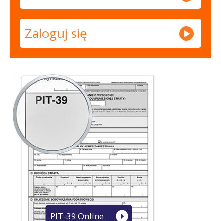
Zaloguj się
PIT-39 Online