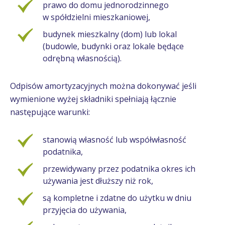
prawo do domu jednorodzinnego
w spółdzielni mieszkaniowej,
budynek mieszkalny (dom) lub lokal
(budowle, budynki oraz lokale będące
odrębną własnością).
Odpisów amortyzacyjnych można dokonywać jeśli
wymienione wyżej składniki spełniają łącznie
następujące warunki:
stanowią własność lub współwłasność
podatnika,
przewidywany przez podatnika okres ich
używania jest dłuższy niż rok,
są kompletne i zdatne do użytku w dniu
przyjęcia do używania,