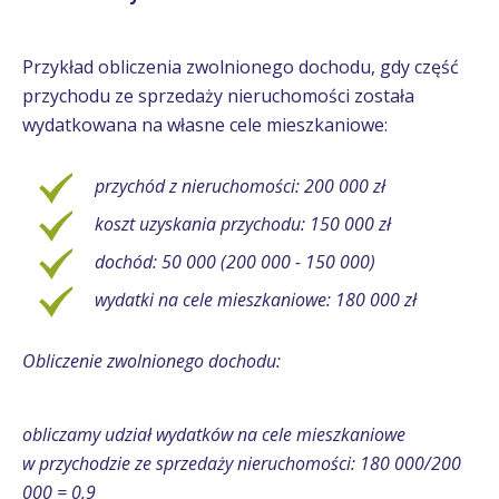
Przykład obliczenia zwolnionego dochodu, gdy część
przychodu ze sprzedaży nieruchomości została
wydatkowana na własne cele mieszkaniowe:
przychód z nieruchomości: 200 000 zł
koszt uzyskania przychodu: 150 000 zł
dochód: 50 000 (200 000 - 150 000)
wydatki na cele mieszkaniowe: 180 000 zł
Obliczenie zwolnionego dochodu:
obliczamy udział wydatków na cele mieszkaniowe
w przychodzie ze sprzedaży nieruchomości: 180 000/200
000 = 0,9