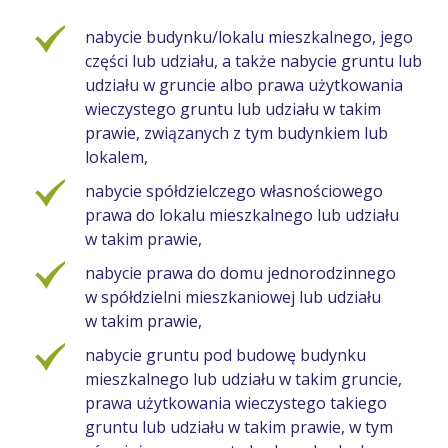
nabycie budynku/lokalu mieszkalnego, jego
części lub udziału, a także nabycie gruntu lub
udziału w gruncie albo prawa użytkowania
wieczystego gruntu lub udziału w takim
prawie, związanych z tym budynkiem lub
lokalem,
nabycie spółdzielczego własnościowego
prawa do lokalu mieszkalnego lub udziału
w takim prawie,
nabycie prawa do domu jednorodzinnego
w spółdzielni mieszkaniowej lub udziału
w takim prawie,
nabycie gruntu pod budowę budynku
mieszkalnego lub udziału w takim gruncie,
prawa użytkowania wieczystego takiego
gruntu lub udziału w takim prawie, w tym