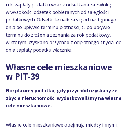
i do zapłaty podatku wraz z odsetkami za zwłokę
w wysokości odsetek pobieranych od zaległości
podatkowych. Odsetki te nalicza się od następnego
dnia po upływie terminu płatności, tj. po upływie
terminu do złożenia zeznania za rok podatkowy,
w którym uzyskano przychód z odpłatnego zbycia, do
dnia zapłaty podatku włącznie.
Własne cele mieszkaniowe
w PIT-39
Nie płacimy podatku, gdy przychód uzyskany ze
zbycia nieruchomości wydatkowaliśmy na własne
cele mieszkaniowe.
Własne cele mieszkaniowe obejmują między innymi: