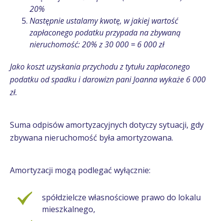
20%
Następnie ustalamy kwotę, w jakiej wartość
zapłaconego podatku przypada na zbywaną
nieruchomość: 20% z 30 000 = 6 000 zł
Jako koszt uzyskania przychodu z tytułu zapłaconego
podatku od spadku i darowizn pani Joanna wykaże 6 000
zł.
Suma odpisów amortyzacyjnych dotyczy sytuacji, gdy
zbywana nieruchomość była amortyzowana.
Amortyzacji mogą podlegać wyłącznie:
spółdzielcze własnościowe prawo do lokalu
mieszkalnego,