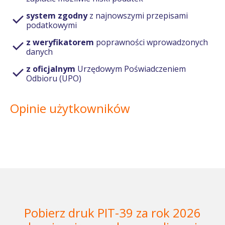
system zgodny
z najnowszymi przepisami
podatkowymi
z weryfikatorem
poprawności wprowadzonych
danych
z oficjalnym
Urzędowym Poświadczeniem
Odbioru (UPO)
Opinie użytkowników
Pobierz druk PIT-39 za rok 2026