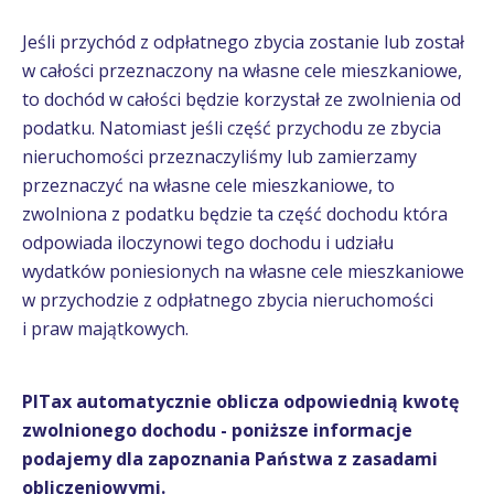
Jeśli przychód z odpłatnego zbycia zostanie lub został
w całości przeznaczony na własne cele mieszkaniowe,
to dochód w całości będzie korzystał ze zwolnienia od
podatku. Natomiast jeśli część przychodu ze zbycia
nieruchomości przeznaczyliśmy lub zamierzamy
przeznaczyć na własne cele mieszkaniowe, to
zwolniona z podatku będzie ta część dochodu która
odpowiada iloczynowi tego dochodu i udziału
wydatków poniesionych na własne cele mieszkaniowe
w przychodzie z odpłatnego zbycia nieruchomości
i praw majątkowych.
PITax automatycznie oblicza odpowiednią kwotę
zwolnionego dochodu - poniższe informacje
podajemy dla zapoznania Państwa z zasadami
obliczeniowymi.