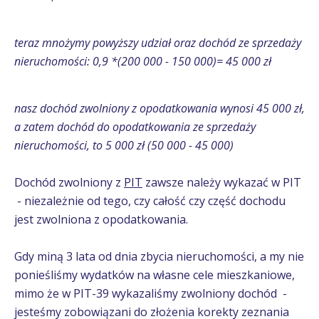
teraz mnożymy powyższy udział oraz dochód ze sprzedaży
nieruchomości: 0,9 *(200 000 - 150 000)= 45 000 zł
nasz dochód zwolniony z opodatkowania wynosi 45 000 zł,
a zatem dochód do opodatkowania ze sprzedaży
nieruchomości, to 5 000 zł (50 000 - 45 000)
Dochód zwolniony z
PIT
zawsze należy wykazać w PIT
- niezależnie od tego, czy całość czy część dochodu
jest zwolniona z opodatkowania.
Gdy miną 3 lata od dnia zbycia nieruchomości, a my nie
ponieśliśmy wydatków na własne cele mieszkaniowe,
mimo że w PIT-39 wykazaliśmy zwolniony dochód -
jesteśmy zobowiązani do złożenia korekty zeznania