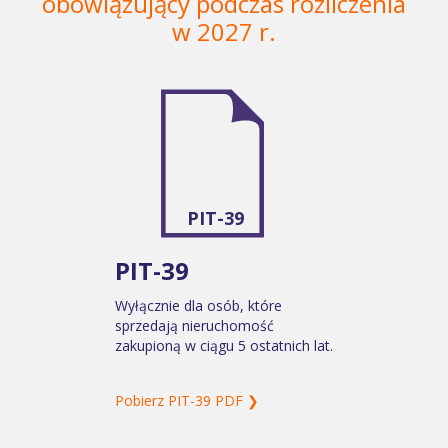
obowiązujący podczas rozliczenia
w 2027 r.
PIT-39
PIT-39
Wyłącznie dla osób, które
sprzedają nieruchomość
zakupioną w ciągu 5 ostatnich lat.
Pobierz PIT-39 PDF ❯