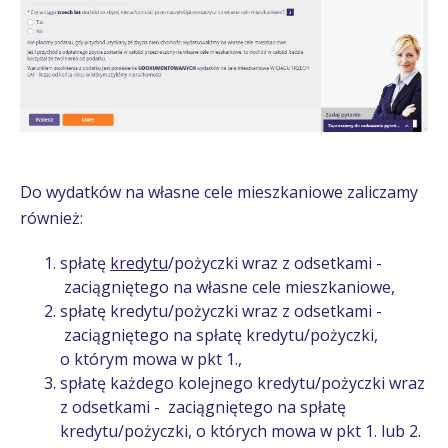
Do wydatków na własne cele mieszkaniowe zaliczamy
również:
spłatę
kredytu
/pożyczki wraz z odsetkami -
zaciągniętego na własne cele mieszkaniowe,
spłatę kredytu/pożyczki wraz z odsetkami -
zaciągniętego na spłatę kredytu/pożyczki,
o którym mowa w pkt 1.,
spłatę każdego kolejnego kredytu/pożyczki wraz
z odsetkami - zaciągniętego na spłatę
kredytu/pożyczki, o których mowa w pkt 1. lub 2.