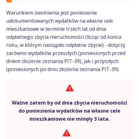
Warunkiem zwolnienia jest poniesienie
udokumentowanych wydatków na własne cele
mieszkaniowe w terminie trzech lat od dnia
odpłatnego zbycia nieruchomości (licząc od końca
roku, w którym nastąpiło odpłatne zbycie) - dotyczy
zarówno wydatków przeszłych (poniesionych przed
dniem złożenie zeznania PIT-39), jak i przyszłych
(poniesionych po dniu złożenia zeznania PIT-39).
Ważne zatem by od dnia zbycia nieruchomości
do poniesienia wydatków na własne cele
mieszkaniowe nie minęły 3 lata.