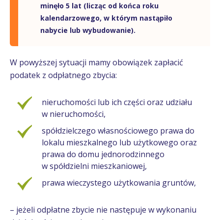
minęło 5 lat (licząc od końca roku
kalendarzowego, w którym nastąpiło
nabycie lub wybudowanie).
W powyższej sytuacji mamy obowiązek zapłacić
podatek z odpłatnego zbycia:
nieruchomości lub ich części oraz udziału
w nieruchomości,
spółdzielczego własnościowego prawa do
lokalu mieszkalnego lub użytkowego oraz
prawa do domu jednorodzinnego
w spółdzielni mieszkaniowej,
prawa wieczystego użytkowania gruntów,
– jeżeli odpłatne zbycie nie następuje w wykonaniu