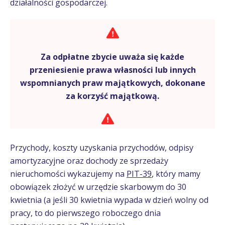
działalności gospodarczej.
Za odpłatne zbycie uważa się każde
przeniesienie prawa własności lub innych
wspomnianych praw majątkowych, dokonane
za korzyść majątkową.
Przychody, koszty uzyskania przychodów, odpisy
amortyzacyjne oraz dochody ze sprzedaży
nieruchomości wykazujemy na
PIT-39
, który mamy
obowiązek złożyć w urzędzie skarbowym do 30
kwietnia (a jeśli 30 kwietnia wypada w dzień wolny od
pracy, to do pierwszego roboczego dnia