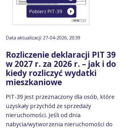
Pobierz PIT-39
Data aktualizacji: 27-04-2026, 20:39
Rozliczenie deklaracji PIT 39
w 2027 r. za 2026 r. – jak i do
kiedy rozliczyć wydatki
mieszkaniowe
PIT-39 jest przeznaczony dla osób, które
uzyskały przychód ze sprzedaży
nieruchomości. Jeśli od dnia
nabycia/wytworzenia nieruchomości do