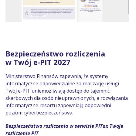
Bezpieczeństwo rozliczenia
w Twój e-PIT 2027
Ministerstwo Finansów zapewnia, że systemy
informatyczne odpowiedzialne za realizację usługi
Twój e-PIT uniemożliwiają dostęp do tajemnic
skarbowych dla osób nieuprawnionych, a rozwiązania
informatyczne resortu zapewniają odpowiedni
poziom cyberbezpieczeństwa.
Bezpieczeństwo rozliczenia w serwisie PITax Twoje
rozliczenie PIT