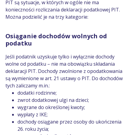
PIT są sytuacje, w których w ogóle nie ma
konieczności rozliczania deklaracji podatkowej PIT.
Można podzielić je na trzy kategorie:
Osiąganie dochodów wolnych od
podatku
Jeśli podatnik uzyskuje tylko i wyłącznie dochody
wolne od podatku – nie ma obowiązku składania
deklaracji PIT. Dochody zwolnione z opodatkowania
są wymienione w art. 21 ustawy o PIT. Do dochodów
tych zaliczamy m.in.:
dodatki rodzinne;
zwrot dodatkowej ulgi na dzieci;
wygrane do określonej kwoty;
wypłaty z IKE;
dochody osiągane przez osoby do ukończenia
26. roku życia;