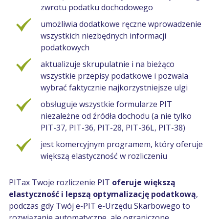
zwrotu podatku dochodowego
umożliwia dodatkowe ręczne wprowadzenie
wszystkich niezbędnych informacji
podatkowych
aktualizuje skrupulatnie i na bieżąco
wszystkie przepisy podatkowe i pozwala
wybrać faktycznie najkorzystniejsze ulgi
obsługuje wszystkie formularze PIT
niezależne od źródła dochodu (a nie tylko
PIT-37, PIT-36, PIT-28, PIT-36L, PIT-38)
jest komercyjnym programem, który oferuje
większą elastyczność w rozliczeniu
PITax Twoje rozliczenie PIT
oferuje większą
elastyczność i lepszą optymalizację podatkową
,
podczas gdy Twój e-PIT e-Urzędu Skarbowego to
rozwiązanie automatyczne, ale ograniczone