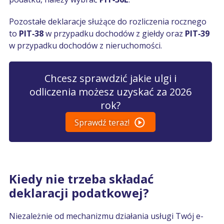
Pozostałe deklaracje służące do rozliczenia rocznego
to
PIT‑38
w przypadku dochodów z giełdy oraz
PIT‑39
w przypadku dochodów z nieruchomości.
Chcesz sprawdzić jakie ulgi i
odliczenia możesz uzyskać za 2026
rok?
Sprawdź teraz!
Kiedy nie trzeba składać
deklaracji podatkowej?
Niezależnie od mechanizmu działania usługi Twój e-