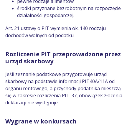
pewne rodzaje alimentów;
środki przyznane bezrobotnym na rozpoczęcie
działalności gospodarczej.
Art. 21 ustawy o PIT wymienia ok. 140 rodzaju
dochodów wolnych od podatku.
Rozliczenie PIT przeprowadzone przez
urząd skarbowy
Jeśli zeznanie podatkowe przygotowuje urząd
skarbowy na podstawie informacji PIT40A/11A od
organu rentowego, a przychody podatnika mieszczą
się w zakresie rozliczenia PIT-37, obowiązek złożenia
deklaracji nie występuje.
Wygrane w konkursach