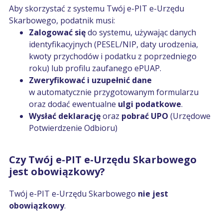
Aby skorzystać z systemu Twój e-PIT e-Urzędu
Skarbowego, podatnik musi:
Zalogować się
do systemu, używając danych
identyfikacyjnych (PESEL/NIP, daty urodzenia,
kwoty przychodów i podatku z poprzedniego
roku) lub profilu zaufanego ePUAP.
Zweryfikować i uzupełnić dane
w automatycznie przygotowanym formularzu
oraz dodać ewentualne
ulgi podatkowe
.
Wysłać deklarację
oraz
pobrać UPO
(Urzędowe
Potwierdzenie Odbioru)
Czy Twój e-PIT e-Urzędu Skarbowego
jest obowiązkowy?
Twój e-PIT e-Urzędu Skarbowego
nie jest
obowiązkowy
.