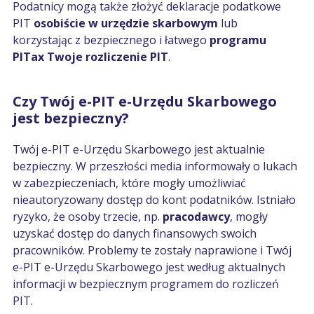
Podatnicy mogą także złożyć deklaracje podatkowe
PIT
osobiście w urzędzie skarbowym
lub
korzystając z bezpiecznego i łatwego
programu
PITax Twoje rozliczenie PIT
.
Czy Twój e-PIT e-Urzędu Skarbowego
jest bezpieczny?
Twój e-PIT e-Urzędu Skarbowego jest aktualnie
bezpieczny. W przeszłości media informowały o lukach
w zabezpieczeniach, które mogły umożliwiać
nieautoryzowany dostęp do kont podatników. Istniało
ryzyko, że osoby trzecie, np.
pracodawcy
, mogły
uzyskać dostęp do danych finansowych swoich
pracowników. Problemy te zostały naprawione i Twój
e-PIT e-Urzędu Skarbowego jest według aktualnych
informacji w bezpiecznym programem do rozliczeń
PIT.