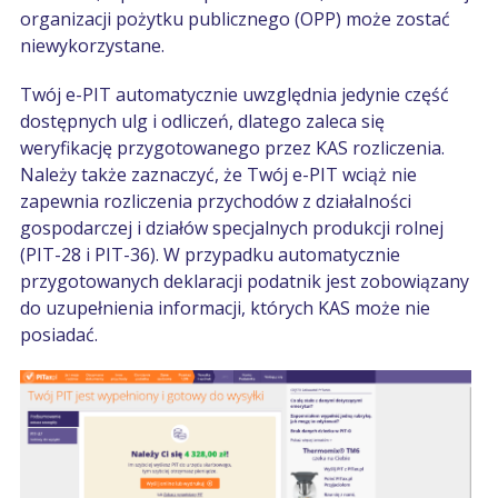
organizacji pożytku publicznego (OPP) może zostać
niewykorzystane.
Twój e-PIT automatycznie uwzględnia jedynie część
dostępnych ulg i odliczeń, dlatego zaleca się
weryfikację przygotowanego przez KAS rozliczenia.
Należy także zaznaczyć, że Twój e-PIT wciąż nie
zapewnia rozliczenia przychodów
z działalności
gospodarczej i działów specjalnych produkcji rolnej
(
PIT-28 i PIT-36
).
W przypadku automatycznie
przygotowanych deklaracji podatnik jest zobowiązany
do uzupełnienia informacji, których KAS może nie
posiadać.