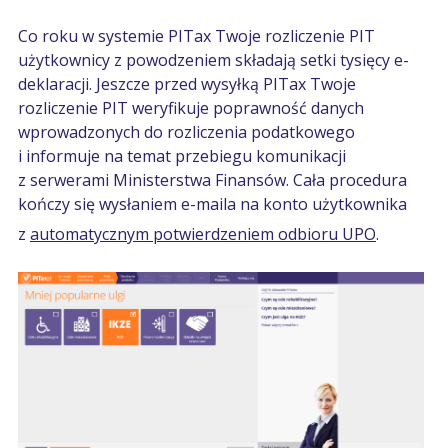
Co roku w systemie PITax Twoje rozliczenie PIT
użytkownicy z powodzeniem składają setki tysięcy e-
deklaracji. Jeszcze przed wysyłką PITax Twoje
rozliczenie PIT weryfikuje poprawność danych
wprowadzonych do rozliczenia podatkowego
i informuje na temat przebiegu komunikacji
z serwerami Ministerstwa Finansów. Cała procedura
kończy się wysłaniem e-maila na konto użytkownika
z
automatycznym potwierdzeniem odbioru UPO
.