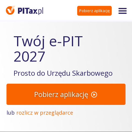
Pobierz aplikację
Twój e-PIT
2027
Prosto do Urzędu Skarbowego
Pobierz aplikację
lub
rozlicz w przeglądarce