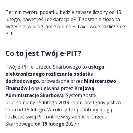
Termin zwrotu podatku będzie zawsze liczony od 15
lutego, nawet jeśli deklaracja ePIT zostanie złożona
wcześniej w programie online PITax Twoje rozliczenie
PIT.
Co to jest Twój e-PIT?
Twój e-PIT e-Urzędu Skarbowego to
usługa
elektronicznego rozliczania podatku
dochodowego
, prowadzona przez
Ministerstwo
Finansów
i obsługiwana przez
Krajową
Administrację Skarbową
. System został
uruchomiony 15 lutego 2019 roku i dostępny jest co
roku od 15 lutego. W roku 2027
podatnicy mogą
rozliczać swój PIT online w systemie e-Urzędu
Skarbowego
od 15 lutego
2027 r.