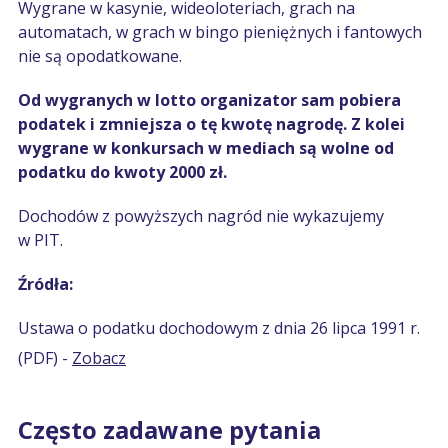
Wygrane w kasynie, wideoloteriach, grach na
automatach, w grach w bingo pieniężnych i fantowych
nie są opodatkowane.
Od wygranych w lotto organizator sam pobiera
podatek i zmniejsza o tę kwotę nagrodę. Z kolei
wygrane w konkursach w mediach są wolne od
podatku do kwoty 2000 zł.
Dochodów z powyższych nagród nie wykazujemy
w PIT.
Źródła:
Ustawa o podatku dochodowym z dnia 26 lipca 1991 r.
(PDF) -
Zobacz
Często zadawane pytania