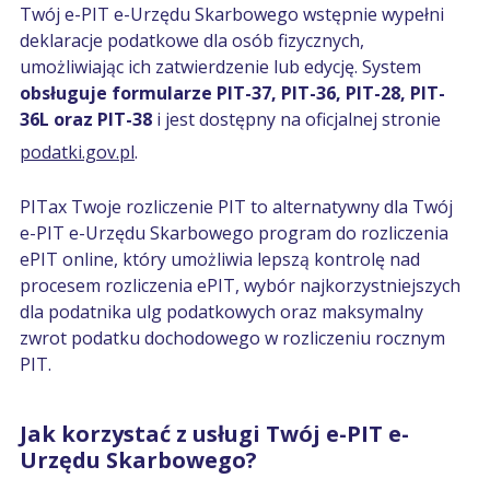
Twój e-PIT e-Urzędu Skarbowego wstępnie wypełni
deklaracje podatkowe dla osób fizycznych,
umożliwiając ich zatwierdzenie lub edycję. System
obsługuje formularze PIT-37, PIT-36, PIT-28, PIT-
36L oraz PIT-38
i jest dostępny na oficjalnej stronie
podatki.gov.pl
.
PITax Twoje rozliczenie PIT to alternatywny dla Twój
e-PIT e-Urzędu Skarbowego program do rozliczenia
ePIT online, który umożliwia lepszą kontrolę nad
procesem rozliczenia ePIT, wybór najkorzystniejszych
dla podatnika ulg podatkowych oraz maksymalny
zwrot podatku dochodowego w rozliczeniu rocznym
PIT.
Jak korzystać z usługi Twój e-PIT e-
Urzędu Skarbowego?