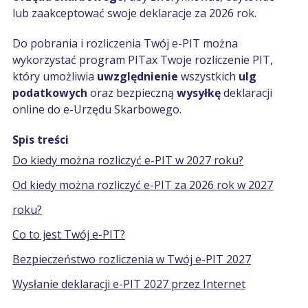
lub zaakceptować swoje deklaracje za 2026 rok.
Do pobrania i rozliczenia Twój e-PIT można
wykorzystać program PITax Twoje rozliczenie PIT,
który umożliwia
uwzględnienie
wszystkich
ulg
podatkowych
oraz bezpieczną
wysyłkę
deklaracji
online do e-Urzędu Skarbowego.
Spis treści
Do kiedy można rozliczyć e-PIT w 2027 roku?
Od kiedy można rozliczyć e-PIT za 2026 rok w 2027
roku?
Co to jest Twój e-PIT?
Bezpieczeństwo rozliczenia w Twój e-PIT 2027
Wysłanie deklaracji e-PIT 2027 przez Internet