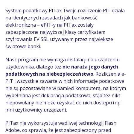
System podatkowy PITax Twoje rozliczenie PIT działa
na identycznych zasadach jak bankowość
elektroniczna – ePIT-y na PITax zostały
zabezpieczone najwyższej klasy certyfikatem
szyfrowania EV SSL używanym przez największe
światowe banki.
Nasz program nie wymaga instalacji na urządzeniu
użytkownika, dlatego też
nie naraża jego danych
podatkowych na niebezpieczeństwo
. Rozliczenia e-
PIT i wszystkie zawarte w nich informacje podatkowe
nie są pozostawiane w pamięci komputera, na którym
wypełniana jest deklaracja podatkowa, stąd też nikt
niepowołany nie może uzyskać do nich dostępu (np.
inni użytkownicy urządzeń).
PITax nie wykorzystuje wadliwej technologii Flash
Adobe, co sprawia, że jest zabezpieczony przed