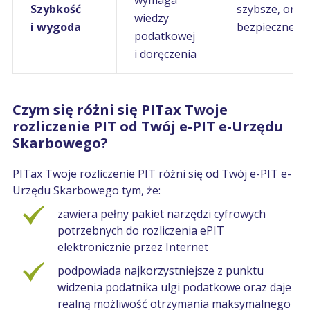
Szybkość
szybsze, onlin
wiedzy
i wygoda
bezpieczne
podatkowej
i doręczenia
Czym się różni się PITax Twoje
rozliczenie PIT od Twój e-PIT e-Urzędu
Skarbowego?
PITax Twoje rozliczenie PIT różni się od Twój e-PIT e-
Urzędu Skarbowego tym, że:
zawiera pełny pakiet narzędzi cyfrowych
potrzebnych do rozliczenia ePIT
elektronicznie przez Internet
podpowiada najkorzystniejsze z punktu
widzenia podatnika ulgi podatkowe oraz daje
realną możliwość otrzymania maksymalnego