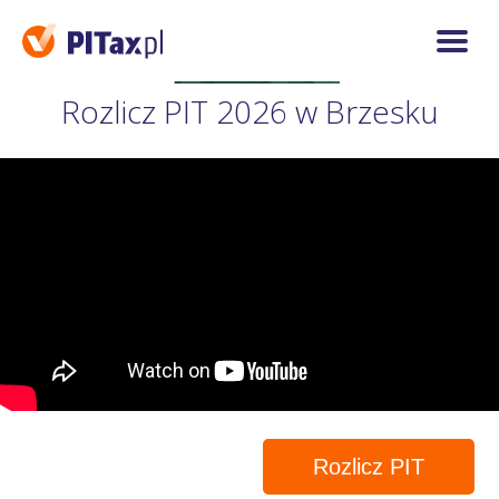
Rozlicz PIT 2026 w Brzesku
Rozlicz PIT