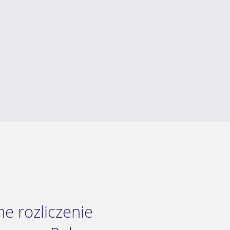
e rozliczenie