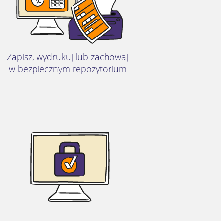
Zapisz, wydrukuj lub zachowaj
w bezpiecznym repozytorium