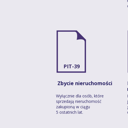
PIT-39
Zbycie nieruchomości
Wyłącznie dla osób, które
sprzedają nieruchomość
zakupioną w ciągu
5 ostatnich lat.