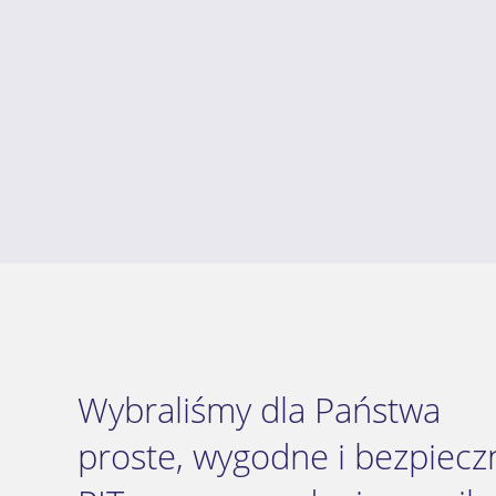
Wybraliśmy dla Państwa
proste, wygodne i bezpieczn