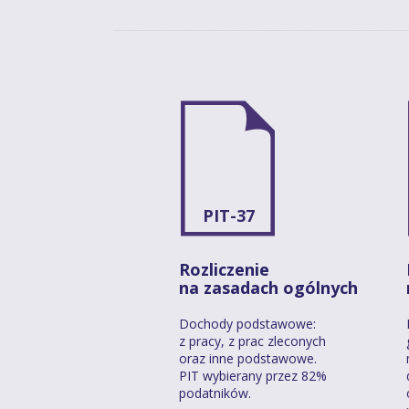
PIT-37
Rozliczenie
na zasadach ogólnych
Dochody podstawowe:
z pracy, z prac zleconych
oraz inne podstawowe.
PIT wybierany przez 82%
podatników.