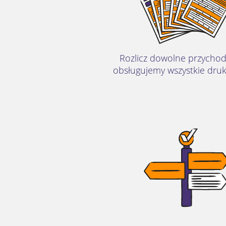
Rozlicz dowolne przychod
obsługujemy wszystkie druk