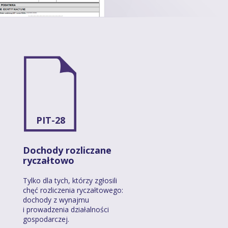
PIT-28
Dochody rozliczane
ryczałtowo
Tylko dla tych, którzy zgłosili
chęć rozliczenia ryczałtowego:
dochody z wynajmu
i prowadzenia działalności
gospodarczej.