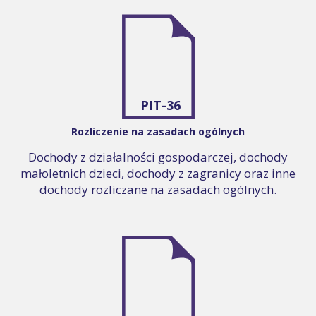
PIT-36
Rozliczenie na zasadach ogólnych
Dochody z działalności gospodarczej, dochody
małoletnich dzieci, dochody z zagranicy oraz inne
dochody rozliczane na zasadach ogólnych.