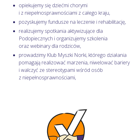
opiekujemy się dziećmi chorymi
i z niepełnosprawnościami z całego kraju,
pozyskujemy fundusze na leczenie i rehabilitację,
realizujemy spotkania aktywizujące dla
Podopiecznych i organizujemy szkolenia
oraz webinary dla rodziców,
prowadzimy Klub Myszki Norki, którego działania
pomagają realizować marzenia, niwelować bariery
i walczyć ze stereotypami wśród osób
z niepełnosprawnościami,