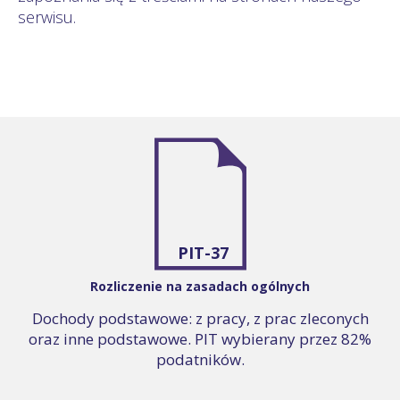
serwisu.
PIT-37
Rozliczenie na zasadach ogólnych
Dochody podstawowe: z pracy, z prac zleconych
oraz inne podstawowe. PIT wybierany przez 82%
podatników.