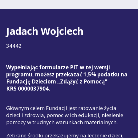
Jadach Wojciech
34442
Wypełniając formularze PIT w tej wersji
programu, możesz przekazać 1,5% podatku na
Fundację Dzieciom „Zdążyć z Pomocą"
KRS 0000037904.
Głównym celem Fundacji jest ratowanie życia
dzieci i zdrowia, pomoc w ich edukacji, niesienie
pomocy w trudnych warunkach materialnych.
Zebrane środki przekazujemy na leczenie dzieci,