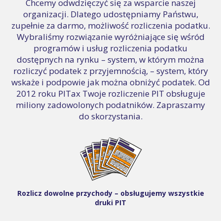
Chcemy odwdzięczyć się za wsparcie naszej
organizacji. Dlatego udostępniamy Państwu,
zupełnie za darmo, możliwość rozliczenia podatku.
Wybraliśmy rozwiązanie wyróżniające się wśród
programów i usług rozliczenia podatku
dostępnych na rynku – system, w którym można
rozliczyć podatek z przyjemnością, – system, który
wskaże i podpowie jak można obniżyć podatek. Od
2012 roku PITax Twoje rozliczenie PIT obsługuje
miliony zadowolonych podatników. Zapraszamy
do skorzystania.
Rozlicz dowolne przychody – obsługujemy wszystkie
druki PIT