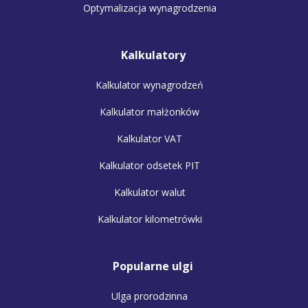
Optymalizacja wynagrodzenia
Kalkulatory
Kalkulator wynagrodzeń
Kalkulator małżonków
Kalkulator VAT
Kalkulator odsetek PIT
Kalkulator walut
Kalkulator kilometrówki
Popularne ulgi
Ulga prorodzinna