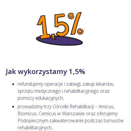
Jak wykorzystamy 1,5%
refundujemy operacje i zabiegi, zakup lekarstw,
sprzętu medycznego i rehabilitacyjnego oraz
pomocy edukacyjnych,
prowadzimy trzy Ośrodki Rehabilitacji – Amicus,
Biomicus, Cemicus w Warszawie oraz oferujemy
Podopiecznym zakwaterowanie podczas turnusów
rehabilitacyjnych,