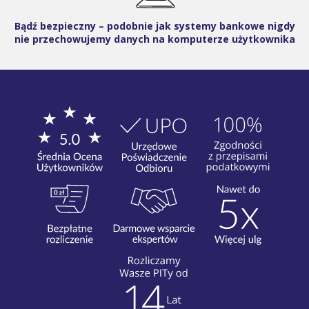
Bądź bezpieczny – podobnie jak systemy bankowe nigdy
nie przechowujemy danych na komputerze użytkownika