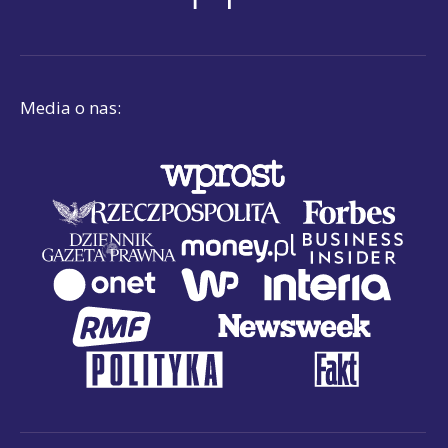
Media o nas: