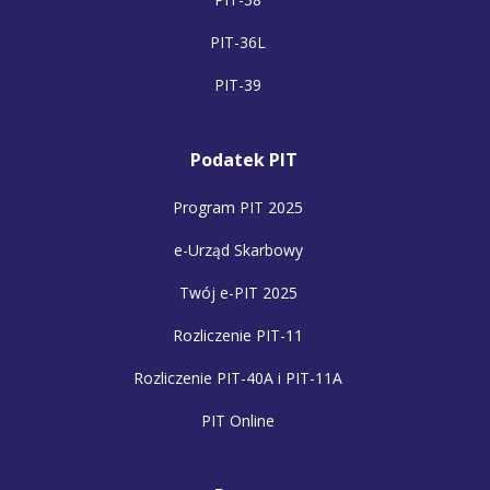
PIT-36L
PIT-39
Podatek PIT
Program PIT 2025
e-Urząd Skarbowy
Twój e-PIT 2025
Rozliczenie PIT-11
Rozliczenie PIT-40A i PIT-11A
PIT Online