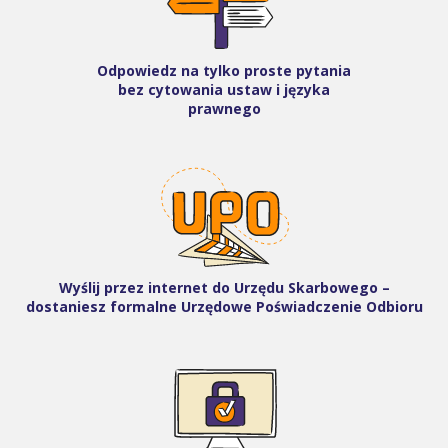
Odpowiedz na tylko proste pytania
bez cytowania ustaw i języka
prawnego
Wyślij przez internet do Urzędu Skarbowego –
dostaniesz formalne Urzędowe Poświadczenie Odbioru