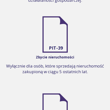
działalaności gospodarczej.
PIT-39
Zbycie nieruchomości
Wyłącznie dla osób, które sprzedają nieruchomość
zakupioną w ciągu 5 ostatnich lat.