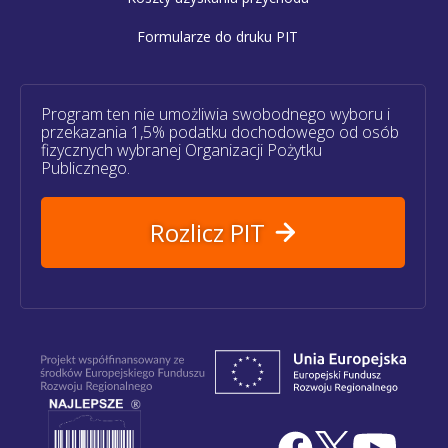
Formularze do druku PIT
Program ten nie umożliwia swobodnego wyboru i
przekazania 1,5% podatku dochodowego od osób
fizycznych wybranej Organizacji Pożytku
Publicznego.
Rozlicz PIT