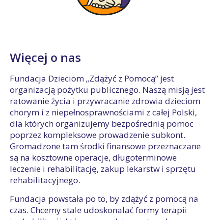
Więcej o nas
Fundacja Dzieciom „Zdążyć z Pomocą” jest
organizacją pożytku publicznego. Naszą misją jest
ratowanie życia i przywracanie zdrowia dzieciom
chorym i z niepełnosprawnościami z całej Polski,
dla których organizujemy bezpośrednią pomoc
poprzez kompleksowe prowadzenie subkont.
Gromadzone tam środki finansowe przeznaczane
są na kosztowne operacje, długoterminowe
leczenie i rehabilitację, zakup lekarstw i sprzętu
rehabilitacyjnego.
Fundacja powstała po to, by zdążyć z pomocą na
czas. Chcemy stale udoskonalać formy terapii