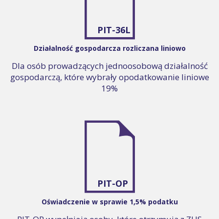
PIT-36L
Działalność gospodarcza rozliczana liniowo
Dla osób prowadzących jednoosobową działalność
gospodarczą, które wybrały opodatkowanie liniowe
19%
PIT-OP
Oświadczenie w sprawie 1,5% podatku