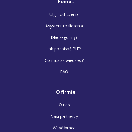
Pomoc
Ulgi i odliczenia
Asystent rozliczenia
Dlaczego my?
Jak podpisać PIT?
Co musisz wiedzieć?
FAQ
O firmie
O nas
Nasi partnerzy
Współpraca