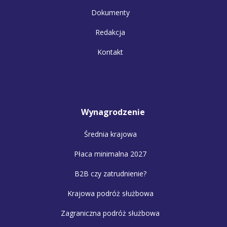
Dokumenty
Redakcja
Kontakt
Wynagrodzenie
Średnia krajowa
Płaca minimalna 2027
B2B czy zatrudnienie?
Krajowa podróż służbowa
Zagraniczna podróż służbowa