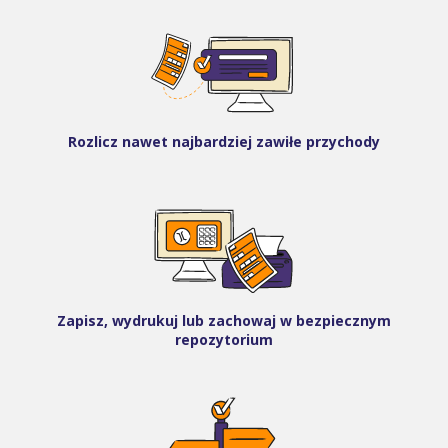
Rozlicz nawet najbardziej zawiłe przychody
Zapisz, wydrukuj lub zachowaj w bezpiecznym
repozytorium