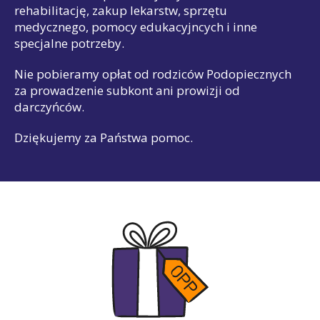
rehabilitację, zakup lekarstw, sprzętu
medycznego, pomocy edukacyjncych i inne
specjalne potrzeby.
Nie pobieramy opłat od rodziców Podopiecznych
za prowadzenie subkont ani prowizji od
darczyńców.
Dziękujemy za Państwa pomoc.