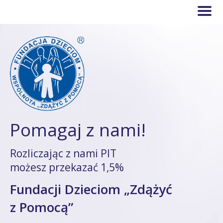
Pomagaj z nami!
Rozliczając z nami PIT
możesz przekazać 1,5%
Fundacji Dzieciom „Zdążyć
z Pomocą”