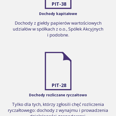
PIT-38
Dochody kapitałowe
Dochody z giełdy papierów wartościowych
udziałów w spółkach z o.o., Spółek Akcyjnych
i podobne.
PIT-28
Dochody rozliczane ryczałtowo
Tylko dla tych, którzy zgłosili chęć rozliczenia
ryczałtowego: dochody z wynajmu i prowadzenia