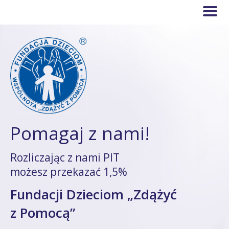
Pomagaj z nami!
Rozliczając z nami PIT
możesz przekazać 1,5%
Fundacji Dzieciom „Zdążyć
z Pomocą”