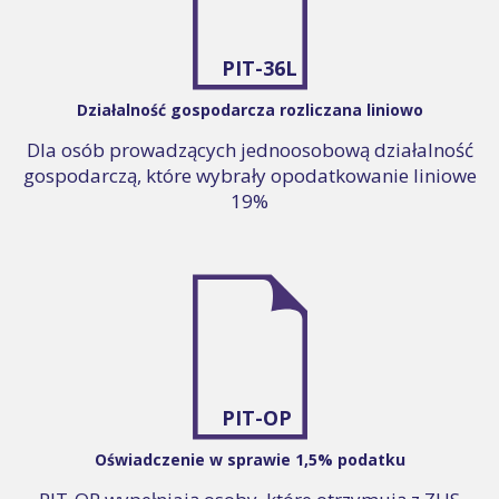
PIT-36L
Działalność gospodarcza rozliczana liniowo
Dla osób prowadzących jednoosobową działalność
gospodarczą, które wybrały opodatkowanie liniowe
19%
PIT-OP
Oświadczenie w sprawie 1,5% podatku