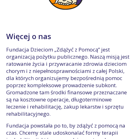
Więcej o nas
Fundacja Dzieciom „Zdążyć z Pomocą” jest
organizacją pożytku publicznego. Naszą misją jest
ratowanie życia i przywracanie zdrowia dzieciom
chorym i z niepełnosprawnościami z całej Polski,
dla których organizujemy bezpośrednią pomoc
poprzez kompleksowe prowadzenie subkont.
Gromadzone tam środki finansowe przeznaczane
są na kosztowne operacje, długoterminowe
leczenie i rehabilitację, zakup lekarstw i sprzętu
rehabilitacyjnego.
Fundacja powstała po to, by zdążyć z pomocą na
czas. Chcemy stale udoskonalać formy terapii