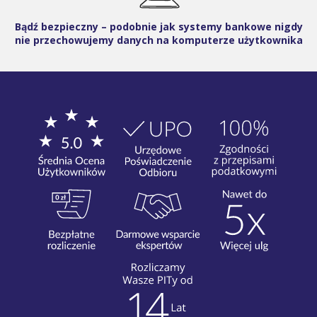
Bądź bezpieczny – podobnie jak systemy bankowe nigdy
nie przechowujemy danych na komputerze użytkownika