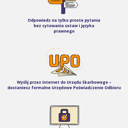
Odpowiedz na tylko proste pytania
bez cytowania ustaw i języka
prawnego
Wyślij przez internet do Urzędu Skarbowego –
dostaniesz formalne Urzędowe Poświadczenie Odbioru