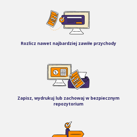
Rozlicz nawet najbardziej zawiłe przychody
Zapisz, wydrukuj lub zachowaj w bezpiecznym
repozytorium