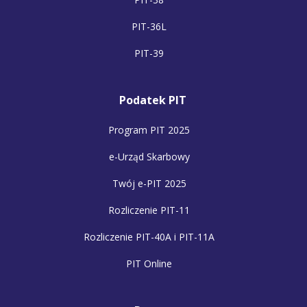
PIT-36L
PIT-39
Podatek PIT
Program PIT 2025
e-Urząd Skarbowy
Twój e-PIT 2025
Rozliczenie PIT-11
Rozliczenie PIT-40A i PIT-11A
PIT Online