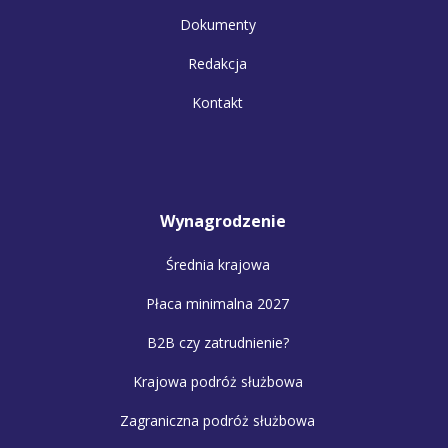
Dokumenty
Redakcja
Kontakt
Wynagrodzenie
Średnia krajowa
Płaca minimalna 2027
B2B czy zatrudnienie?
Krajowa podróż służbowa
Zagraniczna podróż służbowa