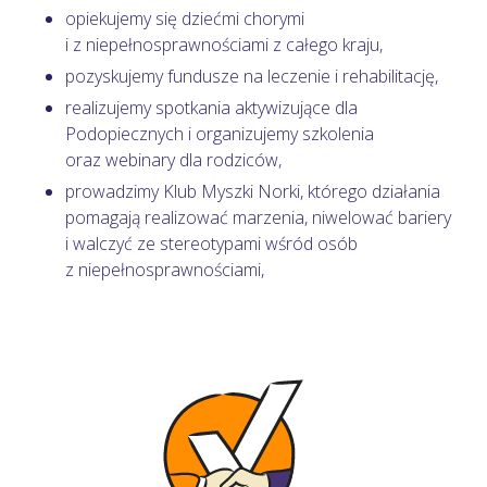
opiekujemy się dziećmi chorymi
i z niepełnosprawnościami z całego kraju,
pozyskujemy fundusze na leczenie i rehabilitację,
realizujemy spotkania aktywizujące dla
Podopiecznych i organizujemy szkolenia
oraz webinary dla rodziców,
prowadzimy Klub Myszki Norki, którego działania
pomagają realizować marzenia, niwelować bariery
i walczyć ze stereotypami wśród osób
z niepełnosprawnościami,