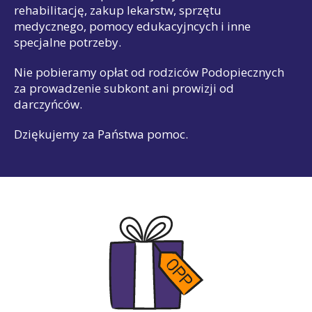
rehabilitację, zakup lekarstw, sprzętu
medycznego, pomocy edukacyjncych i inne
specjalne potrzeby.
Nie pobieramy opłat od rodziców Podopiecznych
za prowadzenie subkont ani prowizji od
darczyńców.
Dziękujemy za Państwa pomoc.