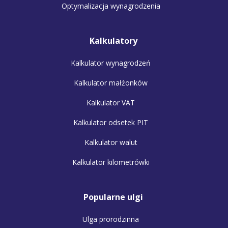
Optymalizacja wynagrodzenia
Kalkulatory
Kalkulator wynagrodzeń
Kalkulator małżonków
Kalkulator VAT
Kalkulator odsetek PIT
Kalkulator walut
Kalkulator kilometrówki
Popularne ulgi
Ulga prorodzinna