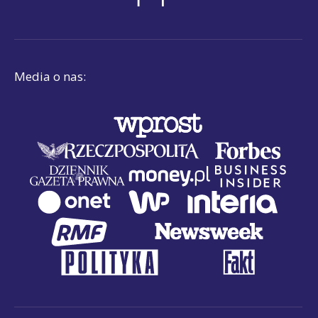
Media o nas: