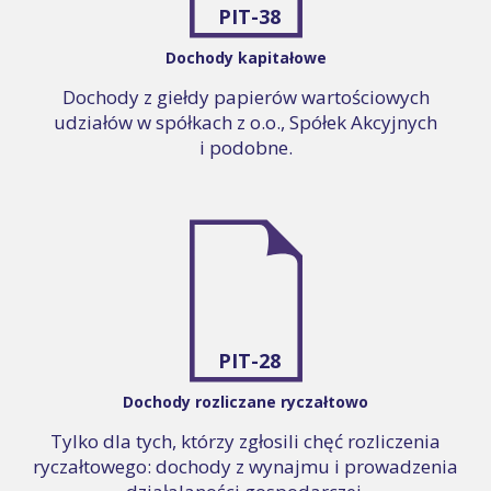
PIT-38
Dochody kapitałowe
Dochody z giełdy papierów wartościowych
udziałów w spółkach z o.o., Spółek Akcyjnych
i podobne.
PIT-28
Dochody rozliczane ryczałtowo
Tylko dla tych, którzy zgłosili chęć rozliczenia
ryczałtowego: dochody z wynajmu i prowadzenia