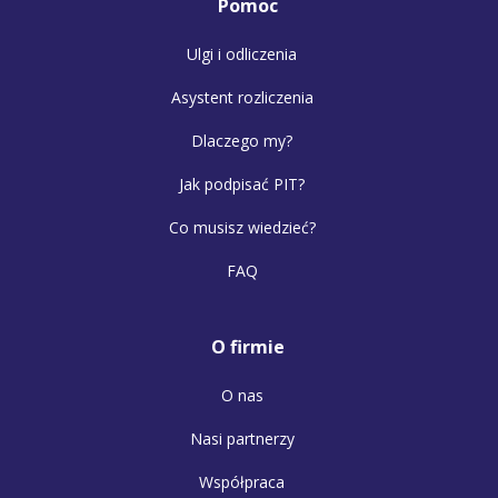
Pomoc
Ulgi i odliczenia
Asystent rozliczenia
Dlaczego my?
Jak podpisać PIT?
Co musisz wiedzieć?
FAQ
O firmie
O nas
Nasi partnerzy
Współpraca