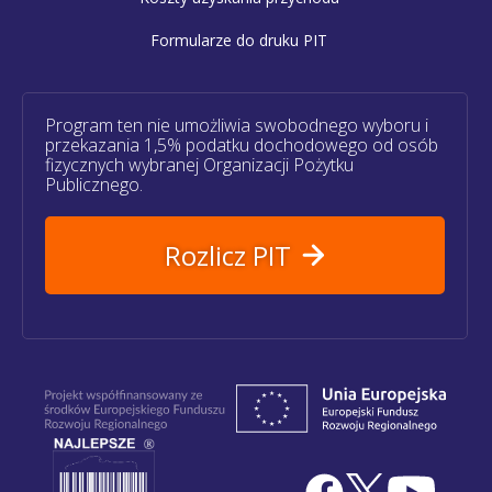
Formularze do druku PIT
Program ten nie umożliwia swobodnego wyboru i
przekazania 1,5% podatku dochodowego od osób
fizycznych wybranej Organizacji Pożytku
Publicznego.
Rozlicz PIT