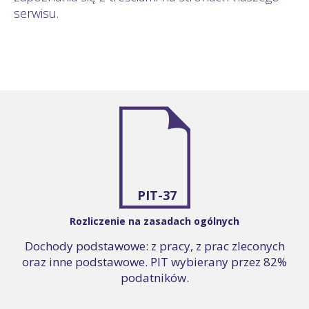
serwisu.
PIT-37
Rozliczenie na zasadach ogólnych
Dochody podstawowe: z pracy, z prac zleconych
oraz inne podstawowe. PIT wybierany przez 82%
podatników.