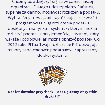
Chcemy odwdzięczyć się za wsparcie naszej
organizacji. Dlatego udostępniamy Państwu,
zupełnie za darmo, możliwość rozliczenia podatku.
Wybraliśmy rozwiązanie wyróżniające się wśród
programów i usług rozliczenia podatku
dostępnych na rynku – system, w którym można
rozliczyć podatek z przyjemnością, – system, który
wskaże i podpowie jak można obniżyć podatek. Od
2012 roku PITax Twoje rozliczenie PIT obsługuje
miliony zadowolonych podatników. Zapraszamy
do skorzystania.
Rozlicz dowolne przychody – obsługujemy wszystkie
druki PIT