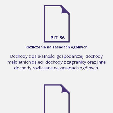
PIT-36
Rozliczenie na zasadach ogólnych
Dochody z działalności gospodarczej, dochody
małoletnich dzieci, dochody z zagranicy oraz inne
dochody rozliczane na zasadach ogólnych.