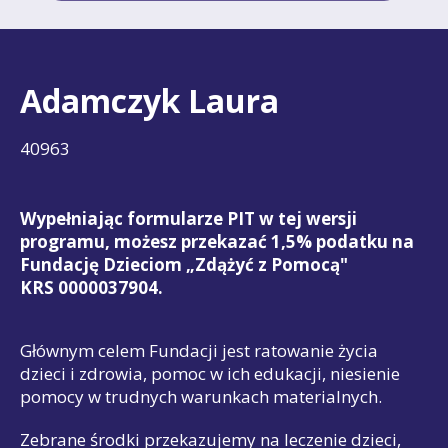
Adamczyk Laura
40963
Wypełniając formularze PIT w tej wersji
programu, możesz przekazać 1,5% podatku na
Fundację Dzieciom „Zdążyć z Pomocą"
KRS 0000037904.
Głównym celem Fundacji jest ratowanie życia
dzieci i zdrowia, pomoc w ich edukacji, niesienie
pomocy w trudnych warunkach materialnych.
Zebrane środki przekazujemy na leczenie dzieci,