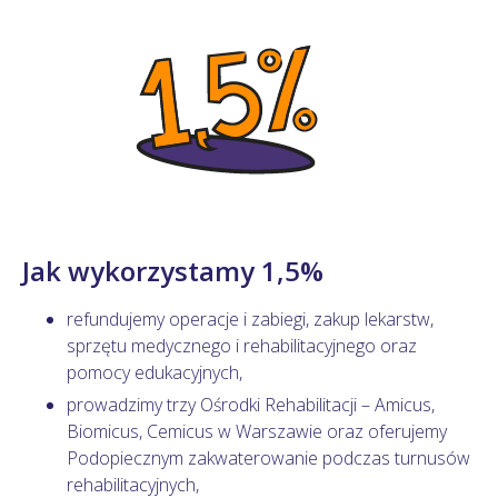
Jak wykorzystamy 1,5%
refundujemy operacje i zabiegi, zakup lekarstw,
sprzętu medycznego i rehabilitacyjnego oraz
pomocy edukacyjnych,
prowadzimy trzy Ośrodki Rehabilitacji – Amicus,
Biomicus, Cemicus w Warszawie oraz oferujemy
Podopiecznym zakwaterowanie podczas turnusów
rehabilitacyjnych,