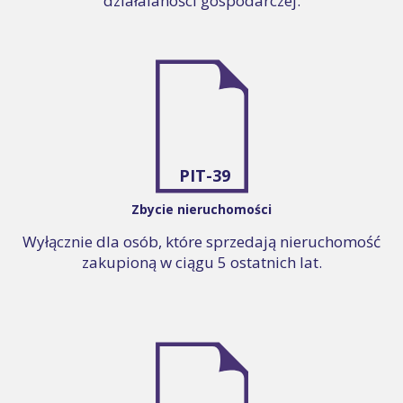
działalaności gospodarczej.
PIT-39
Zbycie nieruchomości
Wyłącznie dla osób, które sprzedają nieruchomość
zakupioną w ciągu 5 ostatnich lat.