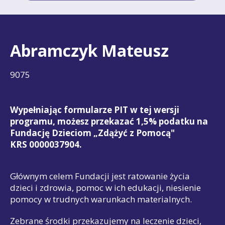
Abramczyk Mateusz
9075
Wypełniając formularze PIT w tej wersji
programu, możesz przekazać 1,5% podatku na
Fundację Dzieciom „Zdążyć z Pomocą"
KRS 0000037904.
Głównym celem Fundacji jest ratowanie życia
dzieci i zdrowia, pomoc w ich edukacji, niesienie
pomocy w trudnych warunkach materialnych.
Zebrane środki przekazujemy na leczenie dzieci,