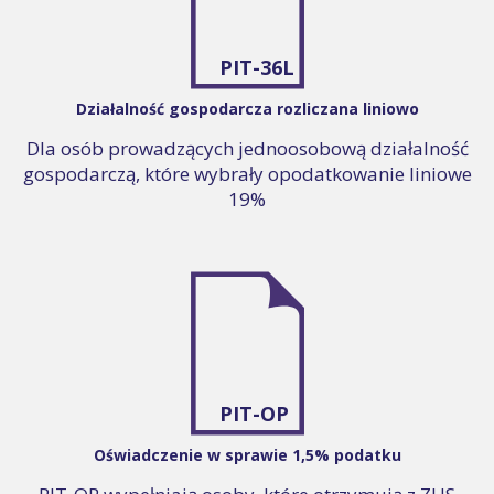
PIT-36L
Działalność gospodarcza rozliczana liniowo
Dla osób prowadzących jednoosobową działalność
gospodarczą, które wybrały opodatkowanie liniowe
19%
PIT-OP
Oświadczenie w sprawie 1,5% podatku