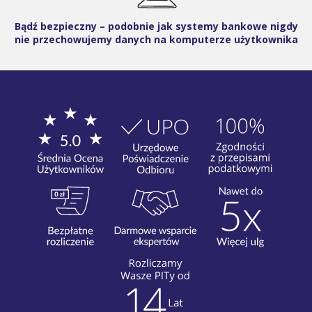
Bądź bezpieczny – podobnie jak systemy bankowe nigdy
nie przechowujemy danych na komputerze użytkownika