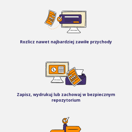
Rozlicz nawet najbardziej zawiłe przychody
Zapisz, wydrukuj lub zachowaj w bezpiecznym
repozytorium