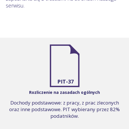
serwisu.
PIT-37
Rozliczenie na zasadach ogólnych
Dochody podstawowe: z pracy, z prac zleconych
oraz inne podstawowe. PIT wybierany przez 82%
podatników.