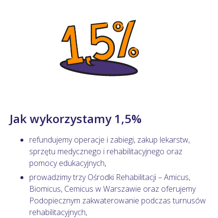
Jak wykorzystamy 1,5%
refundujemy operacje i zabiegi, zakup lekarstw,
sprzętu medycznego i rehabilitacyjnego oraz
pomocy edukacyjnych,
prowadzimy trzy Ośrodki Rehabilitacji – Amicus,
Biomicus, Cemicus w Warszawie oraz oferujemy
Podopiecznym zakwaterowanie podczas turnusów
rehabilitacyjnych,