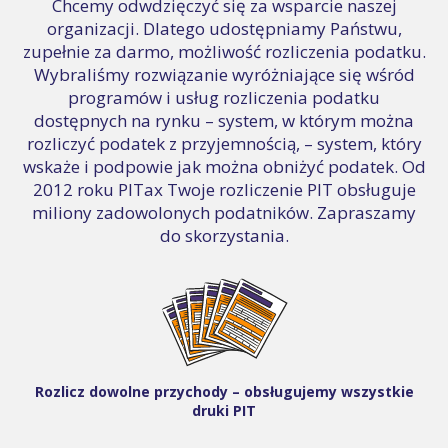
Chcemy odwdzięczyć się za wsparcie naszej
organizacji. Dlatego udostępniamy Państwu,
zupełnie za darmo, możliwość rozliczenia podatku.
Wybraliśmy rozwiązanie wyróżniające się wśród
programów i usług rozliczenia podatku
dostępnych na rynku – system, w którym można
rozliczyć podatek z przyjemnością, – system, który
wskaże i podpowie jak można obniżyć podatek. Od
2012 roku PITax Twoje rozliczenie PIT obsługuje
miliony zadowolonych podatników. Zapraszamy
do skorzystania.
Rozlicz dowolne przychody – obsługujemy wszystkie
druki PIT