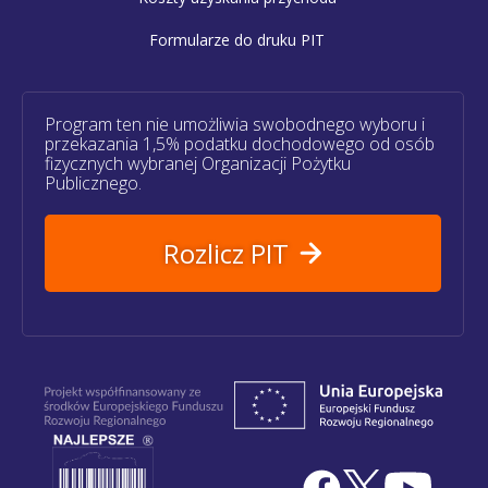
Formularze do druku PIT
Program ten nie umożliwia swobodnego wyboru i
przekazania 1,5% podatku dochodowego od osób
fizycznych wybranej Organizacji Pożytku
Publicznego.
Rozlicz PIT