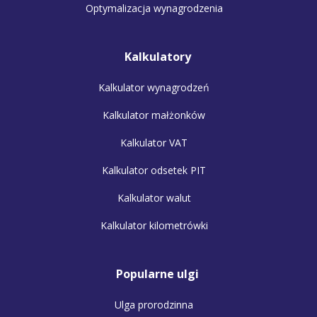
Optymalizacja wynagrodzenia
Kalkulatory
Kalkulator wynagrodzeń
Kalkulator małżonków
Kalkulator VAT
Kalkulator odsetek PIT
Kalkulator walut
Kalkulator kilometrówki
Popularne ulgi
Ulga prorodzinna