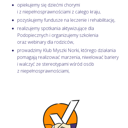
opiekujemy się dziećmi chorymi
i z niepełnosprawnościami z całego kraju,
pozyskujemy fundusze na leczenie i rehabilitację,
realizujemy spotkania aktywizujące dla
Podopiecznych i organizujemy szkolenia
oraz webinary dla rodziców,
prowadzimy Klub Myszki Norki, którego działania
pomagają realizować marzenia, niwelować bariery
i walczyć ze stereotypami wśród osób
z niepełnosprawnościami,