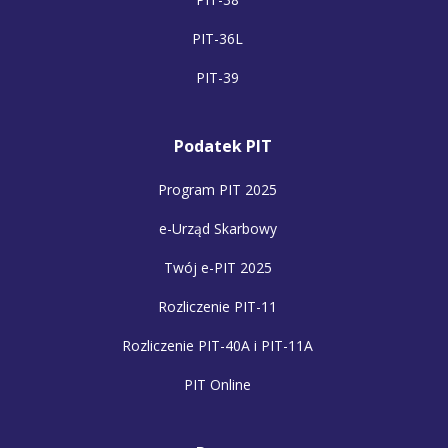
PIT-36L
PIT-39
Podatek PIT
Program PIT 2025
e-Urząd Skarbowy
Twój e-PIT 2025
Rozliczenie PIT-11
Rozliczenie PIT-40A i PIT-11A
PIT Online