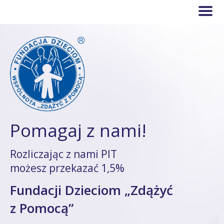
Pomagaj z nami!
Rozliczając z nami PIT
możesz przekazać 1,5%
Fundacji Dzieciom „Zdążyć
z Pomocą”