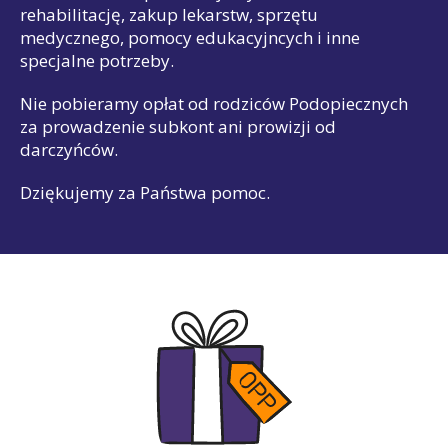
rehabilitację, zakup lekarstw, sprzętu
medycznego, pomocy edukacyjncych i inne
specjalne potrzeby.
Nie pobieramy opłat od rodziców Podopiecznych
za prowadzenie subkont ani prowizji od
darczyńców.
Dziękujemy za Państwa pomoc.