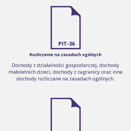
PIT-36
Rozliczenie na zasadach ogólnych
Dochody z działalności gospodarczej, dochody
małoletnich dzieci, dochody z zagranicy oraz inne
dochody rozliczane na zasadach ogólnych.