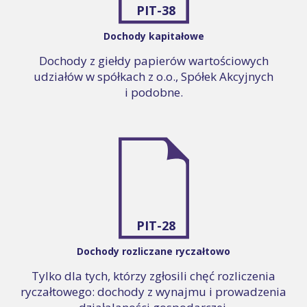
PIT-38
Dochody kapitałowe
Dochody z giełdy papierów wartościowych
udziałów w spółkach z o.o., Spółek Akcyjnych
i podobne.
PIT-28
Dochody rozliczane ryczałtowo
Tylko dla tych, którzy zgłosili chęć rozliczenia
ryczałtowego: dochody z wynajmu i prowadzenia