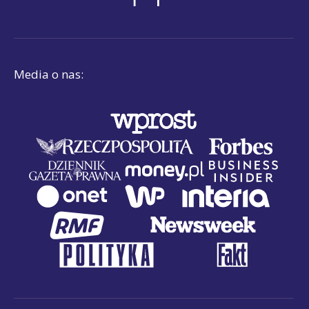
Media o nas: