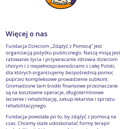
Więcej o nas
Fundacja Dzieciom „Zdążyć z Pomocą” jest
organizacją pożytku publicznego. Naszą misją jest
ratowanie życia i przywracanie zdrowia dzieciom
chorym i z niepełnosprawnościami z całej Polski,
dla których organizujemy bezpośrednią pomoc
poprzez kompleksowe prowadzenie subkont.
Gromadzone tam środki finansowe przeznaczane
są na kosztowne operacje, długoterminowe
leczenie i rehabilitację, zakup lekarstw i sprzętu
rehabilitacyjnego.
Fundacja powstała po to, by zdążyć z pomocą na
czas. Chcemy stale udoskonalać formy terapii