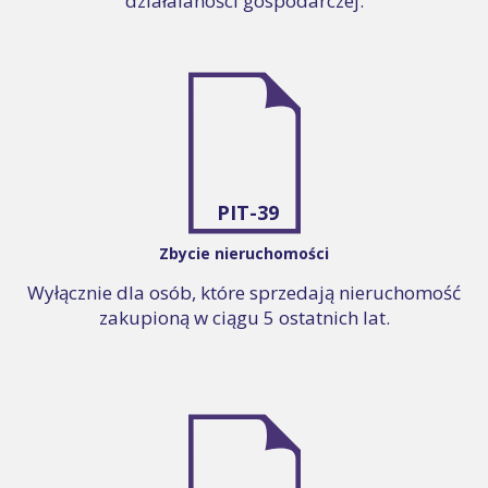
działalaności gospodarczej.
PIT-39
Zbycie nieruchomości
Wyłącznie dla osób, które sprzedają nieruchomość
zakupioną w ciągu 5 ostatnich lat.