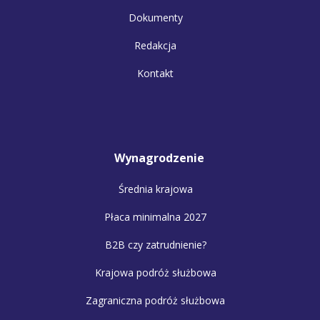
Dokumenty
Redakcja
Kontakt
Wynagrodzenie
Średnia krajowa
Płaca minimalna 2027
B2B czy zatrudnienie?
Krajowa podróż służbowa
Zagraniczna podróż służbowa