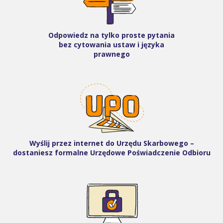
Odpowiedz na tylko proste pytania
bez cytowania ustaw i języka
prawnego
Wyślij przez internet do Urzędu Skarbowego –
dostaniesz formalne Urzędowe Poświadczenie Odbioru