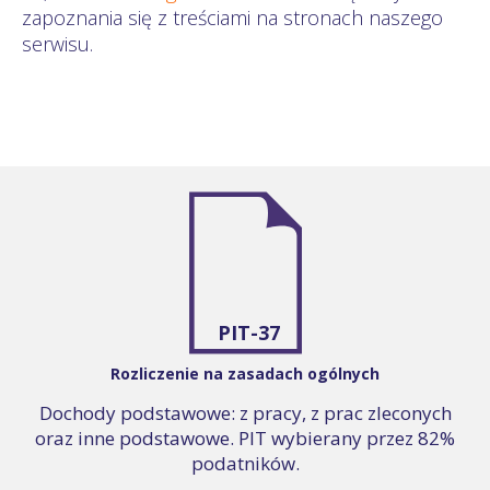
zapoznania się z treściami na stronach naszego
serwisu.
PIT-37
Rozliczenie na zasadach ogólnych
Dochody podstawowe: z pracy, z prac zleconych
oraz inne podstawowe. PIT wybierany przez 82%
podatników.