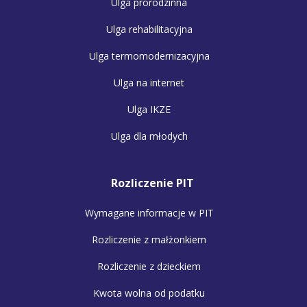
Ulga prorodzinna
Ulga rehabilitacyjna
Ulga termomodernizacyjna
Ulga na internet
Ulga IKZE
Ulga dla młodych
Rozliczenie PIT
Wymagane informacje w PIT
Rozliczenie z małżonkiem
Rozliczenie z dzieckiem
Kwota wolna od podatku