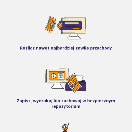
Rozlicz nawet najbardziej zawiłe przychody
Zapisz, wydrukuj lub zachowaj w bezpiecznym
repozytorium