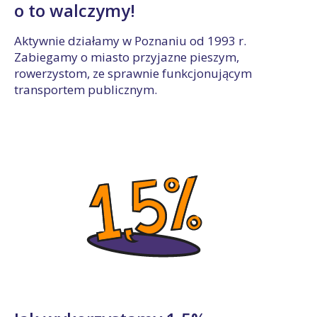
o to walczymy!
Aktywnie działamy w Poznaniu od 1993 r.
Zabiegamy o miasto przyjazne pieszym,
rowerzystom, ze sprawnie funkcjonującym
transportem publicznym.