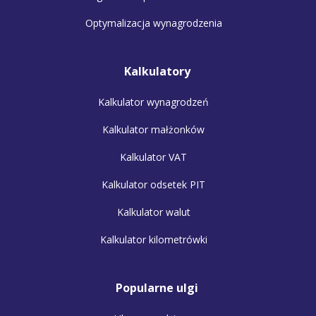
Optymalizacja wynagrodzenia
Kalkulatory
Kalkulator wynagrodzeń
Kalkulator małżonków
Kalkulator VAT
Kalkulator odsetek PIT
Kalkulator walut
Kalkulator kilometrówki
Popularne ulgi