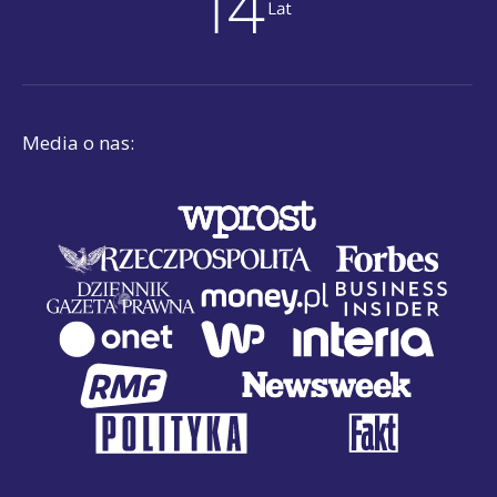
Media o nas: