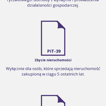
działalaności gospodarczej.
PIT-39
Zbycie nieruchomości
Wyłącznie dla osób, które sprzedają nieruchomość
zakupioną w ciągu 5 ostatnich lat.