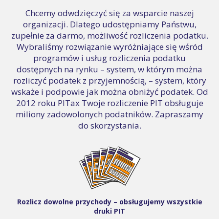
Chcemy odwdzięczyć się za wsparcie naszej
organizacji. Dlatego udostępniamy Państwu,
zupełnie za darmo, możliwość rozliczenia podatku.
Wybraliśmy rozwiązanie wyróżniające się wśród
programów i usług rozliczenia podatku
dostępnych na rynku – system, w którym można
rozliczyć podatek z przyjemnością, – system, który
wskaże i podpowie jak można obniżyć podatek. Od
2012 roku PITax Twoje rozliczenie PIT obsługuje
miliony zadowolonych podatników. Zapraszamy
do skorzystania.
Rozlicz dowolne przychody – obsługujemy wszystkie
druki PIT