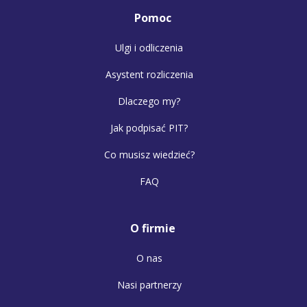
Pomoc
Ulgi i odliczenia
Asystent rozliczenia
Dlaczego my?
Jak podpisać PIT?
Co musisz wiedzieć?
FAQ
O firmie
O nas
Nasi partnerzy