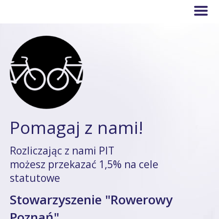
Pomagaj z nami!
Rozliczając z nami PIT
możesz przekazać 1,5% na cele
statutowe
Stowarzyszenie "Rowerowy
Poznań"