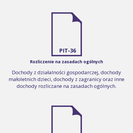
PIT-36
Rozliczenie na zasadach ogólnych
Dochody z działalności gospodarczej, dochody
małoletnich dzieci, dochody z zagranicy oraz inne
dochody rozliczane na zasadach ogólnych.