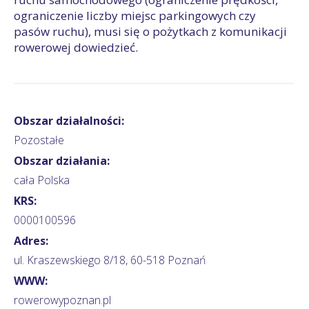
ograniczenie liczby miejsc parkingowych czy
pasów ruchu), musi się o pożytkach z komunikacji
rowerowej dowiedzieć.
Obszar działalności:
Pozostałe
Obszar działania:
cała Polska
KRS:
0000100596
Adres:
ul. Kraszewskiego 8/18, 60-518 Poznań
WWW:
rowerowypoznan.pl