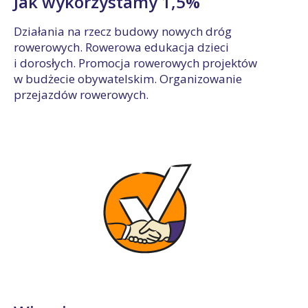
Jak wykorzystamy 1,5%
Działania na rzecz budowy nowych dróg
rowerowych. Rowerowa edukacja dzieci
i dorosłych. Promocja rowerowych projektów
w budżecie obywatelskim. Organizowanie
przejazdów rowerowych.