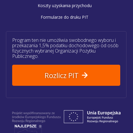
Koszty uzyskania przychodu
Formularze do druku PIT
Program ten nie umożliwia swobodnego wyboru i
przekazania 1,5% podatku dochodowego od osób
fizycznych wybranej Organizacji Pożytku
Publicznego.
Rozlicz PIT