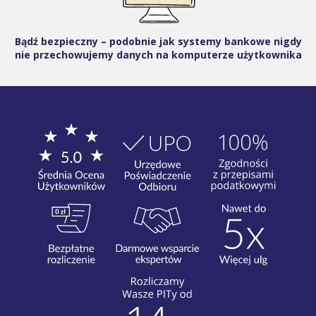
Bądź bezpieczny – podobnie jak systemy bankowe nigdy
nie przechowujemy danych na komputerze użytkownika