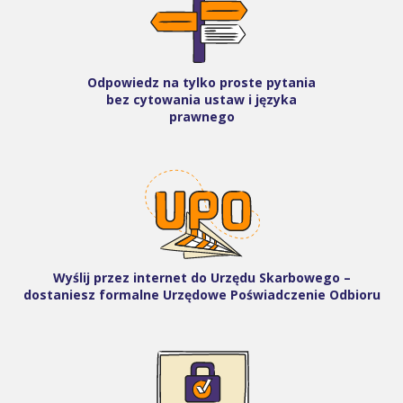
Odpowiedz na tylko proste pytania
bez cytowania ustaw i języka
prawnego
Wyślij przez internet do Urzędu Skarbowego –
dostaniesz formalne Urzędowe Poświadczenie Odbioru