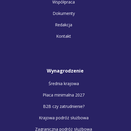
Współpraca
Dokumenty
Redakcja
Kontakt
Wynagrodzenie
Średnia krajowa
Płaca minimalna 2027
B2B czy zatrudnienie?
Krajowa podróż służbowa
Zagraniczna podróż służbowa