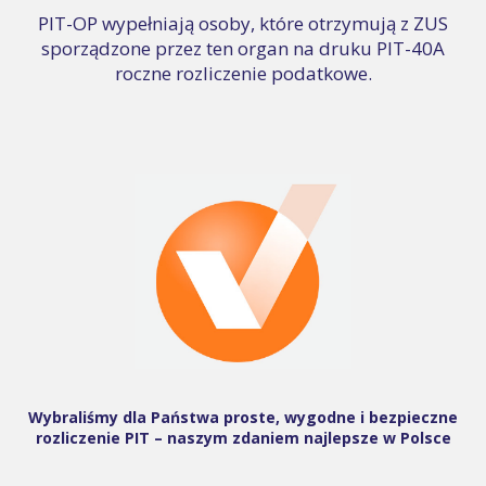
PIT-OP wypełniają osoby, które otrzymują z ZUS
sporządzone przez ten organ na druku PIT-40A
roczne rozliczenie podatkowe.
Wybraliśmy dla Państwa proste, wygodne i bezpieczne
rozliczenie PIT – naszym zdaniem najlepsze w Polsce