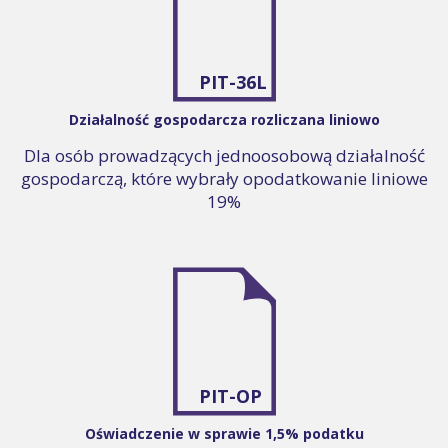
PIT-36L
Działalność gospodarcza rozliczana liniowo
Dla osób prowadzących jednoosobową działalność
gospodarczą, które wybrały opodatkowanie liniowe
19%
PIT-OP
Oświadczenie w sprawie 1,5% podatku