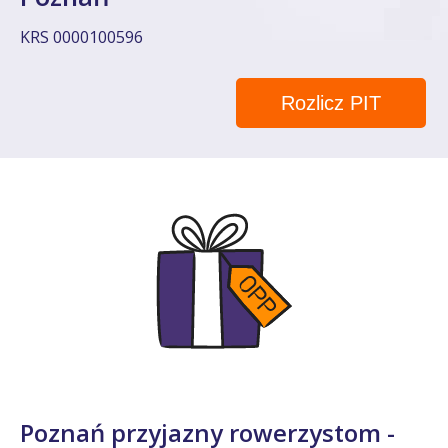
KRS 0000100596
Rozlicz PIT
Poznań przyjazny rowerzystom -