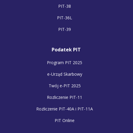
PIT-38
PIT-36L
PIT-39
Podatek PIT
Program PIT 2025
e-Urząd Skarbowy
Twój e-PIT 2025
Rozliczenie PIT-11
Rozliczenie PIT-40A i PIT-11A
PIT Online