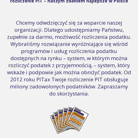
rozliczenie PIT – naszym zdaniem najlepsze w Polsce
Chcemy odwdzięczyć się za wsparcie naszej
organizacji. Dlatego udostępniamy Państwu,
zupełnie za darmo, możliwość rozliczenia podatku.
Wybraliśmy rozwiązanie wyróżniające się wśród
programów i usług rozliczenia podatku
dostępnych na rynku – system, w którym można
rozliczyć podatek z przyjemnością, – system, który
wskaże i podpowie jak można obniżyć podatek. Od
2012 roku PITax Twoje rozliczenie PIT obsługuje
miliony zadowolonych podatników. Zapraszamy
do skorzystania.