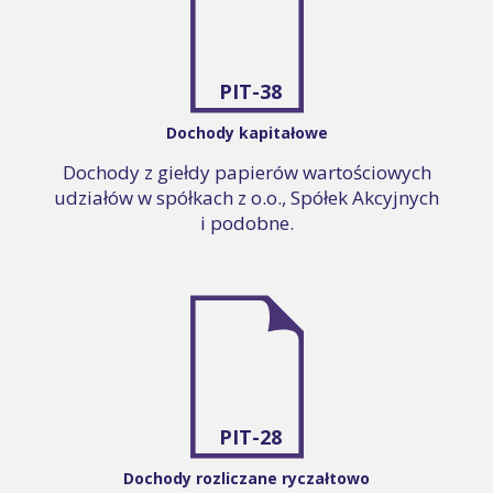
PIT-38
Dochody kapitałowe
Dochody z giełdy papierów wartościowych
udziałów w spółkach z o.o., Spółek Akcyjnych
i podobne.
PIT-28
Dochody rozliczane ryczałtowo