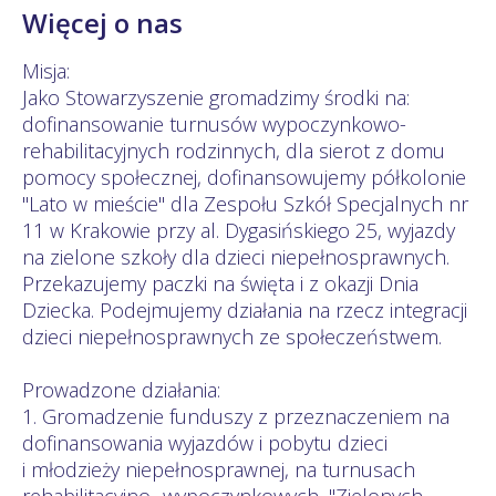
Więcej o nas
Misja:
Jako Stowarzyszenie gromadzimy środki na:
dofinansowanie turnusów wypoczynkowo-
rehabilitacyjnych rodzinnych, dla sierot z domu
pomocy społecznej, dofinansowujemy półkolonie
"Lato w mieście" dla Zespołu Szkół Specjalnych nr
11 w Krakowie przy al. Dygasińskiego 25, wyjazdy
na zielone szkoły dla dzieci niepełnosprawnych.
Przekazujemy paczki na święta i z okazji Dnia
Dziecka. Podejmujemy działania na rzecz integracji
dzieci niepełnosprawnych ze społeczeństwem.
Prowadzone działania:
1. Gromadzenie funduszy z przeznaczeniem na
dofinansowania wyjazdów i pobytu dzieci
i młodzieży niepełnosprawnej, na turnusach