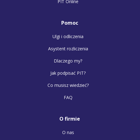
PIT Online
Pomoc
Ulgi i odliczenia
Asystent rozliczenia
Dlaczego my?
Jak podpisać PIT?
Co musisz wiedzieć?
FAQ
O firmie
O nas