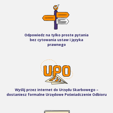
Odpowiedz na tylko proste pytania
bez cytowania ustaw i języka
prawnego
Wyślij przez internet do Urzędu Skarbowego –
dostaniesz formalne Urzędowe Poświadczenie Odbioru