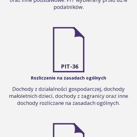
podatników.
PIT-36
Rozliczenie na zasadach ogólnych
Dochody z działalności gospodarczej, dochody
małoletnich dzieci, dochody z zagranicy oraz inne
dochody rozliczane na zasadach ogólnych.