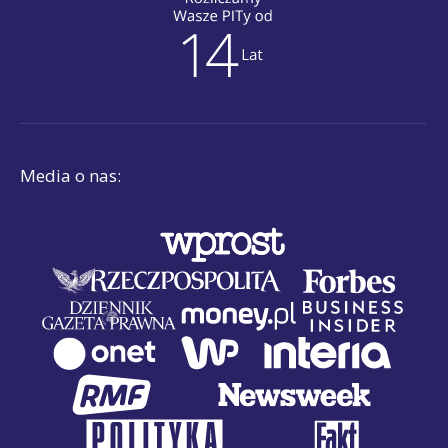
Media o nas: