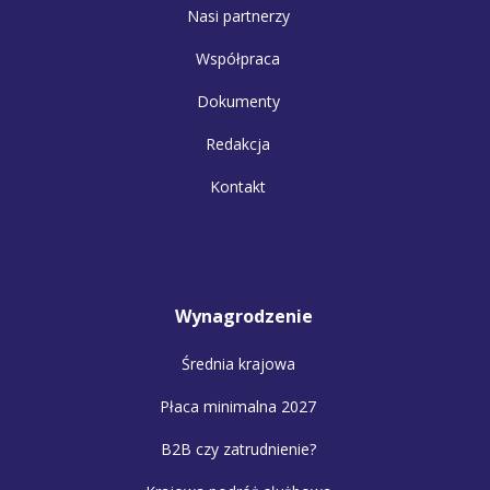
Nasi partnerzy
Współpraca
Dokumenty
Redakcja
Kontakt
Wynagrodzenie
Średnia krajowa
Płaca minimalna 2027
B2B czy zatrudnienie?