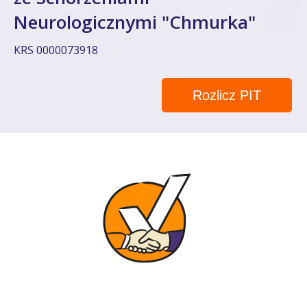
Neurologicznymi "Chmurka"
KRS 0000073918
Rozlicz PIT