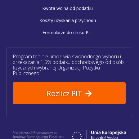
Kwota wolna od podatku
Koszty uzyskania przychodu
Formularze do druku PIT
Program ten nie umożliwia swobodnego wyboru i
przekazania 1,5% podatku dochodowego od osób
fizycznych wybranej Organizacji Pożytku
Publicznego.
Rozlicz PIT