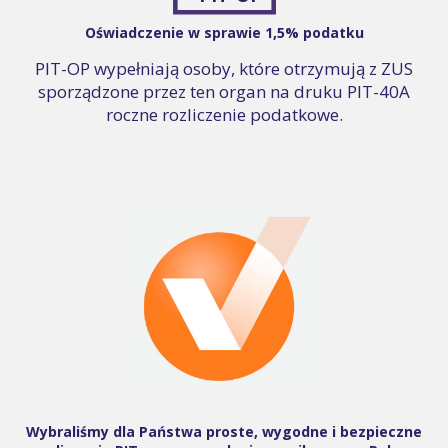
Oświadczenie w sprawie 1,5% podatku
PIT-OP wypełniają osoby, które otrzymują z ZUS
sporządzone przez ten organ na druku PIT-40A
roczne rozliczenie podatkowe.
Wybraliśmy dla Państwa proste, wygodne i bezpieczne