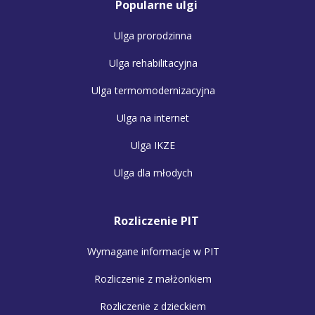
Popularne ulgi
Ulga prorodzinna
Ulga rehabilitacyjna
Ulga termomodernizacyjna
Ulga na internet
Ulga IKZE
Ulga dla młodych
Rozliczenie PIT
Wymagane informacje w PIT
Rozliczenie z małżonkiem
Rozliczenie z dzieckiem