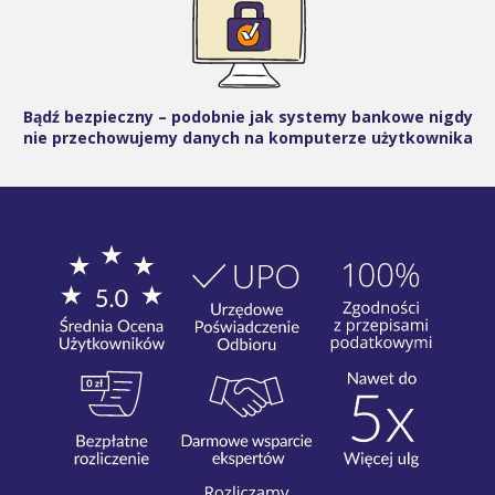
Bądź bezpieczny – podobnie jak systemy bankowe nigdy
nie przechowujemy danych na komputerze użytkownika