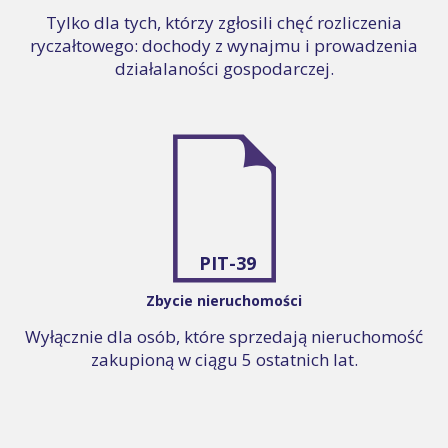
Tylko dla tych, którzy zgłosili chęć rozliczenia
ryczałtowego: dochody z wynajmu i prowadzenia
działalaności gospodarczej.
PIT-39
Zbycie nieruchomości
Wyłącznie dla osób, które sprzedają nieruchomość
zakupioną w ciągu 5 ostatnich lat.