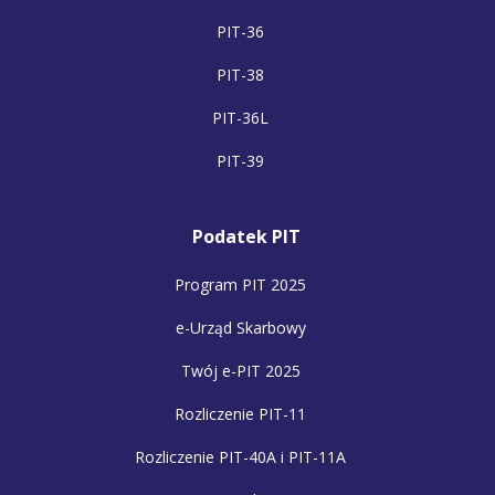
PIT-36
PIT-38
PIT-36L
PIT-39
Podatek PIT
Program PIT 2025
e-Urząd Skarbowy
Twój e-PIT 2025
Rozliczenie PIT-11
Rozliczenie PIT-40A i PIT-11A