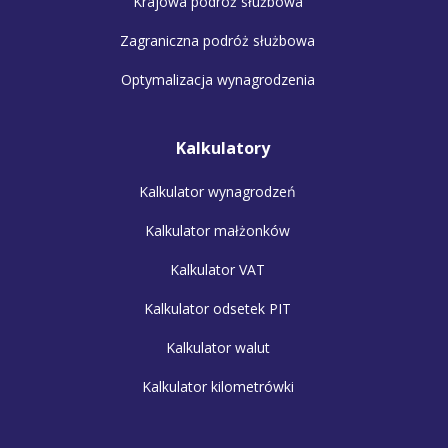
Krajowa podróż służbowa
Zagraniczna podróż służbowa
Optymalizacja wynagrodzenia
Kalkulatory
Kalkulator wynagrodzeń
Kalkulator małżonków
Kalkulator VAT
Kalkulator odsetek PIT
Kalkulator walut
Kalkulator kilometrówki