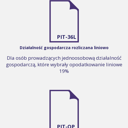
PIT-36L
Działalność gospodarcza rozliczana liniowo
Dla osób prowadzących jednoosobową działalność
gospodarczą, które wybrały opodatkowanie liniowe
19%
PIT-OP