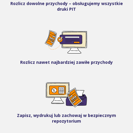
Rozlicz dowolne przychody – obsługujemy wszystkie
druki PIT
Rozlicz nawet najbardziej zawiłe przychody
Zapisz, wydrukuj lub zachowaj w bezpiecznym
repozytorium