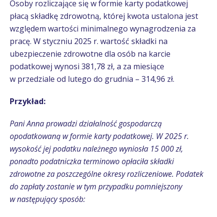
Osoby rozliczające się w formie karty podatkowej
płacą składkę zdrowotną, której kwota ustalona jest
względem wartości minimalnego wynagrodzenia za
pracę. W styczniu 2025 r. wartość składki na
ubezpieczenie zdrowotne dla osób na karcie
podatkowej wynosi 381,78 zł, a za miesiące
w przedziale od lutego do grudnia – 314,96 zł.
Przykład:
Pani Anna prowadzi działalność gospodarczą
opodatkowaną w formie karty podatkowej. W 2025 r.
wysokość jej podatku należnego wyniosła 15 000 zł,
ponadto podatniczka terminowo opłaciła składki
zdrowotne za poszczególne okresy rozliczeniowe. Podatek
do zapłaty zostanie w tym przypadku pomniejszony
w następujący sposób: