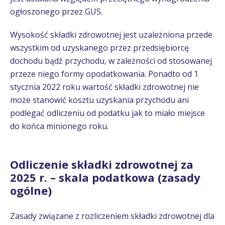
ogłoszonego przez GUS.
Wysokość składki zdrowotnej jest uzależniona przede
wszystkim od uzyskanego przez przedsiębiorcę
dochodu bądź przychodu, w zależności od stosowanej
przeze niego formy opodatkowania. Ponadto od 1
stycznia 2022 roku wartość składki zdrowotnej nie
może stanowić kosztu uzyskania przychodu ani
podlegać odliczeniu od podatku jak to miało miejsce
do końca minionego roku.
Odliczenie składki zdrowotnej za
2025 r. – skala podatkowa (zasady
ogólne)
Zasady związane z rozliczeniem składki zdrowotnej dla