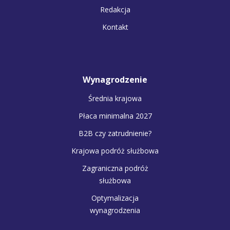
Redakcja
Kontakt
Wynagrodzenie
Średnia krajowa
Płaca minimalna 2027
B2B czy zatrudnienie?
Krajowa podróż służbowa
Zagraniczna podróż
służbowa
Optymalizacja
wynagrodzenia