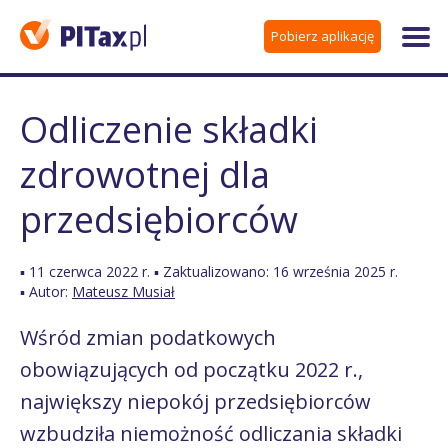
Pobierz aplikację
Odliczenie składki
zdrowotnej dla
przedsiębiorców
▪ 11 czerwca 2022 r. ▪ Zaktualizowano: 16 września 2025 r.
▪ Autor:
Mateusz Musiał
Wśród zmian podatkowych
obowiązujących od początku 2022 r.,
największy niepokój przedsiębiorców
wzbudziła niemożność odliczania składki