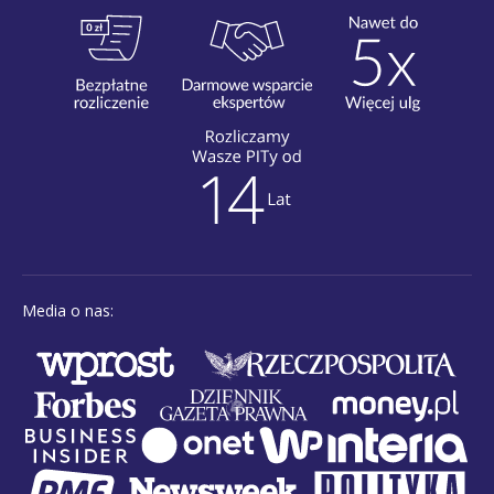
Media o nas: