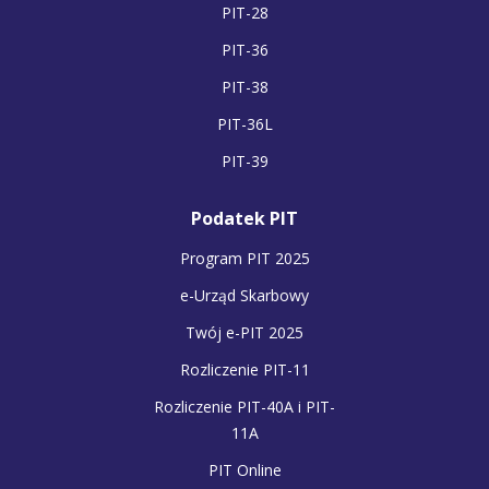
PIT-28
PIT-36
PIT-38
PIT-36L
PIT-39
Podatek PIT
Program PIT 2025
e-Urząd Skarbowy
Twój e-PIT 2025
Rozliczenie PIT-11
Rozliczenie PIT-40A i PIT-
11A
PIT Online