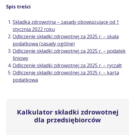
Spis treści
Składka zdrowotna – zasady obowiązujące od 1
stycznia 2022 roku
Odliczenie składki zdrowotnej za 2025 r. – skala
podatkowa (zasady ogólne)
Odliczenie składki zdrowotnej za 2025 r. – podatek
liniowy
Odliczenie składki zdrowotnej za 2025 r. – ryczałt
Odliczenie składki zdrowotnej za 2025 r. – karta
podatkowa
Kalkulator składki zdrowotnej
dla przedsiębiorców