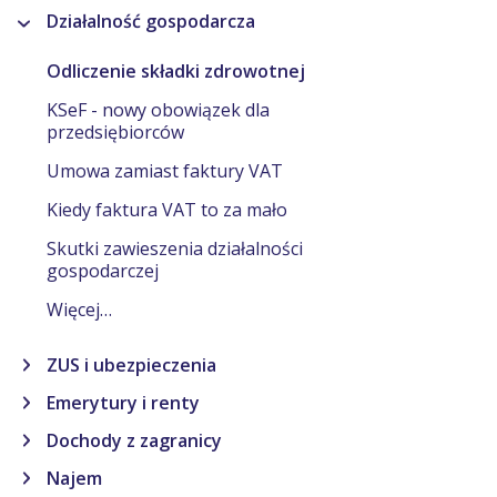
Działalność gospodarcza
Odliczenie składki zdrowotnej
KSeF - nowy obowiązek dla
przedsiębiorców
Umowa zamiast faktury VAT
Kiedy faktura VAT to za mało
Skutki zawieszenia działalności
gospodarczej
Więcej…
ZUS i ubezpieczenia
Emerytury i renty
Dochody z zagranicy
Najem