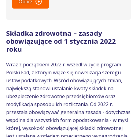
Oblicz
Składka zdrowotna – zasady
obowiązujące od 1 stycznia 2022
roku
Wraz z początkiem 2022 r. wszedł w życie program
Polski Ład, z którym wiąże się nowelizacja szeregu
ustaw podatkowych. Wśród obowiązujących zmian,
największą stanowi ustalanie kwoty składek na
ubezpieczenie zdrowotne przedsiębiorców oraz
modyfikacja sposobu ich rozliczania. Od 2022 r.
przestała obowiązywać generalna zasada - dotychczas
wspólna dla wszystkich form opodatkowania - w myśl
której, wysokość obowiązującej składki zdrowotnej
jest ustalana względem przeciętnego wynagrodzenia