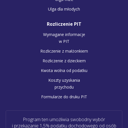
Ulga dla młodych
Rozliczenie PIT
Wymagane informacje
w PIT
Rozliczenie z małżonkiem
Rozliczenie z dzieckiem
Kwota wolna od podatku
Koszty uzyskania
przychodu
Formularze do druku PIT
Program ten umożliwia swobodny wybór
i przekazanie 1,5% podatku dochodowego od osób