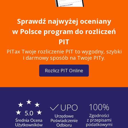
Sprawdź najwyżej oceniany
w Polsce program do rozliczeń
PIT
PITax Twoje rozliczenie PIT to wygodny, szybki
i darmowy sposób na Twoje PITy.
Rozlicz PIT Online