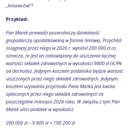
„liniowców”?
Przykład:
Pan Marek prowadzi pozarolniczą działalność
gospodarczą opodatkowaną w formie liniowej. Przychód
osiągnięty przez niego w 2026 r. wyniósł 200 000 zł co
oznacza, że jest on zobowiązany do uiszczenia łącznej
wartości składek zdrowotnych w wysokości 9800 zł (4,9%
od dochodu). Jedynym kosztem podatnika będzie wartość
uiszczonych przez niego składek zdrowotnych. Jedynym
kosztem uzyskania przychodu Pana Marka jest kwota
opłaconych przez niego składek zdrowotnych za
poszczególne miesiące 2026 roku. W związku z tym Pan
Marek uiści podatek w wysokości:
200 000 zł – 9 800 zł = 190 200 zł