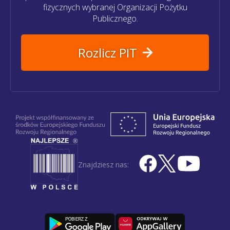
fizycznych wybranej Organizacji Pożytku
Publicznego.
Rozlicz PIT
Znajdziesz nas: