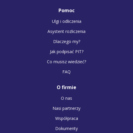
Pomoc
Ulgi i odliczenia
Asystent rozliczenia
Dlaczego my?
Jak podpisać PIT?
Co musisz wiedzieć?
FAQ
O firmie
O nas
Nasi partnerzy
Współpraca
Dokumenty