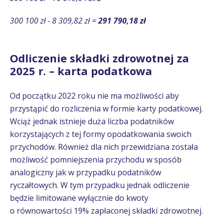
300 100 zł - 8 309,82 zł =
291 790,18 zł
Odliczenie składki zdrowotnej za
2025 r. – karta podatkowa
Od początku 2022 roku nie ma możliwości aby
przystąpić do rozliczenia w formie karty podatkowej.
Wciąż jednak istnieje duża liczba podatników
korzystających z tej formy opodatkowania swoich
przychodów. Również dla nich przewidziana została
możliwość pomniejszenia przychodu w sposób
analogiczny jak w przypadku podatników
ryczałtowych. W tym przypadku jednak odliczenie
będzie limitowane wyłącznie do kwoty
o równowartości 19% zapłaconej składki zdrowotnej.