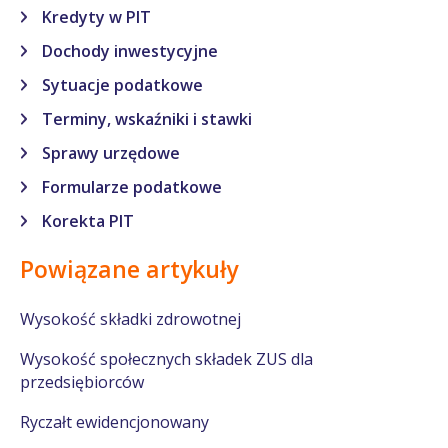
Kredyty w PIT
Dochody inwestycyjne
Sytuacje podatkowe
Terminy, wskaźniki i stawki
Sprawy urzędowe
Formularze podatkowe
Korekta PIT
Powiązane artykuły
Wysokość składki zdrowotnej
Wysokość społecznych składek ZUS dla
przedsiębiorców
Ryczałt ewidencjonowany