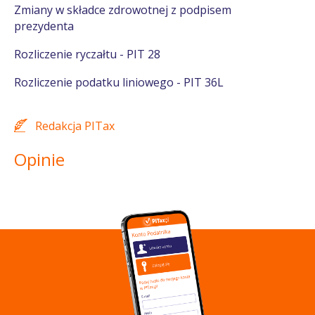
Zmiany w składce zdrowotnej z podpisem
prezydenta
Rozliczenie ryczałtu - PIT 28
Rozliczenie podatku liniowego - PIT 36L
Redakcja PITax
Opinie