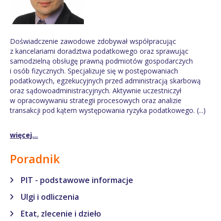
Doświadczenie zawodowe zdobywał współpracując
z kancelariami doradztwa podatkowego oraz sprawując
samodzielną obsługę prawną podmiotów gospodarczych
i osób fizycznych. Specjalizuje się w postępowaniach
podatkowych, egzekucyjnych przed administracją skarbową
oraz sądowoadministracyjnych. Aktywnie uczestniczył
w opracowywaniu strategii procesowych oraz analizie
transakcji pod kątem występowania ryzyka podatkowego. (...)
więcej...
Poradnik
PIT - podstawowe informacje
Ulgi i odliczenia
Etat, zlecenie i dzieło