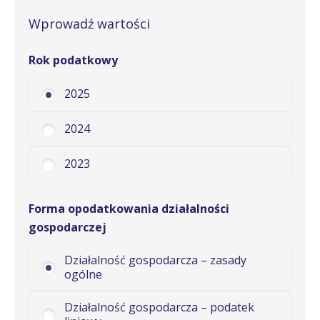
Wprowadź wartości
Rok podatkowy
2025
2024
2023
Forma opodatkowania działalności
gospodarczej
Działalność gospodarcza – zasady
ogólne
Działalność gospodarcza – podatek