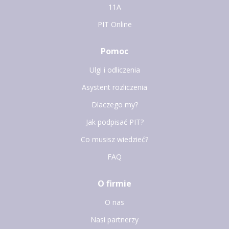
11A
PIT Online
Pomoc
Ulgi i odliczenia
Asystent rozliczenia
Dlaczego my?
Jak podpisać PIT?
Co musisz wiedzieć?
FAQ
O firmie
O nas
Nasi partnerzy