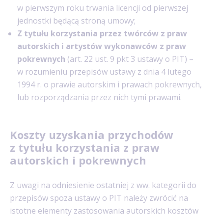
w pierwszym roku trwania licencji od pierwszej
jednostki będącą stroną umowy;
Z tytułu korzystania przez twórców z praw
autorskich i artystów wykonawców z praw
pokrewnych
(art. 22 ust. 9 pkt 3 ustawy o PIT) –
w rozumieniu przepisów ustawy z dnia 4 lutego
1994 r. o prawie autorskim i prawach pokrewnych,
lub rozporządzania przez nich tymi prawami.
Koszty uzyskania przychodów
z tytułu korzystania z praw
autorskich i pokrewnych
Z uwagi na odniesienie ostatniej z ww. kategorii do
przepisów spoza ustawy o PIT należy zwrócić na
istotne elementy zastosowania autorskich kosztów