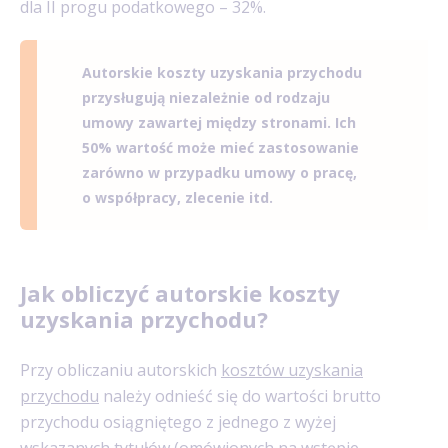
dla II progu podatkowego – 32%.
Autorskie koszty uzyskania przychodu
przysługują niezależnie od rodzaju
umowy zawartej między stronami. Ich
50% wartość może mieć zastosowanie
zarówno w przypadku umowy o pracę,
o współpracy, zlecenie itd.
Jak obliczyć autorskie koszty
uzyskania przychodu?
Przy obliczaniu autorskich
kosztów uzyskania
przychodu
należy odnieść się do wartości brutto
przychodu osiągniętego z jednego z wyżej
wskazanych tytułów (omówionych na wstępie