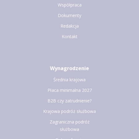
Współpraca
Dokumenty
Redakcja
Kontakt
Wynagrodzenie
Średnia krajowa
Płaca minimalna 2027
B2B czy zatrudnienie?
Krajowa podróż służbowa
Zagraniczna podróż
służbowa