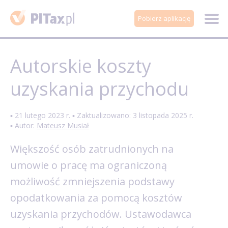
Pobierz aplikację
Autorskie koszty
uzyskania przychodu
▪ 21 lutego 2023 r. ▪ Zaktualizowano: 3 listopada 2025 r.
▪ Autor:
Mateusz Musiał
Większość osób zatrudnionych na
umowie o pracę ma ograniczoną
możliwość zmniejszenia podstawy
opodatkowania za pomocą kosztów
uzyskania przychodów. Ustawodawca