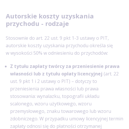
Autorskie koszty uzyskania
przychodu - rodzaje
Stosownie do art. 22 ust. 9 pkt 1-3 ustawy o PIT,
autorskie koszty uzyskania przychodu określa się
w wysokości 50% w odniesieniu do przychodów:
Z tytułu zapłaty twórcy za przeniesienie prawa
własności lub z tytułu opłaty licencyjnej
(art. 22
ust. 9 pkt 1 i 2 ustawy o PIT) – dotyczy to
przeniesienia prawa własności lub prawa
stosowania: wynalazku, topografii układu
scalonego, wzoru użytkowego, wzoru
przemysłowego, znaku towarowego lub wzoru
zdobniczego. W przypadku umowy licencyjnej termin
zapłaty odnosi się do płatności otrzymanej