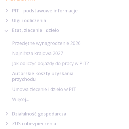
PIT - podstawowe informacje
Ulgi i odliczenia
Etat, zlecenie i dzieło
Przeciętne wynagrodzenie 2026
Najniższa krajowa 2027
Jak odliczyć dojazdy do pracy w PIT?
Autorskie koszty uzyskania
przychodu
Umowa zlecenie i dzieło w PIT
Więcej…
Działalność gospodarcza
ZUS i ubezpieczenia