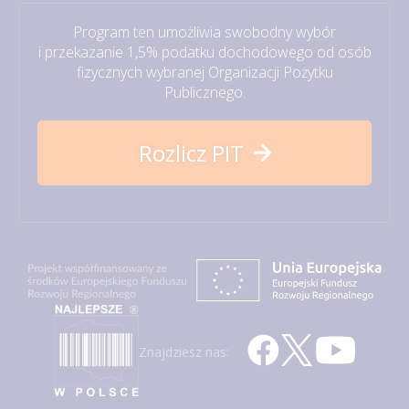
Program ten umożliwia swobodny wybór
i przekazanie 1,5% podatku dochodowego od osób
fizycznych wybranej Organizacji Pożytku
Publicznego.
Rozlicz PIT
Znajdziesz nas: