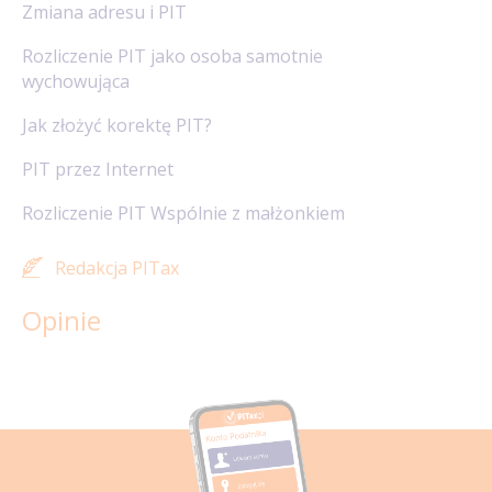
Zmiana adresu i PIT
Rozliczenie PIT jako osoba samotnie
wychowująca
Jak złożyć korektę PIT?
PIT przez Internet
Rozliczenie PIT Wspólnie z małżonkiem
Redakcja PITax
Opinie