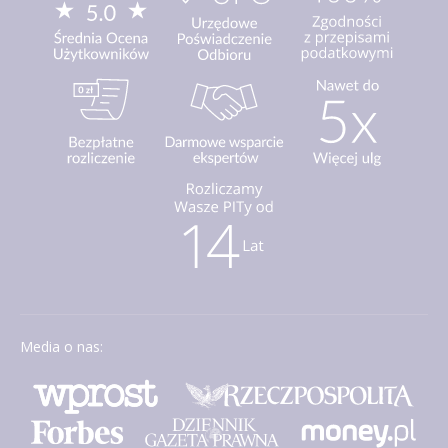
Media o nas: