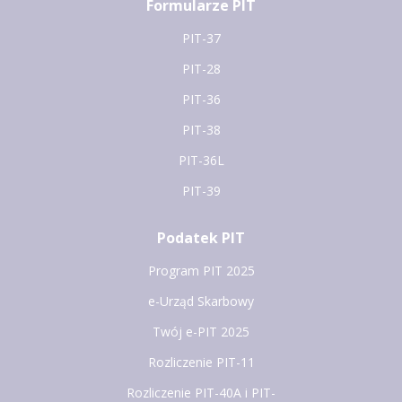
Formularze PIT
PIT-37
PIT-28
PIT-36
PIT-38
PIT-36L
PIT-39
Podatek PIT
Program PIT 2025
e-Urząd Skarbowy
Twój e-PIT 2025
Rozliczenie PIT-11
Rozliczenie PIT-40A i PIT-