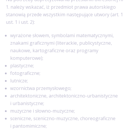
1. należy wskazać, iż przedmiot prawa autorskiego
stanowią przede wszystkim następujące utwory (art. 1
ust. 1 i ust. 2):
wyrażone słowem, symbolami matematycznymi,
znakami graficznymi (literackie, publicystyczne,
naukowe, kartograficzne oraz programy
komputerowe);
plastyczne;
fotograficzne;
lutnicze;
wzornictwa przemysłowego;
architektoniczne, architektoniczno-urbanistyczne
i urbanistyczne;
muzyczne i słowno-muzyczne;
sceniczne, sceniczno-muzyczne, choreograficzne
i pantomimiczne;