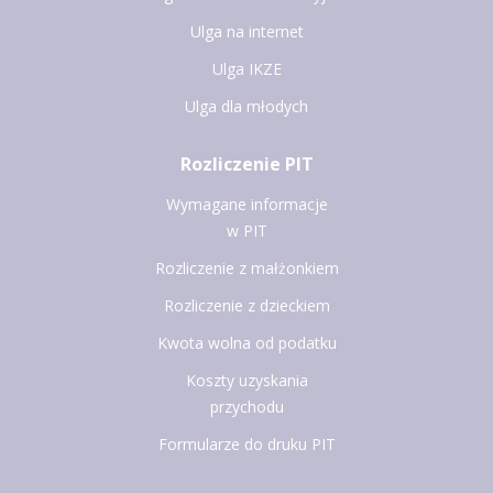
Ulga na internet
Ulga IKZE
Ulga dla młodych
Rozliczenie PIT
Wymagane informacje
w PIT
Rozliczenie z małżonkiem
Rozliczenie z dzieckiem
Kwota wolna od podatku
Koszty uzyskania
przychodu
Formularze do druku PIT