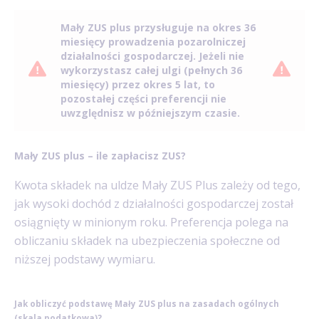
Mały ZUS plus przysługuje na okres 36
miesięcy prowadzenia pozarolniczej
działalności gospodarczej. Jeżeli nie
wykorzystasz całej ulgi (pełnych 36
miesięcy) przez okres 5 lat, to
pozostałej części preferencji nie
uwzględnisz w późniejszym czasie.
Mały ZUS plus – ile zapłacisz ZUS?
Kwota składek na uldze Mały ZUS Plus zależy od tego,
jak wysoki dochód z działalności gospodarczej został
osiągnięty w minionym roku. Preferencja polega na
obliczaniu składek na ubezpieczenia społeczne od
niższej podstawy wymiaru.
Jak obliczyć podstawę Mały ZUS plus na zasadach ogólnych
(skala podatkowa)?