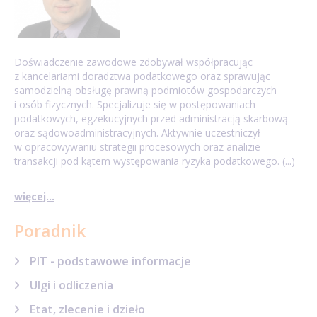
Doświadczenie zawodowe zdobywał współpracując
z kancelariami doradztwa podatkowego oraz sprawując
samodzielną obsługę prawną podmiotów gospodarczych
i osób fizycznych. Specjalizuje się w postępowaniach
podatkowych, egzekucyjnych przed administracją skarbową
oraz sądowoadministracyjnych. Aktywnie uczestniczył
w opracowywaniu strategii procesowych oraz analizie
transakcji pod kątem występowania ryzyka podatkowego. (...)
więcej...
Poradnik
PIT - podstawowe informacje
Ulgi i odliczenia
Etat, zlecenie i dzieło