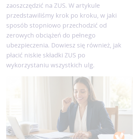
zaoszczędzić na ZUS. W artykule
przedstawiliśmy krok po kroku, w jaki
sposób stopniowo przechodzić od
zerowych obciążeń do pełnego
ubezpieczenia. Dowiesz się również, jak
płacić niskie składki ZUS po
wykorzystaniu wszystkich ulg.