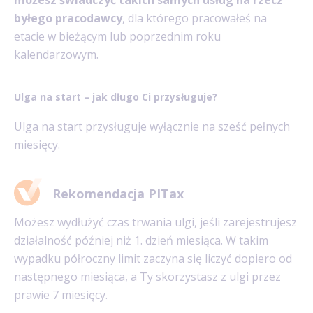
byłego pracodawcy
, dla którego pracowałeś na
etacie w bieżącym lub poprzednim roku
kalendarzowym.
Ulga na start – jak długo Ci przysługuje?
Ulga na start przysługuje wyłącznie na sześć pełnych
miesięcy.
Rekomendacja PITax
Możesz wydłużyć czas trwania ulgi, jeśli zarejestrujesz
działalność później niż 1. dzień miesiąca. W takim
wypadku półroczny limit zaczyna się liczyć dopiero od
następnego miesiąca, a Ty skorzystasz z ulgi przez
prawie 7 miesięcy.