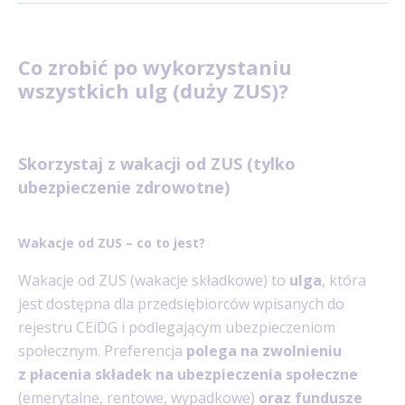
Co zrobić po wykorzystaniu
wszystkich ulg (duży ZUS)?
Skorzystaj z wakacji od ZUS (tylko
ubezpieczenie zdrowotne)
Wakacje od ZUS – co to jest?
Wakacje od ZUS (wakacje składkowe) to
ulga
, która
jest dostępna dla przedsiębiorców wpisanych do
rejestru CEiDG i podlegającym ubezpieczeniom
społecznym. Preferencja
polega na zwolnieniu
z płacenia składek na ubezpieczenia społeczne
(emerytalne, rentowe, wypadkowe)
oraz fundusze