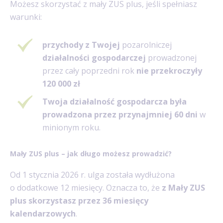
Możesz skorzystać z mały ZUS plus, jeśli spełniasz
warunki:
przychody z Twojej
pozarolniczej
działalności gospodarczej
prowadzonej
przez cały poprzedni rok
nie przekroczyły
120 000 zł
Twoja działalność gospodarcza była
prowadzona przez przynajmniej 60 dni
w
minionym roku.
Mały ZUS plus – jak długo możesz prowadzić?
Od 1 stycznia 2026 r. ulga została wydłużona
o dodatkowe 12 miesięcy. Oznacza to, że
z Mały ZUS
plus skorzystasz przez 36 miesięcy
kalendarzowych
.