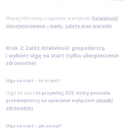
Więcej informacji znajdziesz w artykule:
Działalność
nierejestrowana – wady, zalety oraz warunki
.
Krok 2: Załóż działalność gospodarczą
i wybierz ulgę na start (tylko ubezpieczenie
zdrowotne)
Ulga na start – co to jest?
Ulga na start
to przywilej ZUS, który pozwala
przedsiębiorcy na opłacanie wyłącznie
składki
zdrowotnej
.
Ulga na start – jak zacząć?