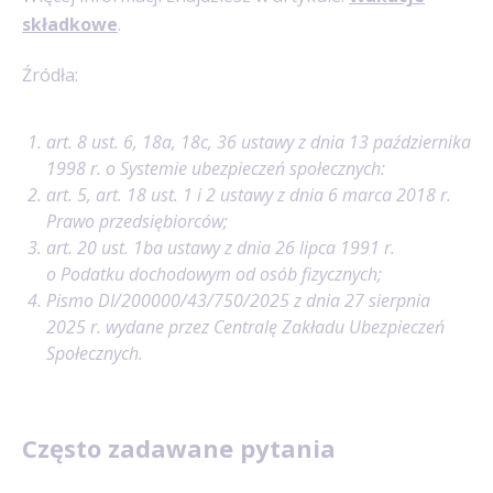
składkowe
.
Źródła:
art. 8 ust. 6, 18a, 18c, 36 ustawy z dnia 13 października
1998 r. o Systemie ubezpieczeń społecznych:
art. 5, art. 18 ust. 1 i 2 ustawy z dnia 6 marca 2018 r.
Prawo przedsiębiorców;
art. 20 ust. 1ba ustawy z dnia 26 lipca 1991 r.
o Podatku dochodowym od osób fizycznych;
Pismo DI/200000/43/750/2025 z dnia 27 sierpnia
2025 r. wydane przez Centralę Zakładu Ubezpieczeń
Społecznych.
Często zadawane pytania