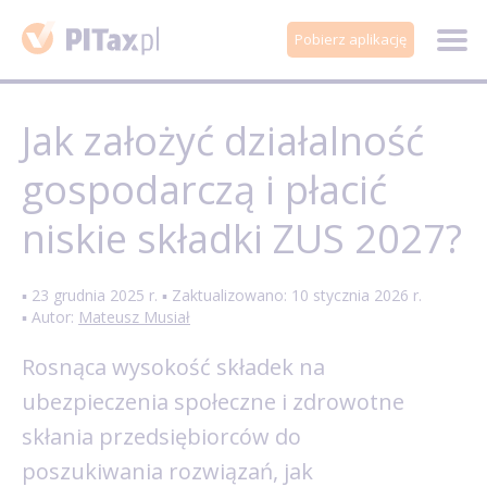
Pobierz aplikację
Jak założyć działalność
gospodarczą i płacić
niskie składki ZUS 2027?
▪ 23 grudnia 2025 r. ▪ Zaktualizowano: 10 stycznia 2026 r.
▪ Autor:
Mateusz Musiał
Rosnąca wysokość składek na
ubezpieczenia społeczne i zdrowotne
skłania przedsiębiorców do
poszukiwania rozwiązań, jak