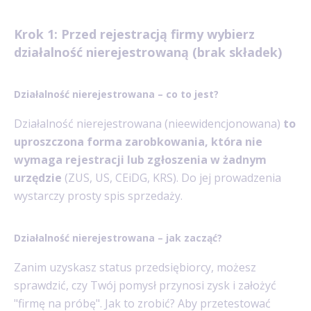
Krok 1: Przed rejestracją firmy wybierz
działalność nierejestrowaną (brak składek)
Działalność nierejestrowana – co to jest?
Działalność nierejestrowana (nieewidencjonowana)
to
uproszczona forma zarobkowania, która nie
wymaga rejestracji lub zgłoszenia w żadnym
urzędzie
(ZUS, US, CEiDG, KRS). Do jej prowadzenia
wystarczy prosty spis sprzedaży.
Działalność nierejestrowana – jak zacząć?
Zanim uzyskasz status przedsiębiorcy, możesz
sprawdzić, czy Twój pomysł przynosi zysk i założyć
"firmę na próbę". Jak to zrobić? Aby przetestować