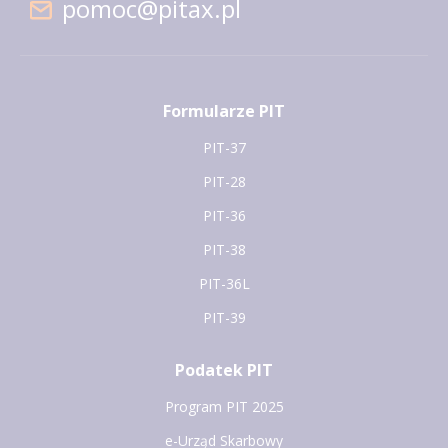
pomoc@pitax.pl
Formularze PIT
PIT-37
PIT-28
PIT-36
PIT-38
PIT-36L
PIT-39
Podatek PIT
Program PIT 2025
e-Urząd Skarbowy