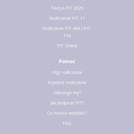
Twój e-PIT 2025
Rozliczenie PIT-11
Rozliczenie PIT-40A i PIT-
11A
PIT Online
Pomoc
Ulgi i odliczenia
Asystent rozliczenia
Dlaczego my?
Jak podpisać PIT?
Co musisz wiedzieć?
FAQ