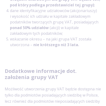
pod który podlega przedstawiciel tej grupy)
;
dane identyfikacyjne udziałowców (akcjonariuszy)
i wysokość ich udziału w kapitale zakładowym
podatników tworzących grupę VAT, posiadających
ponad 50% udziałów
(akcji) w kapitale
zakładowym tych podatników;
wskazanie okresu – na jaki grupa VAT została
utworzona –
nie krótszego niż 3 lata.
Dodatkowe informacje dot.
założenia grupy VAT
Możliwość utworzenia grupy VAT będzie dostępna nie
tylko dla podmiotów posiadających siedzibę w Polsce,
lecz również dla podmiotów nieposiadających siedziby