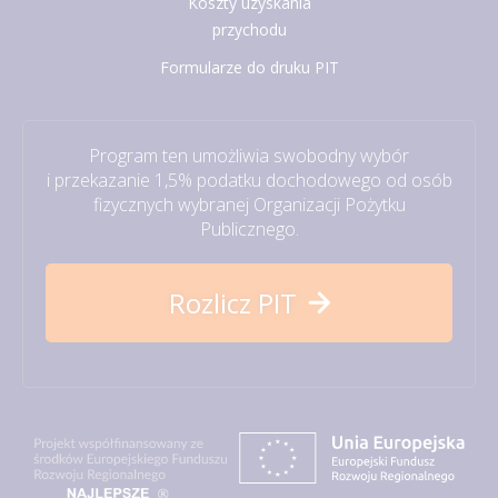
Koszty uzyskania
przychodu
Formularze do druku PIT
Program ten umożliwia swobodny wybór
i przekazanie 1,5% podatku dochodowego od osób
fizycznych wybranej Organizacji Pożytku
Publicznego.
Rozlicz PIT