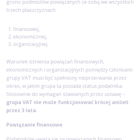
grono podmiotów powiązanych ze sobą we wszystkich
trzech płaszczyznach:
finansowej,
ekonomicznej,
organizacyjnej.
Warunek istnienia powiązań finansowych,
ekonomicznych i organizacyjnych pomiędzy członkami
grupy VAT musi być spełniony nieprzerwanie przez
okres, w jakim grupa ta posiada status podatnika.
Stosownie do wymagań stawianych przez ustawę –
grupa VAT nie może funkcjonować krócej aniżeli
przez 3 lata.
Powiązanie finansowe
Podatników uważa się za powiązanych finansowo,