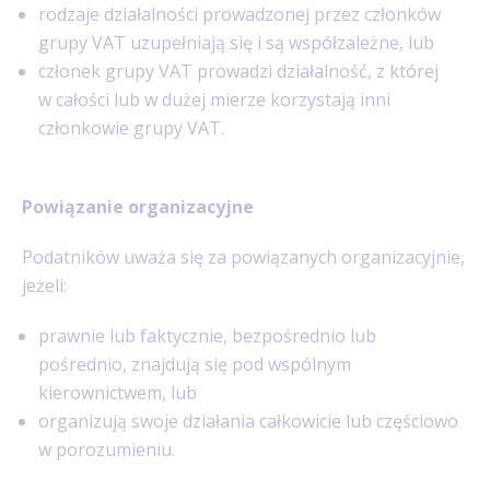
rodzaje działalności prowadzonej przez członków
grupy VAT uzupełniają się i są współzależne, lub
członek grupy VAT prowadzi działalność, z której
w całości lub w dużej mierze korzystają inni
członkowie grupy VAT.
Powiązanie organizacyjne
Podatników uważa się za powiązanych organizacyjnie,
jeżeli:
prawnie lub faktycznie, bezpośrednio lub
pośrednio, znajdują się pod wspólnym
kierownictwem, lub
organizują swoje działania całkowicie lub częściowo
w porozumieniu.