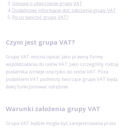
Umowa o utworzenie grupy VAT
Dodatkowe informacje dot. założenia grupy VAT
Po co tworzyć grupę VAT?
Czym jest grupa VAT?
Grupę VAT można opisać jako prawną formę
współdziałania do celów VAT. Jako szczególny rodzaj
podatnika istnieje ona tylko do celów VAT. Poza
podatkiem VAT podmioty tworzące grupę VAT będą
dalej funkcjonować odrębnie.
Warunki założenia grupy VAT
Grupa VAT będzie mogła być zarejestrowana przez