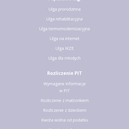
Ulga prorodzinna
Ulga rehabilitacyjna
Ulga termomodernizacyjna
Ulga na internet
Ulga IKZE
Ulga dla młodych
Rozliczenie PIT
Wymagane informacje
w PIT
Rozliczenie z małżonkiem
Rozliczenie z dzieckiem
Kwota wolna od podatku