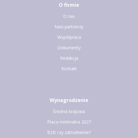
O firmie
O nas
Nasi partnerzy
Współpraca
Dokumenty
Redakcja
Kontakt
Wynagrodzenie
Średnia krajowa
Płaca minimalna 2027
B2B czy zatrudnienie?