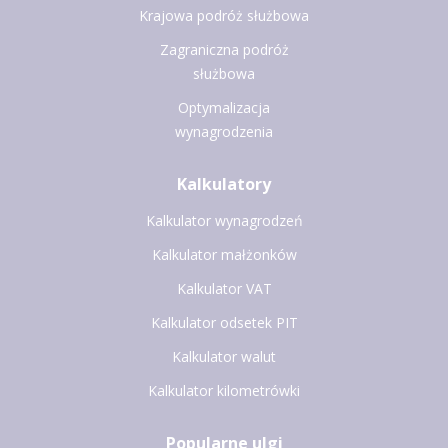
Krajowa podróż służbowa
Zagraniczna podróż
służbowa
Optymalizacja
wynagrodzenia
Kalkulatory
Kalkulator wynagrodzeń
Kalkulator małżonków
Kalkulator VAT
Kalkulator odsetek PIT
Kalkulator walut
Kalkulator kilometrówki
Popularne ulgi