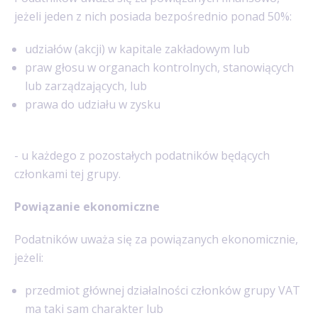
jeżeli jeden z nich posiada bezpośrednio ponad 50%:
udziałów (akcji) w kapitale zakładowym lub
praw głosu w organach kontrolnych, stanowiących
lub zarządzających, lub
prawa do udziału w zysku
- u każdego z pozostałych podatników będących
członkami tej grupy.
Powiązanie ekonomiczne
Podatników uważa się za powiązanych ekonomicznie,
jeżeli:
przedmiot głównej działalności członków grupy VAT
ma taki sam charakter lub