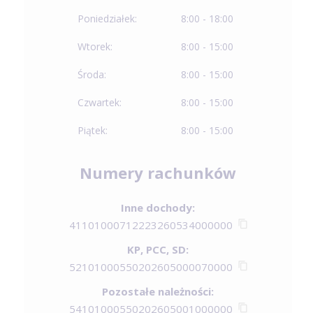
Poniedziałek:
8:00 - 18:00
Wtorek:
8:00 - 15:00
Środa:
8:00 - 15:00
Czwartek:
8:00 - 15:00
Piątek:
8:00 - 15:00
Numery rachunków
Inne dochody:
41101000712223260534000000
KP, PCC, SD:
52101000550202605000070000
Pozostałe należności:
54101000550202605001000000