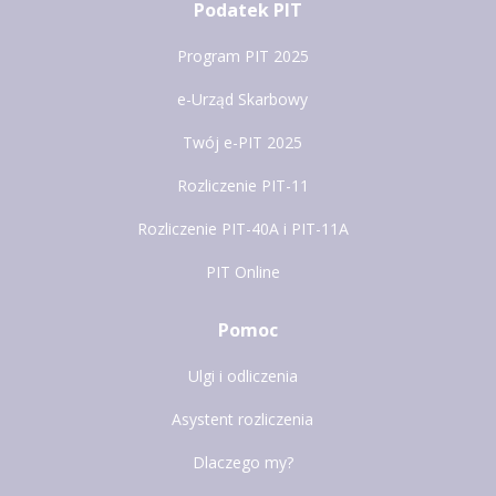
Podatek PIT
Program PIT 2025
e-Urząd Skarbowy
Twój e-PIT 2025
Rozliczenie PIT-11
Rozliczenie PIT-40A i PIT-11A
PIT Online
Pomoc
Ulgi i odliczenia
Asystent rozliczenia
Dlaczego my?