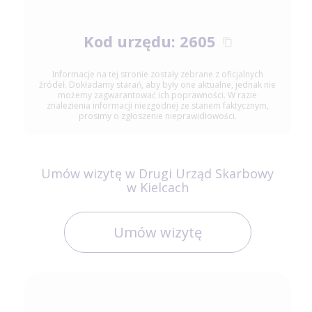
Kod urzędu: 2605
Informacje na tej stronie zostały zebrane z oficjalnych
źródeł. Dokładamy starań, aby były one aktualne, jednak nie
możemy zagwarantować ich poprawności. W razie
znalezienia informacji niezgodnej ze stanem faktycznym,
prosimy o zgłoszenie nieprawidłowości.
Umów wizytę w Drugi Urząd Skarbowy
w Kielcach
Umów wizytę