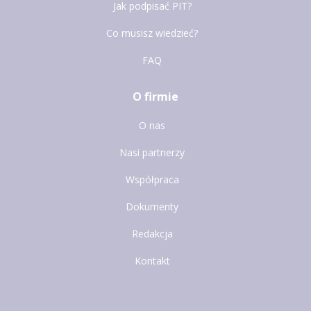
Jak podpisać PIT?
Co musisz wiedzieć?
FAQ
O firmie
O nas
Nasi partnerzy
Współpraca
Dokumenty
Redakcja
Kontakt