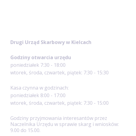
Drugi Urząd Skarbowy w Kielcach
Godziny otwarcia urzędu
poniedziałek 7:30 - 18:00
wtorek, środa, czwartek, piątek: 7:30 - 15:30
Kasa czynna w godzinach:
poniedziałek 8:00 - 17:00
wtorek, środa, czwartek, piątek: 7:30 - 15:00
Godziny przyjmowania interesantów przez
Naczelnika Urzędu w sprawie skarg i wniosków:
9.00 do 15.00.