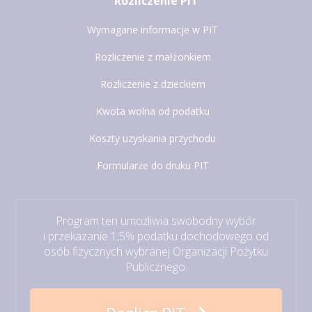
Rozliczenie PIT
Wymagane informacje w PIT
Rozliczenie z małżonkiem
Rozliczenie z dzieckiem
Kwota wolna od podatku
Koszty uzyskania przychodu
Formularze do druku PIT
Program ten umożliwia swobodny wybór
i przekazanie 1,5% podatku dochodowego od
osób fizycznych wybranej Organizacji Pożytku
Publicznego.