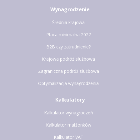
Wynagrodzenie
Średnia krajowa
Płaca minimalna 2027
B2B czy zatrudnienie?
Krajowa podróż służbowa
Zagraniczna podróż służbowa
Optymalizacja wynagrodzenia
Kalkulatory
Kalkulator wynagrodzeń
Kalkulator małżonków
Kalkulator VAT