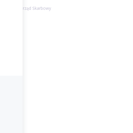
Lubuski Urząd Skarbowy