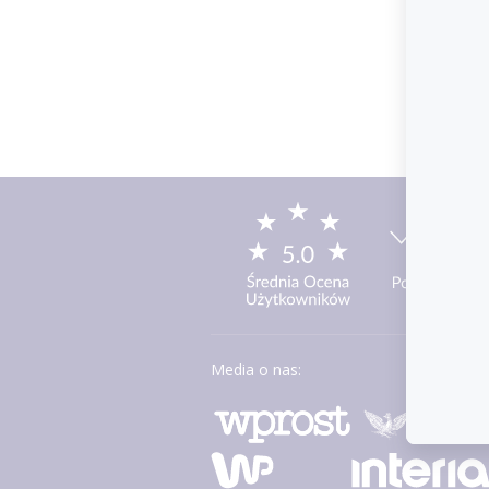
Media o nas: