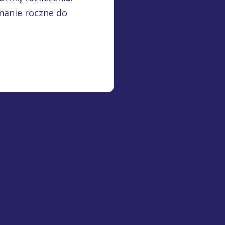
znanie roczne do