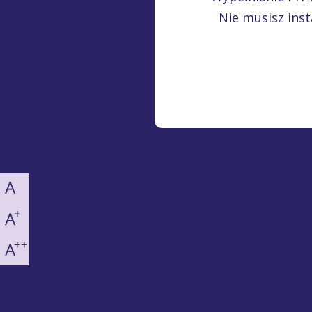
Nie musisz inst