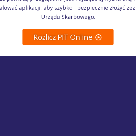
alować aplikacji, aby szybko i bezpiecznie złożyć ze
Urzędu Skarbowego.
Rozlicz PIT Online