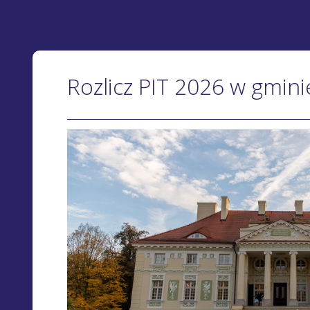
Rozlicz PIT 2026 w gmin