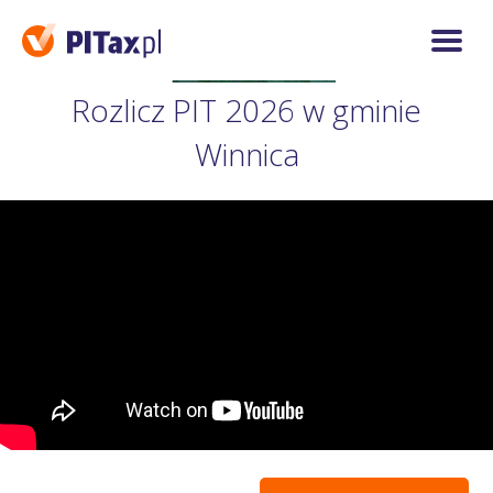
Rozlicz PIT 2026 w gminie
Winnica