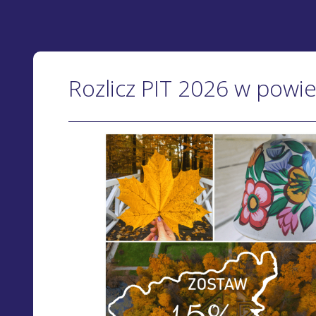
Rozlicz PIT 2026 w powi