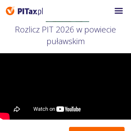
Rozlicz PIT 2026 w powiecie
puławskim