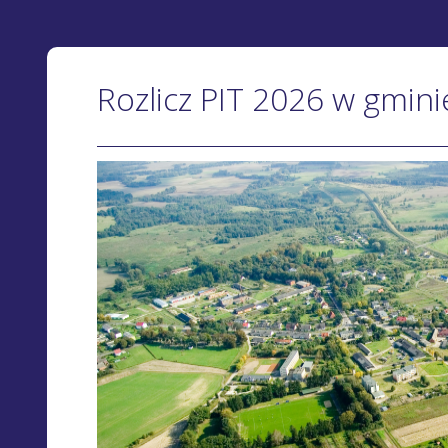
Rozlicz PIT 2026 w gmin