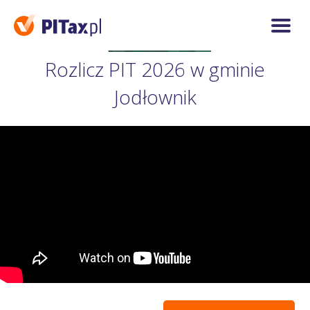
Rozlicz PIT 2026 w gminie
Jodłownik