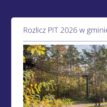
Rozlicz PIT 2026 w gmi