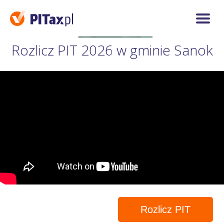
Rozlicz PIT 2026 w gminie Sanok
Rozlicz PIT