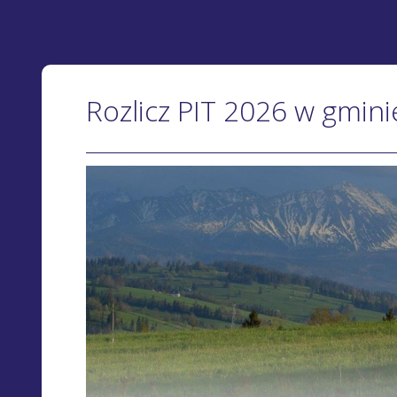
Rozlicz PIT 2026 w gmini