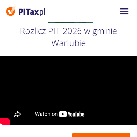
Rozlicz PIT 2026 w gminie
Warlubie