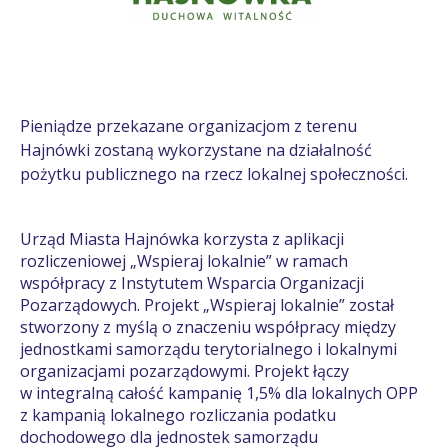
Pieniądze przekazane organizacjom z terenu
Hajnówki zostaną wykorzystane na działalność
pożytku publicznego na rzecz lokalnej społeczności.
Urząd Miasta Hajnówka korzysta z aplikacji
rozliczeniowej „Wspieraj lokalnie” w ramach
współpracy z Instytutem Wsparcia Organizacji
Pozarządowych. Projekt „Wspieraj lokalnie” został
stworzony z myślą o znaczeniu współpracy między
jednostkami samorządu terytorialnego i lokalnymi
organizacjami pozarządowymi. Projekt łączy
w integralną całość kampanię 1,5% dla lokalnych OPP
z kampanią lokalnego rozliczania podatku
dochodowego dla jednostek samorządu