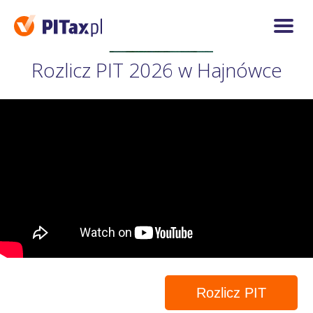
Rozlicz PIT 2026 w Hajnówce
Rozlicz PIT