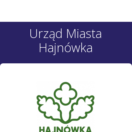
Urząd Miasta
Hajnówka