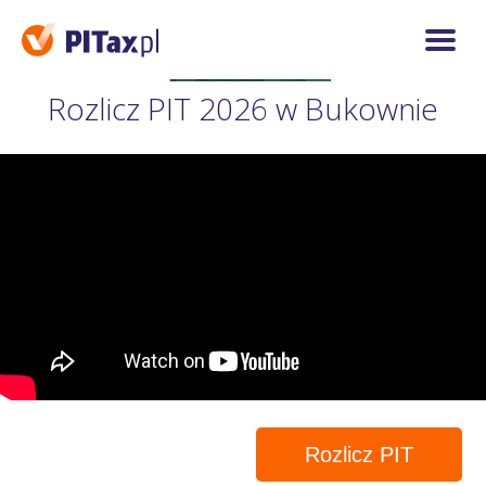
Rozlicz PIT 2026 w Bukownie
Rozlicz PIT