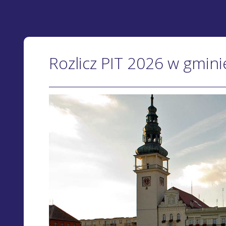
Rozlicz PIT 2026 w gmin