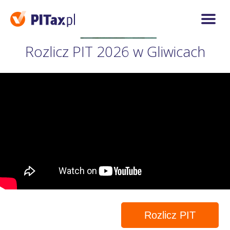
Rozlicz PIT 2026 w Gliwicach
Rozlicz PIT