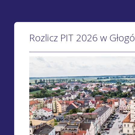
Rozlicz PIT 2026 w Głog