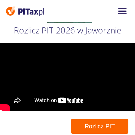
Rozlicz PIT 2026 w Jaworznie
Rozlicz PIT