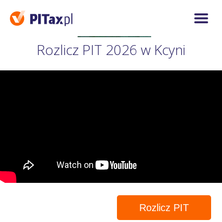
Rozlicz PIT 2026 w Kcyni
Rozlicz PIT