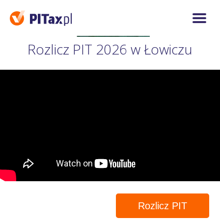
Rozlicz PIT 2026 w Łowiczu
Rozlicz PIT