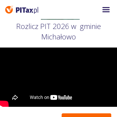
Rozlicz PIT 2026 w gminie
Michałowo