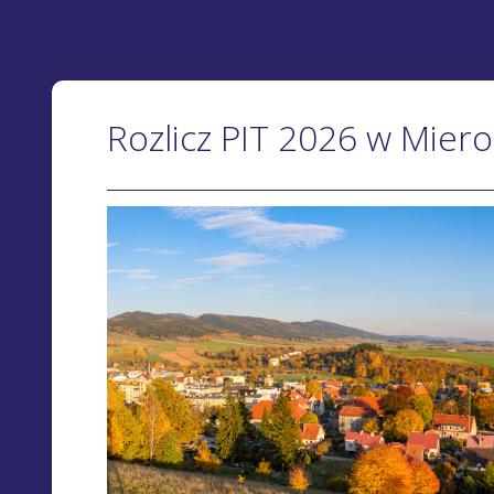
Rozlicz PIT 2026 w Mier