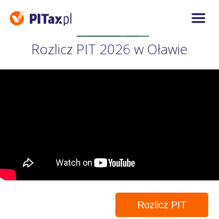
Rozlicz PIT 2026 w Oławie
Rozlicz PIT