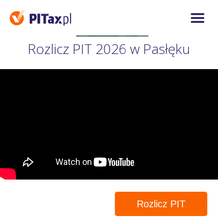
Rozlicz PIT 2026 w Pasłęku
Rozlicz PIT