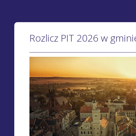
Rozlicz PIT 2026 w gmin