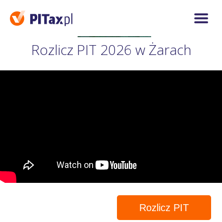
Rozlicz PIT 2026 w Żarach
Rozlicz PIT