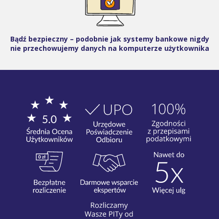
Bądź bezpieczny – podobnie jak systemy bankowe nigdy
nie przechowujemy danych na komputerze użytkownika