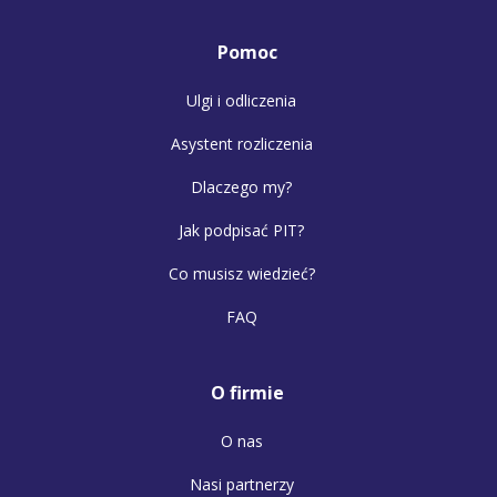
Pomoc
Ulgi i odliczenia
Asystent rozliczenia
Dlaczego my?
Jak podpisać PIT?
Co musisz wiedzieć?
FAQ
O firmie
O nas
Nasi partnerzy