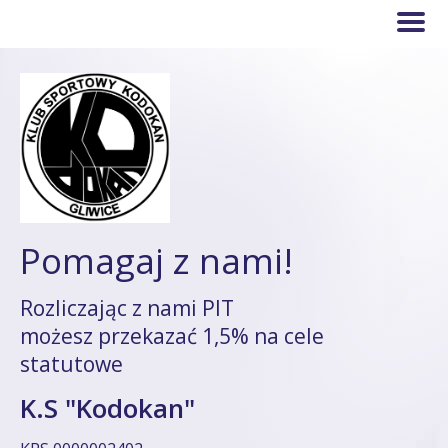
Pomagaj z nami!
Rozliczając z nami PIT
możesz przekazać 1,5% na cele
statutowe
K.S "Kodokan"