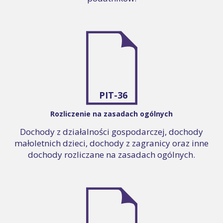
PIT-36
Rozliczenie na zasadach ogólnych
Dochody z działalności gospodarczej, dochody
małoletnich dzieci, dochody z zagranicy oraz inne
dochody rozliczane na zasadach ogólnych.