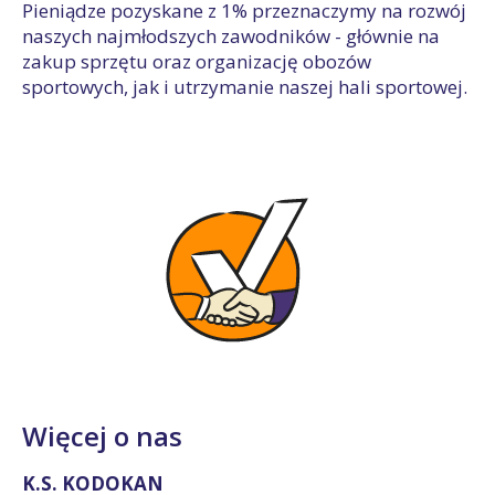
Pieniądze pozyskane z 1% przeznaczymy na rozwój
naszych najmłodszych zawodników - głównie na
zakup sprzętu oraz organizację obozów
sportowych, jak i utrzymanie naszej hali sportowej.
Więcej o nas
K.S. KODOKAN