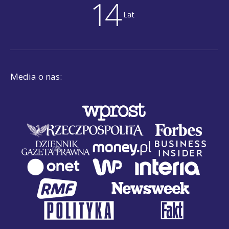
Media o nas: