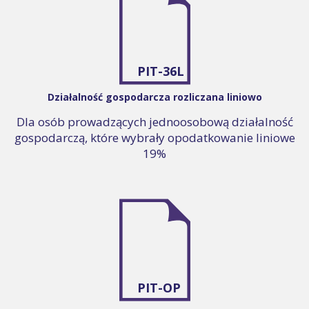
PIT-36L
Działalność gospodarcza rozliczana liniowo
Dla osób prowadzących jednoosobową działalność
gospodarczą, które wybrały opodatkowanie liniowe
19%
PIT-OP