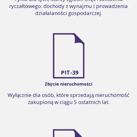
ryczałtowego: dochody z wynajmu i prowadzenia
działalaności gospodarczej.
PIT-39
Zbycie nieruchomości
Wyłącznie dla osób, które sprzedają nieruchomość
zakupioną w ciągu 5 ostatnich lat.