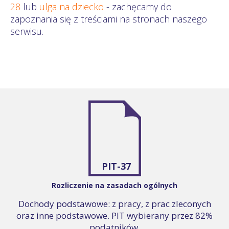
28
lub
ulga na dziecko
- zachęcamy do
zapoznania się z treściami na stronach naszego
serwisu.
PIT-37
Rozliczenie na zasadach ogólnych
Dochody podstawowe: z pracy, z prac zleconych
oraz inne podstawowe. PIT wybierany przez 82%
podatników.