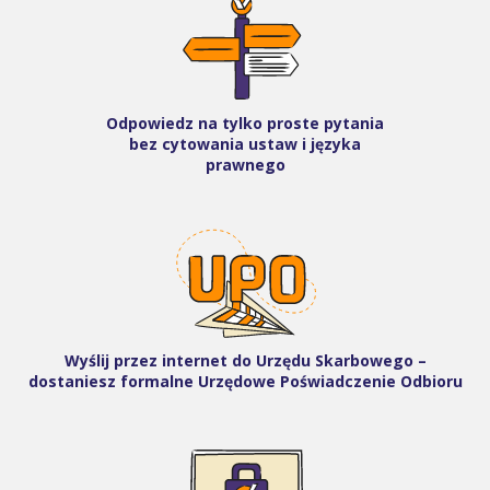
Odpowiedz na tylko proste pytania
bez cytowania ustaw i języka
prawnego
Wyślij przez internet do Urzędu Skarbowego –
dostaniesz formalne Urzędowe Poświadczenie Odbioru