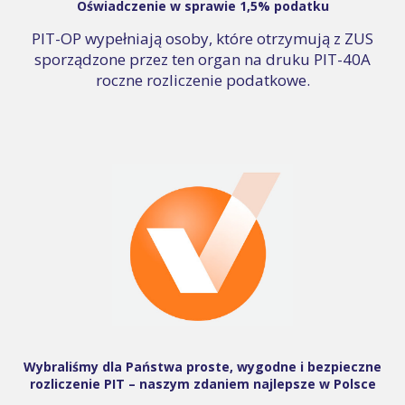
Oświadczenie w sprawie 1,5% podatku
PIT-OP wypełniają osoby, które otrzymują z ZUS
sporządzone przez ten organ na druku PIT-40A
roczne rozliczenie podatkowe.
Wybraliśmy dla Państwa proste, wygodne i bezpieczne
rozliczenie PIT – naszym zdaniem najlepsze w Polsce