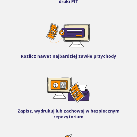
druki PIT
Rozlicz nawet najbardziej zawiłe przychody
Zapisz, wydrukuj lub zachowaj w bezpiecznym
repozytorium