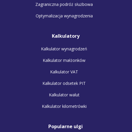
Zagraniczna podróż służbowa
Optymalizacja wynagrodzenia
Kalkulatory
Kalkulator wynagrodzeń
Kalkulator małżonków
Kalkulator VAT
Kalkulator odsetek PIT
Kalkulator walut
Kalkulator kilometrówki
Popularne ulgi