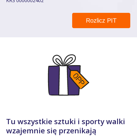
KRS 0000002402
Rozlicz PIT
Tu wszystkie sztuki i sporty walki
wzajemnie się przenikają