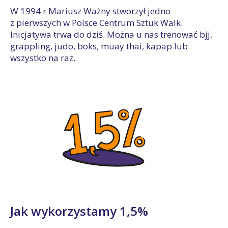
W 1994 r Mariusz Ważny stworzył jedno
z pierwszych w Polsce Centrum Sztuk Walk.
Inicjatywa trwa do dziś. Można u nas trenować bjj,
grappling, judo, boks, muay thai, kapap lub
wszystko na raz.
Jak wykorzystamy 1,5%