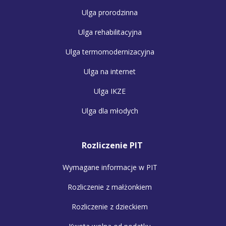
Ulga prorodzinna
Ulga rehabilitacyjna
Ulga termomodernizacyjna
Ulga na internet
Ulga IKZE
Ulga dla młodych
Rozliczenie PIT
Wymagane informacje w PIT
Rozliczenie z małżonkiem
Rozliczenie z dzieckiem