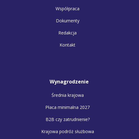
Współpraca
Dokumenty
Redakcja
Kontakt
Wynagrodzenie
Średnia krajowa
Płaca minimalna 2027
B2B czy zatrudnienie?
Krajowa podróż służbowa