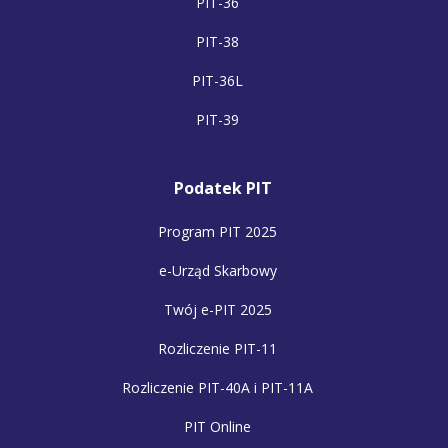
PIT-36
PIT-38
PIT-36L
PIT-39
Podatek PIT
Program PIT 2025
e-Urząd Skarbowy
Twój e-PIT 2025
Rozliczenie PIT-11
Rozliczenie PIT-40A i PIT-11A
PIT Online