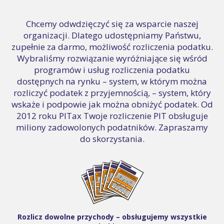
Chcemy odwdzięczyć się za wsparcie naszej
organizacji. Dlatego udostępniamy Państwu,
zupełnie za darmo, możliwość rozliczenia podatku.
Wybraliśmy rozwiązanie wyróżniające się wśród
programów i usług rozliczenia podatku
dostępnych na rynku – system, w którym można
rozliczyć podatek z przyjemnością, – system, który
wskaże i podpowie jak można obniżyć podatek. Od
2012 roku PITax Twoje rozliczenie PIT obsługuje
miliony zadowolonych podatników. Zapraszamy
do skorzystania.
Rozlicz dowolne przychody – obsługujemy wszystkie