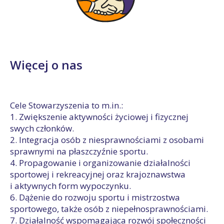
Więcej o nas
Cele Stowarzyszenia to m.in.:
1. Zwiększenie aktywności życiowej i fizycznej
swych członków.
2. Integracja osób z niesprawnościami z osobami
sprawnymi na płaszczyźnie sportu.
4. Propagowanie i organizowanie działalności
sportowej i rekreacyjnej oraz krajoznawstwa
i aktywnych form wypoczynku.
6. Dążenie do rozwoju sportu i mistrzostwa
sportowego, także osób z niepełnosprawnościami.
7. Działalność wspomagająca rozwój społeczności