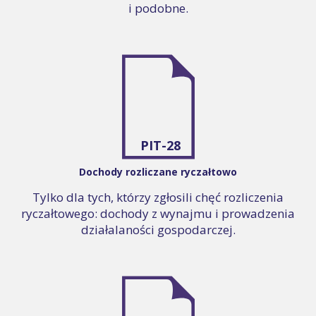
i podobne.
PIT-28
Dochody rozliczane ryczałtowo
Tylko dla tych, którzy zgłosili chęć rozliczenia
ryczałtowego: dochody z wynajmu i prowadzenia
działalaności gospodarczej.