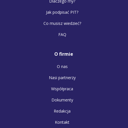
Dlaczego my?
Jak podpisać PIT?
Co musisz wiedzieć?
FAQ
O firmie
O nas
Nasi partnerzy
Współpraca
Dokumenty
Redakcja
Kontakt