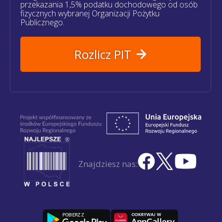
przekazania 1,5% podatku dochodowego od osób
fizycznych wybranej Organizacji Pożytku
Publicznego.
Rozlicz PIT
Znajdziesz nas: