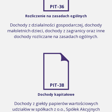
PIT-36
Rozliczenie na zasadach ogólnych
Dochody z działalności gospodarczej, dochody
małoletnich dzieci, dochody z zagranicy oraz inne
dochody rozliczane na zasadach ogólnych.
PIT-38
Dochody kapitałowe
Dochody z giełdy papierów wartościowych
udziałów w spółkach z o.o., Spółek Akcyjnych