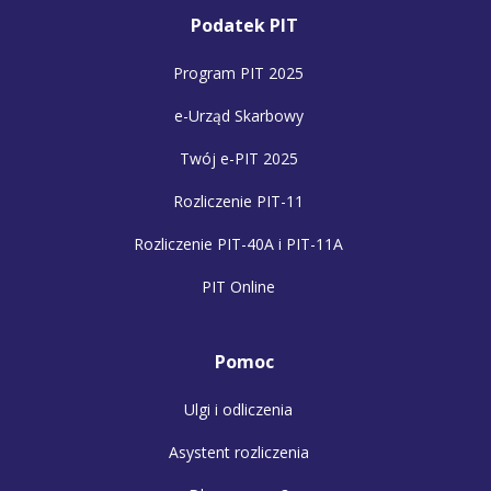
Podatek PIT
Program PIT 2025
e-Urząd Skarbowy
Twój e-PIT 2025
Rozliczenie PIT-11
Rozliczenie PIT-40A i PIT-11A
PIT Online
Pomoc
Ulgi i odliczenia
Asystent rozliczenia