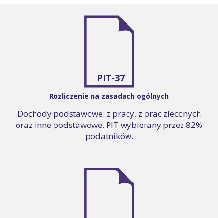
PIT-37
Rozliczenie na zasadach ogólnych
Dochody podstawowe: z pracy, z prac zleconych
oraz inne podstawowe. PIT wybierany przez 82%
podatników.