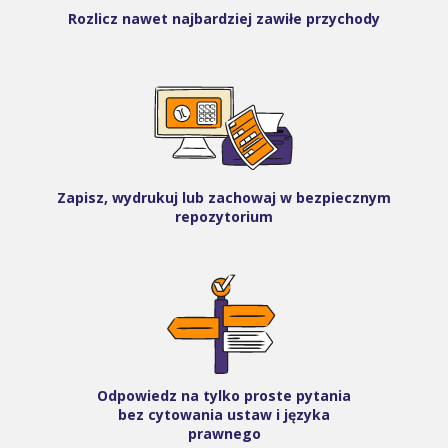
Rozlicz nawet najbardziej zawiłe przychody
Zapisz, wydrukuj lub zachowaj w bezpiecznym
repozytorium
Odpowiedz na tylko proste pytania
bez cytowania ustaw i języka
prawnego