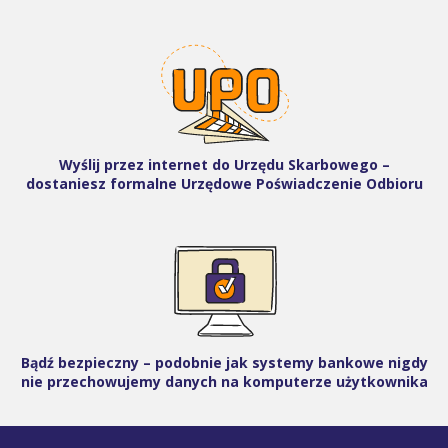
Wyślij przez internet do Urzędu Skarbowego –
dostaniesz formalne Urzędowe Poświadczenie Odbioru
Bądź bezpieczny – podobnie jak systemy bankowe nigdy
nie przechowujemy danych na komputerze użytkownika