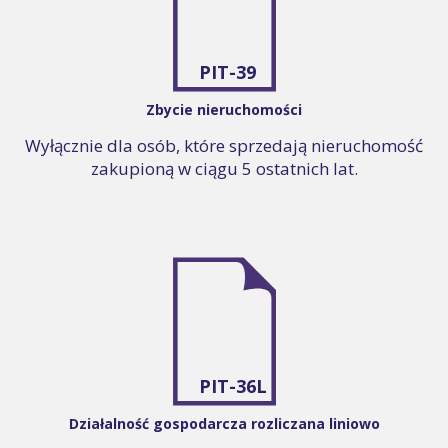
PIT-39
Zbycie nieruchomości
Wyłącznie dla osób, które sprzedają nieruchomość
zakupioną w ciągu 5 ostatnich lat.
PIT-36L
Działalność gospodarcza rozliczana liniowo