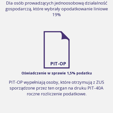
Dla osób prowadzących jednoosobową działalność
gospodarczą, które wybrały opodatkowanie liniowe
19%
PIT-OP
Oświadczenie w sprawie 1,5% podatku
PIT-OP wypełniają osoby, które otrzymują z ZUS
sporządzone przez ten organ na druku PIT-40A
roczne rozliczenie podatkowe.