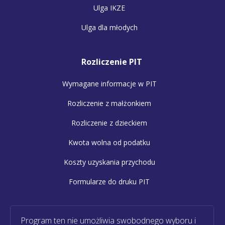
Ulga IKZE
Ulga dla młodych
Rozliczenie PIT
Wymagane informacje w PIT
Rozliczenie z małżonkiem
Rozliczenie z dzieckiem
Kwota wolna od podatku
Koszty uzyskania przychodu
Formularze do druku PIT
Program ten nie umożliwia swobodnego wyboru i