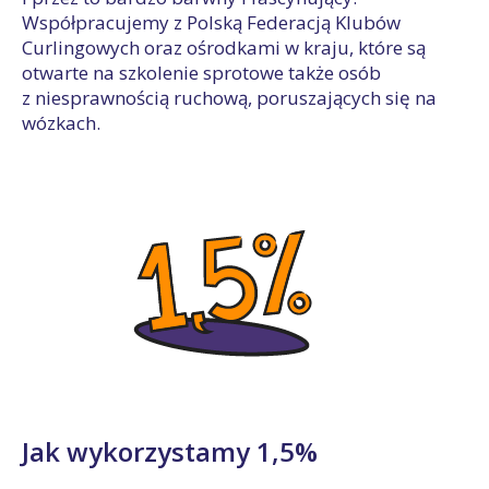
Współpracujemy z Polską Federacją Klubów
Curlingowych oraz ośrodkami w kraju, które są
otwarte na szkolenie sprotowe także osób
z niesprawnością ruchową, poruszających się na
wózkach.
Jak wykorzystamy 1,5%