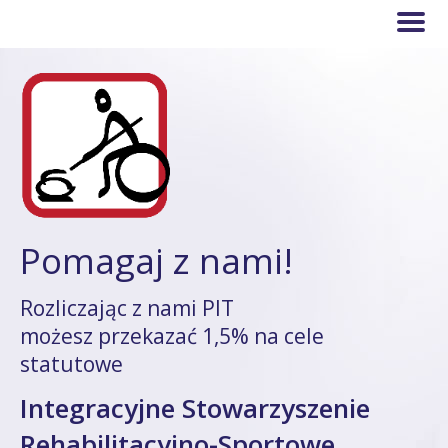
Pomagaj z nami!
Rozliczając z nami PIT
możesz przekazać 1,5% na cele
statutowe
Integracyjne Stowarzyszenie
Rehabilitacyjno-Sportowe