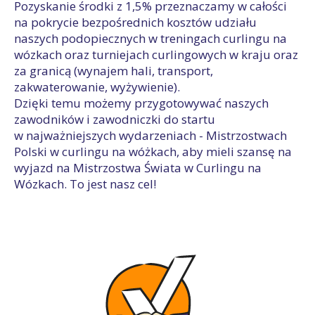
Pozyskanie środki z 1,5% przeznaczamy w całości
na pokrycie bezpośrednich kosztów udziału
naszych podopiecznych w treningach curlingu na
wózkach oraz turniejach curlingowych w kraju oraz
za granicą (wynajem hali, transport,
zakwaterowanie, wyżywienie).
Dzięki temu możemy przygotowywać naszych
zawodników i zawodniczki do startu
w najważniejszych wydarzeniach - Mistrzostwach
Polski w curlingu na wóżkach, aby mieli szansę na
wyjazd na Mistrzostwa Świata w Curlingu na
Wózkach. To jest nasz cel!