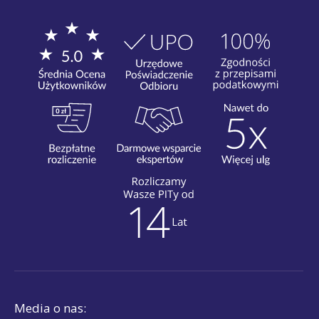
Media o nas: