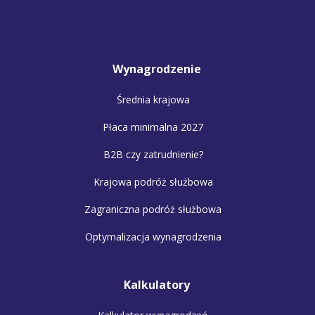
Wynagrodzenie
Średnia krajowa
Płaca minimalna 2027
B2B czy zatrudnienie?
Krajowa podróż służbowa
Zagraniczna podróż służbowa
Optymalizacja wynagrodzenia
Kalkulatory