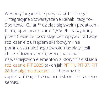
Wesprzyj organizację pożytku publicznego
„Integracyjne Stowarzyszenie Rehabilitacyjno-
Sportowe "Culani"” dzieląc się swoim podatkiem.
Pamiętaj, że przekazanie 1,5% PIT na wybrany
przez Ciebie cel pozostaje bez wpływu na Twoje
rozliczenie z urzędem skarbowym i nie
pomniejsza należnego zwrotu nadpłaty. Jeśli
chcesz dowiedzieć się więcej na temat
najważniejszych elementów z których się składa
rozliczenie PIT 2025
takich jak
PIT 11
,
PIT 37
,
PIT
28
lub
ulga na dziecko
- zachęcamy do
zapoznania się z treściami na stronach naszego
serwisu.