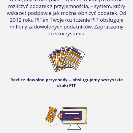
rozliczyć podatek z przyjemnością, – system, który
wskaże i podpowie jak można obniżyć podatek. Od
2012 roku PITax Twoje rozliczenie PIT obsługuje
miliony zadowolonych podatników. Zapraszamy
do skorzystania.
Rozlicz dowolne przychody – obsługujemy wszystkie
druki PIT