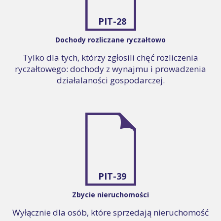
PIT-28
Dochody rozliczane ryczałtowo
Tylko dla tych, którzy zgłosili chęć rozliczenia
ryczałtowego: dochody z wynajmu i prowadzenia
działalaności gospodarczej.
PIT-39
Zbycie nieruchomości
Wyłącznie dla osób, które sprzedają nieruchomość