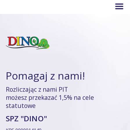
Pomagaj z nami!
Rozliczając z nami PIT
możesz przekazać 1,5% na cele
statutowe
SPZ "DINO"