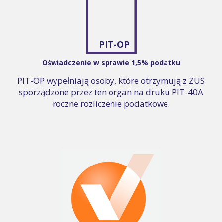
PIT-OP
Oświadczenie w sprawie 1,5% podatku
PIT-OP wypełniają osoby, które otrzymują z ZUS
sporządzone przez ten organ na druku PIT-40A
roczne rozliczenie podatkowe.