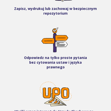
Zapisz, wydrukuj lub zachowaj w bezpiecznym
repozytorium
Odpowiedz na tylko proste pytania
bez cytowania ustaw i języka
prawnego