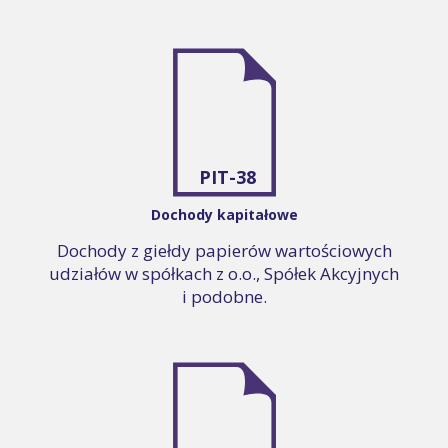
PIT-38
Dochody kapitałowe
Dochody z giełdy papierów wartościowych
udziałów w spółkach z o.o., Spółek Akcyjnych
i podobne.