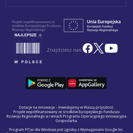
Znajdziesz nas:
Dotacje na innowacje – Inwestujemy w Waszą przyszłość.
Projekt współfinansowany ze środków Europejskiego Funduszu
Rozwoju Regionalnego w ramach Programu Operacyjnego Innowacyjna
Gospodarka.
Program PITax dla Windows jest zgodny z Wymaganiami Google Inc.