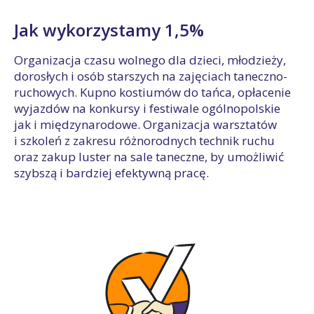
Jak wykorzystamy 1,5%
Organizacja czasu wolnego dla dzieci, młodzieży,
dorosłych i osób starszych na zajęciach taneczno-
ruchowych. Kupno kostiumów do tańca, opłacenie
wyjazdów na konkursy i festiwale ogólnopolskie
jak i międzynarodowe. Organizacja warsztatów
i szkoleń z zakresu różnorodnych technik ruchu
oraz zakup luster na sale taneczne, by umożliwić
szybszą i bardziej efektywną pracę.