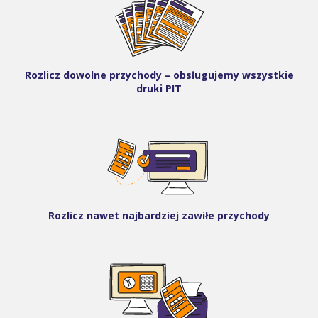
Rozlicz dowolne przychody – obsługujemy wszystkie
druki PIT
Rozlicz nawet najbardziej zawiłe przychody