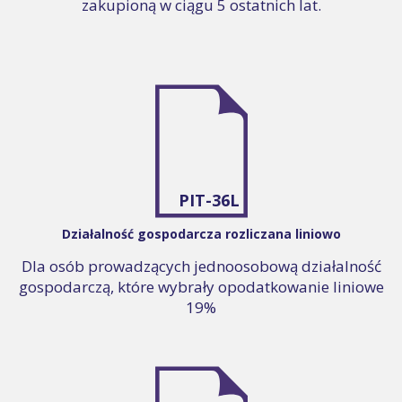
zakupioną w ciągu 5 ostatnich lat.
PIT-36L
Działalność gospodarcza rozliczana liniowo
Dla osób prowadzących jednoosobową działalność
gospodarczą, które wybrały opodatkowanie liniowe
19%