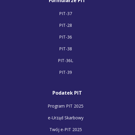
Formularze PIT
PIT-37
PIT-28
PIT-36
PIT-38
PIT-36L
PIT-39
Podatek PIT
Program PIT 2025
e-Urząd Skarbowy
Twój e-PIT 2025