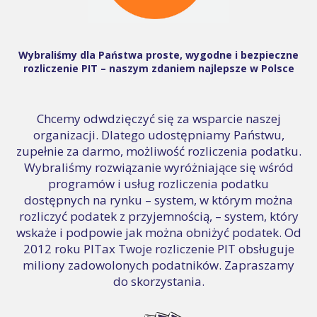
Wybraliśmy dla Państwa proste, wygodne i bezpieczne
rozliczenie PIT – naszym zdaniem najlepsze w Polsce
Chcemy odwdzięczyć się za wsparcie naszej
organizacji. Dlatego udostępniamy Państwu,
zupełnie za darmo, możliwość rozliczenia podatku.
Wybraliśmy rozwiązanie wyróżniające się wśród
programów i usług rozliczenia podatku
dostępnych na rynku – system, w którym można
rozliczyć podatek z przyjemnością, – system, który
wskaże i podpowie jak można obniżyć podatek. Od
2012 roku PITax Twoje rozliczenie PIT obsługuje
miliony zadowolonych podatników. Zapraszamy
do skorzystania.