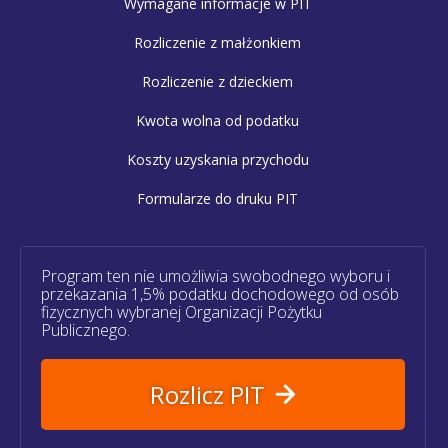
Wymagane informacje w PIT
Rozliczenie z małżonkiem
Rozliczenie z dzieckiem
Kwota wolna od podatku
Koszty uzyskania przychodu
Formularze do druku PIT
Program ten nie umożliwia swobodnego wyboru i
przekazania 1,5% podatku dochodowego od osób
fizycznych wybranej Organizacji Pożytku
Publicznego.
Rozlicz PIT