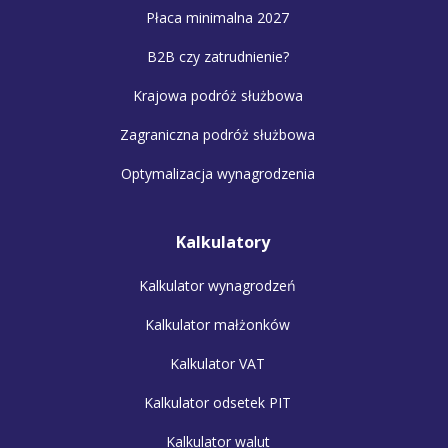
Płaca minimalna 2027
B2B czy zatrudnienie?
Krajowa podróż służbowa
Zagraniczna podróż służbowa
Optymalizacja wynagrodzenia
Kalkulatory
Kalkulator wynagrodzeń
Kalkulator małżonków
Kalkulator VAT
Kalkulator odsetek PIT
Kalkulator walut