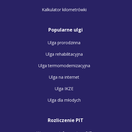
Kalkulator kilometrówki
Popularne ulgi
Ulga prorodzinna
Ulga rehabilitacyjna
Ulga termomodernizacyjna
Ulga na internet
Ulga IKZE
Ulga dla młodych
Rozliczenie PIT