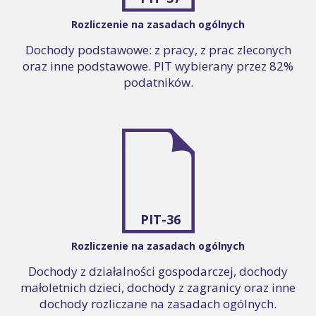
Rozliczenie na zasadach ogólnych
Dochody podstawowe: z pracy, z prac zleconych
oraz inne podstawowe. PIT wybierany przez 82%
podatników.
PIT-36
Rozliczenie na zasadach ogólnych
Dochody z działalności gospodarczej, dochody
małoletnich dzieci, dochody z zagranicy oraz inne
dochody rozliczane na zasadach ogólnych.