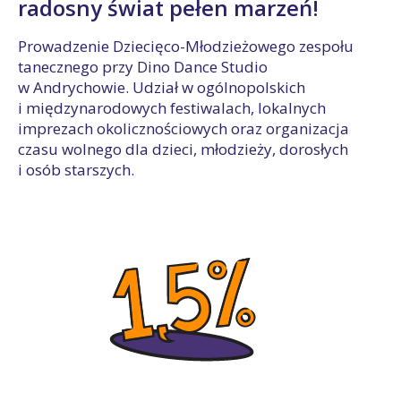
radosny świat pełen marzeń!
Prowadzenie Dziecięco-Młodzieżowego zespołu
tanecznego przy Dino Dance Studio
w Andrychowie. Udział w ogólnopolskich
i międzynarodowych festiwalach, lokalnych
imprezach okolicznościowych oraz organizacja
czasu wolnego dla dzieci, młodzieży, dorosłych
i osób starszych.