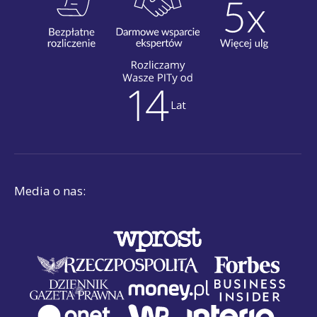
Media o nas: