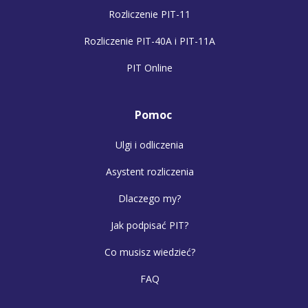
Rozliczenie PIT-11
Rozliczenie PIT-40A i PIT-11A
PIT Online
Pomoc
Ulgi i odliczenia
Asystent rozliczenia
Dlaczego my?
Jak podpisać PIT?
Co musisz wiedzieć?
FAQ