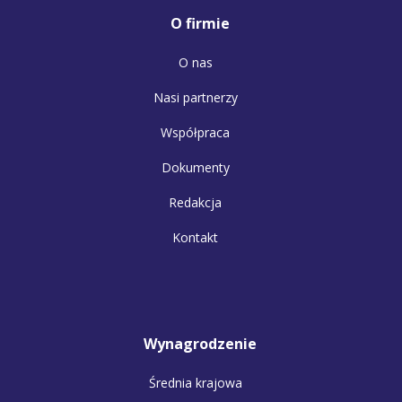
O firmie
O nas
Nasi partnerzy
Współpraca
Dokumenty
Redakcja
Kontakt
Wynagrodzenie
Średnia krajowa