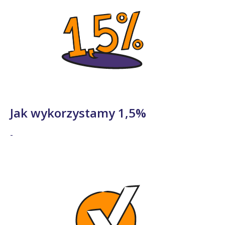
Jak wykorzystamy 1,5%
-