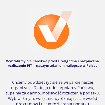
Wybraliśmy dla Państwa proste, wygodne i bezpieczne
rozliczenie PIT – naszym zdaniem najlepsze w Polsce
Chcemy odwdzięczyć się za wsparcie naszej
organizacji. Dlatego udostępniamy Państwu,
zupełnie za darmo, możliwość rozliczenia podatku.
Wybraliśmy rozwiązanie wyróżniające się wśród
programów i usług rozliczenia podatku