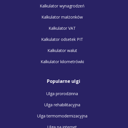
Kalkulator wynagrodzeń
Kalkulator małżonków
Kalkulator VAT
Kalkulator odsetek PIT
Kalkulator walut
Kalkulator kilometrówki
Popularne ulgi
Ulga prorodzinna
Ulga rehabilitacyjna
Ulga termomodernizacyjna
Ulga na internet