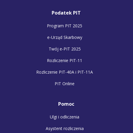
Podatek PIT
Program PIT 2025
e-Urząd Skarbowy
Twój e-PIT 2025
Rozliczenie PIT-11
Rozliczenie PIT-40A i PIT-11A
PIT Online
Pomoc
Ulgi i odliczenia
Asystent rozliczenia