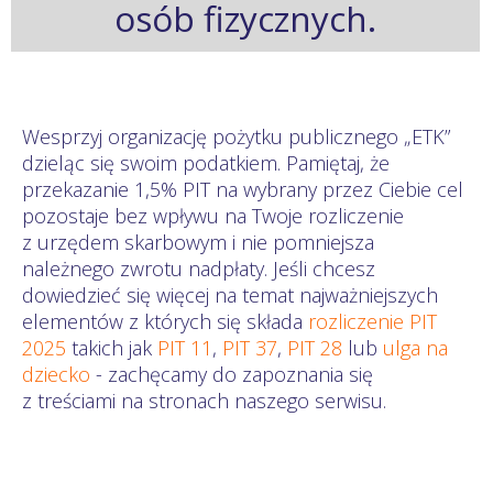
osób fizycznych.
Wesprzyj organizację pożytku publicznego „ETK”
dzieląc się swoim podatkiem. Pamiętaj, że
przekazanie 1,5% PIT na wybrany przez Ciebie cel
pozostaje bez wpływu na Twoje rozliczenie
z urzędem skarbowym i nie pomniejsza
należnego zwrotu nadpłaty. Jeśli chcesz
dowiedzieć się więcej na temat najważniejszych
elementów z których się składa
rozliczenie PIT
2025
takich jak
PIT 11
,
PIT 37
,
PIT 28
lub
ulga na
dziecko
- zachęcamy do zapoznania się
z treściami na stronach naszego serwisu.