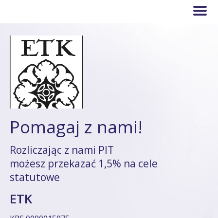
Pomagaj z nami!
Rozliczając z nami PIT
możesz przekazać 1,5% na cele
statutowe
ETK