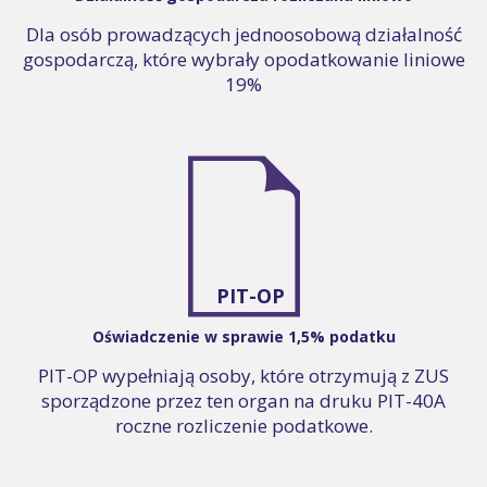
Dla osób prowadzących jednoosobową działalność
gospodarczą, które wybrały opodatkowanie liniowe
19%
PIT-OP
Oświadczenie w sprawie 1,5% podatku
PIT-OP wypełniają osoby, które otrzymują z ZUS
sporządzone przez ten organ na druku PIT-40A
roczne rozliczenie podatkowe.