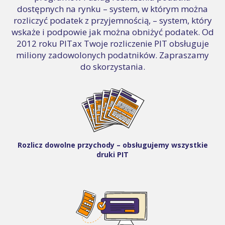
dostępnych na rynku – system, w którym można
rozliczyć podatek z przyjemnością, – system, który
wskaże i podpowie jak można obniżyć podatek. Od
2012 roku PITax Twoje rozliczenie PIT obsługuje
miliony zadowolonych podatników. Zapraszamy
do skorzystania.
Rozlicz dowolne przychody – obsługujemy wszystkie
druki PIT