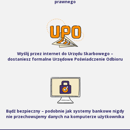
prawnego
Wyślij przez internet do Urzędu Skarbowego –
dostaniesz formalne Urzędowe Poświadczenie Odbioru
Bądź bezpieczny – podobnie jak systemy bankowe nigdy
nie przechowujemy danych na komputerze użytkownika