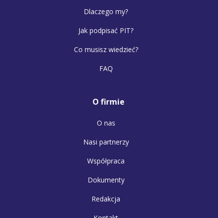
Dlaczego my?
Jak podpisać PIT?
Co musisz wiedzieć?
FAQ
O firmie
O nas
Nasi partnerzy
Współpraca
Dokumenty
Redakcja
Kontakt