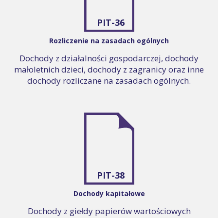
PIT-36
Rozliczenie na zasadach ogólnych
Dochody z działalności gospodarczej, dochody
małoletnich dzieci, dochody z zagranicy oraz inne
dochody rozliczane na zasadach ogólnych.
PIT-38
Dochody kapitałowe
Dochody z giełdy papierów wartościowych