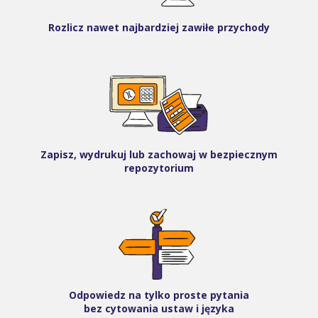
Rozlicz nawet najbardziej zawiłe przychody
Zapisz, wydrukuj lub zachowaj w bezpiecznym
repozytorium
Odpowiedz na tylko proste pytania
bez cytowania ustaw i języka