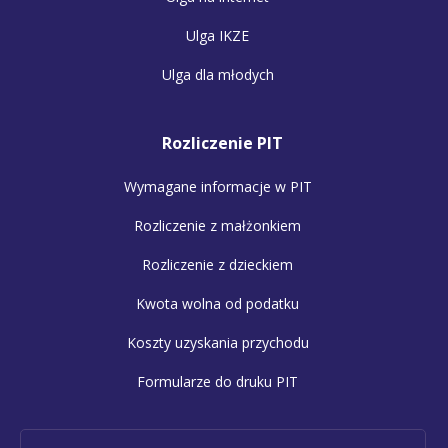
Ulga IKZE
Ulga dla młodych
Rozliczenie PIT
Wymagane informacje w PIT
Rozliczenie z małżonkiem
Rozliczenie z dzieckiem
Kwota wolna od podatku
Koszty uzyskania przychodu
Formularze do druku PIT