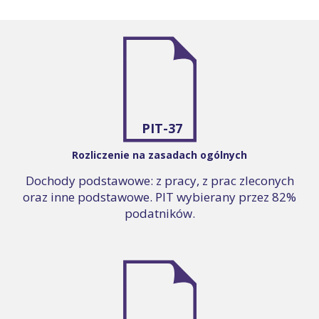
PIT-37
Rozliczenie na zasadach ogólnych
Dochody podstawowe: z pracy, z prac zleconych
oraz inne podstawowe. PIT wybierany przez 82%
podatników.