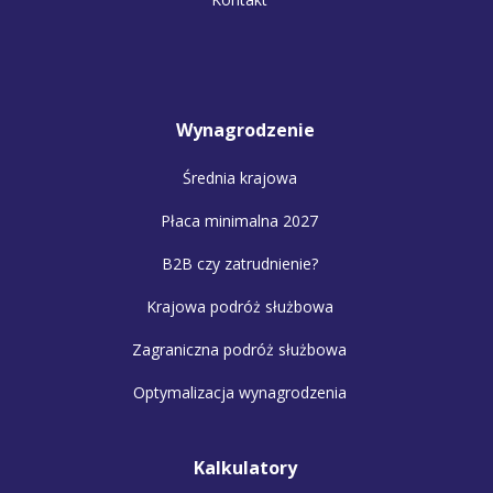
Wynagrodzenie
Średnia krajowa
Płaca minimalna 2027
B2B czy zatrudnienie?
Krajowa podróż służbowa
Zagraniczna podróż służbowa
Optymalizacja wynagrodzenia
Kalkulatory