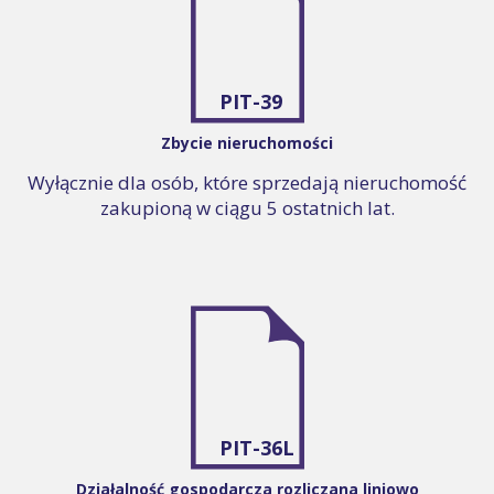
PIT-39
Zbycie nieruchomości
Wyłącznie dla osób, które sprzedają nieruchomość
zakupioną w ciągu 5 ostatnich lat.
PIT-36L
Działalność gospodarcza rozliczana liniowo