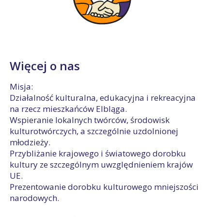
Więcej o nas
Misja:
Działalność kulturalna, edukacyjna i rekreacyjna
na rzecz mieszkańców Elbląga.
Wspieranie lokalnych twórców, środowisk
kulturotwórczych, a szczególnie uzdolnionej
młodzieży.
Przybliżanie krajowego i światowego dorobku
kultury ze szczególnym uwzględnieniem krajów
UE.
Prezentowanie dorobku kulturowego mniejszości
narodowych.