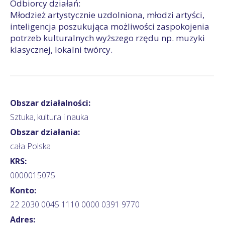
Odbiorcy działań:
Młodzież artystycznie uzdolniona, młodzi artyści,
inteligencja poszukująca możliwości zaspokojenia
potrzeb kulturalnych wyższego rzędu np. muzyki
klasycznej, lokalni twórcy.
Obszar działalności:
Sztuka, kultura i nauka
Obszar działania:
cała Polska
KRS:
0000015075
Konto:
22 2030 0045 1110 0000 0391 9770
Adres: