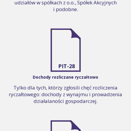
udziałów w spółkach z o.o., Spółek Akcyjnych
i podobne.
PIT-28
Dochody rozliczane ryczałtowo
Tylko dla tych, którzy zgłosili chęć rozliczenia
ryczałtowego: dochody z wynajmu i prowadzenia
działalaności gospodarczej.