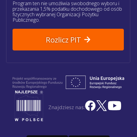
Program ten nie umożliwia swobodnego wyboru i
przekazania 1,5% podatku dochodowego od osób
fizycznych wybranej Organizacji Pożytku
Publicznego.
Rozlicz PIT
Znajdziesz nas: