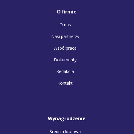
O firmie
O nas
Nasi partnerzy
Współpraca
Dokumenty
Redakcja
Kontakt
Wynagrodzenie
Średnia krajowa