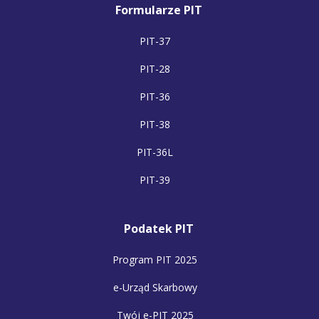
Formularze PIT
PIT-37
PIT-28
PIT-36
PIT-38
PIT-36L
PIT-39
Podatek PIT
Program PIT 2025
e-Urząd Skarbowy
Twój e-PIT 2025