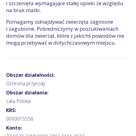
i szczenięta wymagające stałej opieki ze względu
na brak matki.
Pomagamy odnajdywać zwierzęta zaginione
i zagubione. Pośredniczymy w poszukiwaniach
domów dla zwierząt, które z jakichś powodów nie
mogą przebywać w dotychczasowym miejscu.
Obszar działalności:
Ochrona przyrody
Obszar działania:
cała Polska
KRS:
0000015556
Konto: