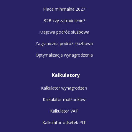
Płaca minimalna 2027
B2B czy zatrudnienie?
Krajowa podróż służbowa
Zagraniczna podróż służbowa
Optymalizacja wynagrodzenia
Kalkulatory
Kalkulator wynagrodzeń
Kalkulator małżonków
Kalkulator VAT
Kalkulator odsetek PIT