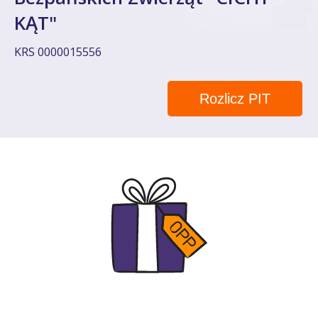
KĄT"
KRS 0000015556
Rozlicz PIT