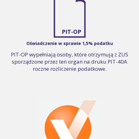
PIT-OP
Oświadczenie w sprawie 1,5% podatku
PIT-OP wypełniają osoby, które otrzymują z ZUS
sporządzone przez ten organ na druku PIT-40A
roczne rozliczenie podatkowe.