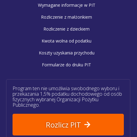
Wymagane informacje w PIT
Rozliczenie z małżonkiem
Rozliczenie z dzieckiem
Kwota wolna od podatku
Koszty uzyskania przychodu
Formularze do druku PIT
Program ten nie umożliwia swobodnego wyboru i
przekazania 1,5% podatku dochodowego od osób
fizycznych wybranej Organizacji Pożytku
Publicznego.
Rozlicz PIT