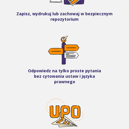
Zapisz, wydrukuj lub zachowaj w bezpiecznym
repozytorium
Odpowiedz na tylko proste pytania
bez cytowania ustaw i języka
prawnego