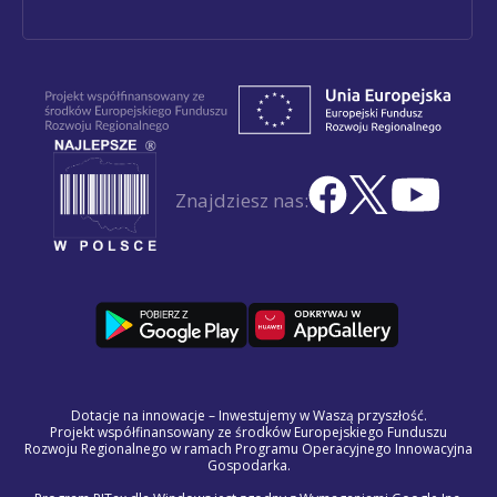
Znajdziesz nas:
Dotacje na innowacje – Inwestujemy w Waszą przyszłość.
Projekt współfinansowany ze środków Europejskiego Funduszu
Rozwoju Regionalnego w ramach Programu Operacyjnego Innowacyjna
Gospodarka.