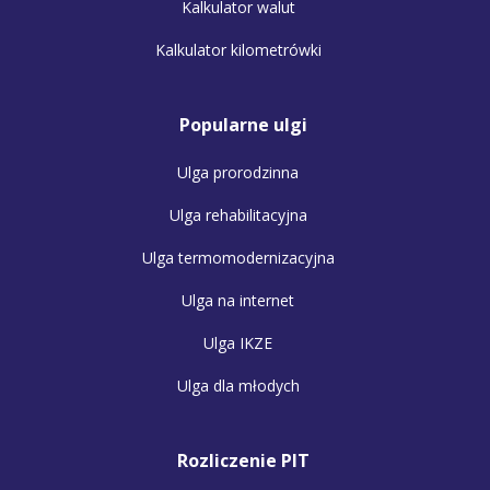
Kalkulator walut
Kalkulator kilometrówki
Popularne ulgi
Ulga prorodzinna
Ulga rehabilitacyjna
Ulga termomodernizacyjna
Ulga na internet
Ulga IKZE
Ulga dla młodych
Rozliczenie PIT