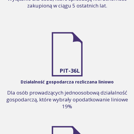
zakupioną w ciągu 5 ostatnich lat.
PIT-36L
Działalność gospodarcza rozliczana liniowo
Dla osób prowadzących jednoosobową działalność
gospodarczą, które wybrały opodatkowanie liniowe
19%