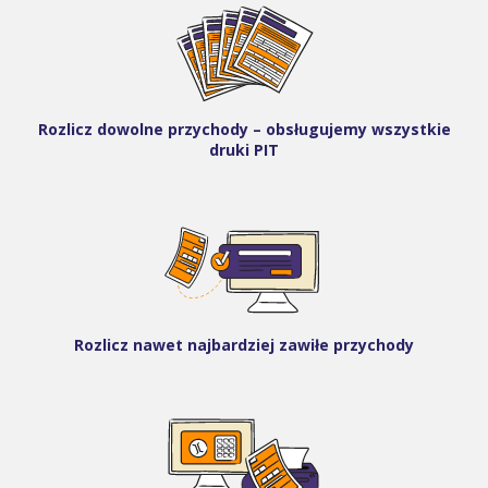
Rozlicz dowolne przychody – obsługujemy wszystkie
druki PIT
Rozlicz nawet najbardziej zawiłe przychody