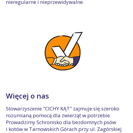
nieregularne i nieprzewidywalne.
Więcej o nas
Stowarzyszenie "CICHY KĄT" zajmuje się szeroko
rozumianą pomocą dla zwierząt w potrzebie.
Prowadzimy Schronisko dla bezdomnych psów
i kotów w Tarnowskich Górach przy ul. Zagórskiej