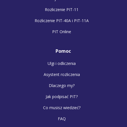
Rozliczenie PIT-11
Rozliczenie PIT-40A i PIT-11A
PIT Online
Pomoc
Ulgi i odliczenia
Asystent rozliczenia
Dlaczego my?
Jak podpisać PIT?
Co musisz wiedzieć?
FAQ