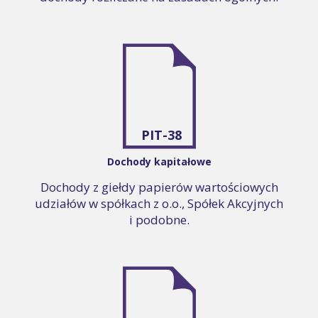
PIT-38
Dochody kapitałowe
Dochody z giełdy papierów wartościowych
udziałów w spółkach z o.o., Spółek Akcyjnych
i podobne.