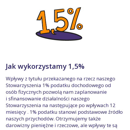
Jak wykorzystamy 1,5%
Wpływy z tytułu przekazanego na rzecz naszego
Stowarzyszenia 1% podatku dochodowego od
osób fizycznych pozwolą nam zaplanowanie
i sfinansowanie działalności naszego
Stowarzyszenia na następujące po wpływach 12
miesięcy . 1% podatku stanowi podstawowe źródło
naszych przychodów. Otrzymujemy także
darowizny pieniężne i rzeczowe, ale wpływy te są