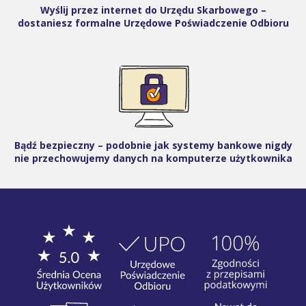
Wyślij przez internet do Urzędu Skarbowego –
dostaniesz formalne Urzędowe Poświadczenie Odbioru
Bądź bezpieczny – podobnie jak systemy bankowe nigdy
nie przechowujemy danych na komputerze użytkownika