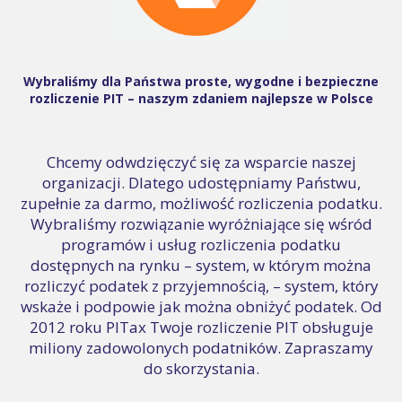
Wybraliśmy dla Państwa proste, wygodne i bezpieczne
rozliczenie PIT – naszym zdaniem najlepsze w Polsce
Chcemy odwdzięczyć się za wsparcie naszej
organizacji. Dlatego udostępniamy Państwu,
zupełnie za darmo, możliwość rozliczenia podatku.
Wybraliśmy rozwiązanie wyróżniające się wśród
programów i usług rozliczenia podatku
dostępnych na rynku – system, w którym można
rozliczyć podatek z przyjemnością, – system, który
wskaże i podpowie jak można obniżyć podatek. Od
2012 roku PITax Twoje rozliczenie PIT obsługuje
miliony zadowolonych podatników. Zapraszamy
do skorzystania.