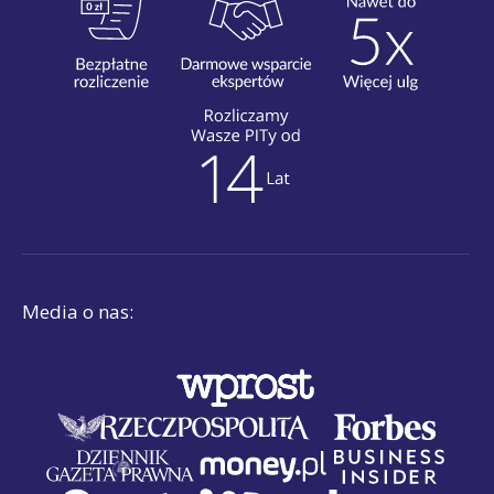
Media o nas: