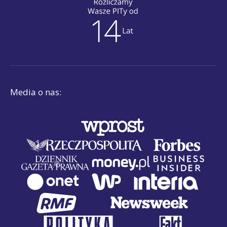
Media o nas: