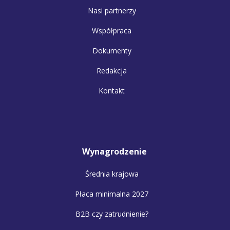
Nasi partnerzy
Współpraca
Dokumenty
Redakcja
Kontakt
Wynagrodzenie
Średnia krajowa
Płaca minimalna 2027
B2B czy zatrudnienie?