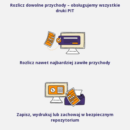
Rozlicz dowolne przychody – obsługujemy wszystkie
druki PIT
Rozlicz nawet najbardziej zawiłe przychody
Zapisz, wydrukuj lub zachowaj w bezpiecznym
repozytorium