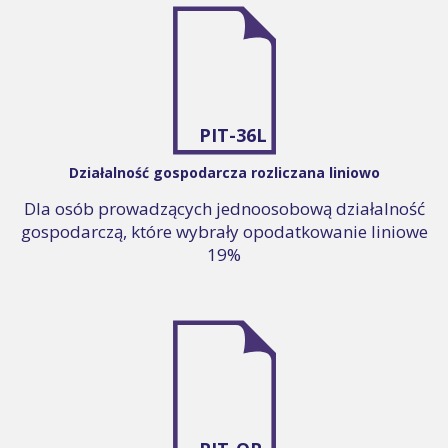
PIT-36L
Działalność gospodarcza rozliczana liniowo
Dla osób prowadzących jednoosobową działalność
gospodarczą, które wybrały opodatkowanie liniowe
19%