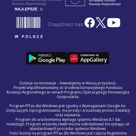
Znajdziesz nas:
Dotacje na innowacje – Inwestujemy w Waszą przyszłość.
Projekt współfinansowany ze środków Europejskiego Funduszu
Rozwoju Regionalnego w ramach Programu Operacyjnego Innowacyjna
Gospodarka.
Program PITax dla Windows jest zgodny z Wymaganiami Google Inc.
Dotyczącymi Oprogramowania, ma prosty i zrozumiały proces instalacji
oraz usuwania.
Program do uruchomienia wymaga systemu Windows 8.1 lub
nowszego. Program w każdej chwili można odinstalować korzystając ze
standardowych procedur systemu Windows.
Treść licencji na program PITax dla Windows jest częścią Regulaminu