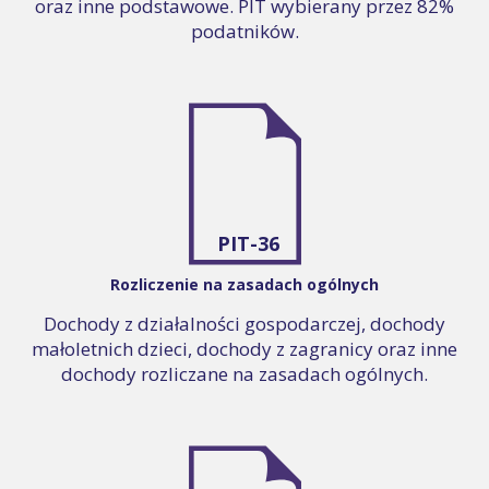
oraz inne podstawowe. PIT wybierany przez 82%
podatników.
PIT-36
Rozliczenie na zasadach ogólnych
Dochody z działalności gospodarczej, dochody
małoletnich dzieci, dochody z zagranicy oraz inne
dochody rozliczane na zasadach ogólnych.