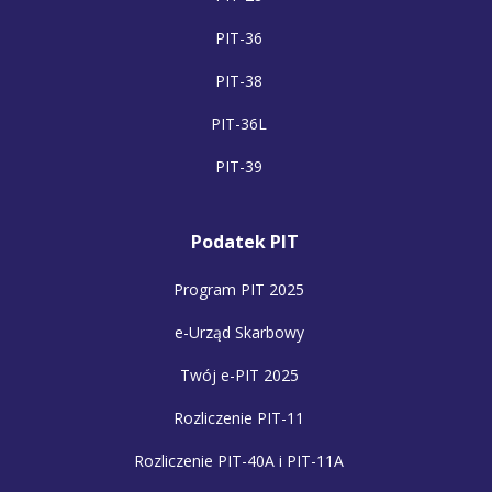
PIT-36
PIT-38
PIT-36L
PIT-39
Podatek PIT
Program PIT 2025
e-Urząd Skarbowy
Twój e-PIT 2025
Rozliczenie PIT-11
Rozliczenie PIT-40A i PIT-11A