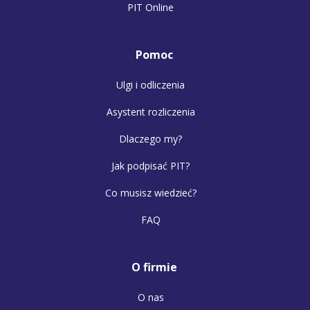
PIT Online
Pomoc
Ulgi i odliczenia
Asystent rozliczenia
Dlaczego my?
Jak podpisać PIT?
Co musisz wiedzieć?
FAQ
O firmie
O nas