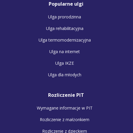
Popularne ulgi
Ulga prorodzinna
Ulga rehabilitacyjna
Ulga termomodernizacyjna
Ulga na internet
Ulga IKZE
Ulga dla młodych
Rozliczenie PIT
Wymagane informacje w PIT
Rozliczenie z małżonkiem
Rozliczenie z dzieckiem