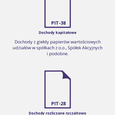
PIT-38
Dochody kapitałowe
Dochody z giełdy papierów wartościowych
udziałów w spółkach z o.o., Spółek Akcyjnych
i podobne.
PIT-28
Dochody rozliczane ryczałtowo