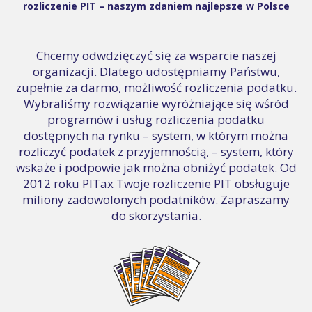
rozliczenie PIT – naszym zdaniem najlepsze w Polsce
Chcemy odwdzięczyć się za wsparcie naszej
organizacji. Dlatego udostępniamy Państwu,
zupełnie za darmo, możliwość rozliczenia podatku.
Wybraliśmy rozwiązanie wyróżniające się wśród
programów i usług rozliczenia podatku
dostępnych na rynku – system, w którym można
rozliczyć podatek z przyjemnością, – system, który
wskaże i podpowie jak można obniżyć podatek. Od
2012 roku PITax Twoje rozliczenie PIT obsługuje
miliony zadowolonych podatników. Zapraszamy
do skorzystania.