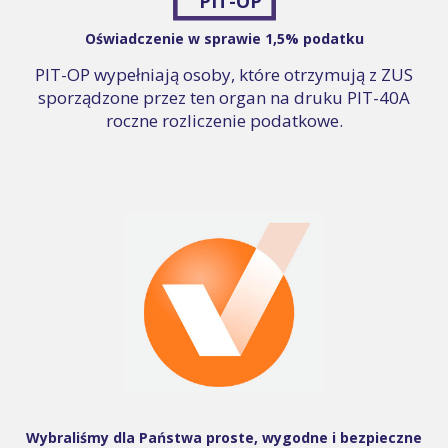
PIT-OP
Oświadczenie w sprawie 1,5% podatku
PIT-OP wypełniają osoby, które otrzymują z ZUS
sporządzone przez ten organ na druku PIT-40A
roczne rozliczenie podatkowe.
Wybraliśmy dla Państwa proste, wygodne i bezpieczne