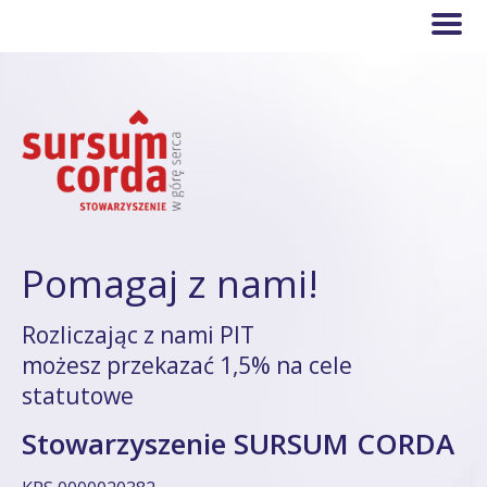
Pomagaj z nami!
Rozliczając z nami PIT
możesz przekazać 1,5% na cele
statutowe
Stowarzyszenie SURSUM CORDA