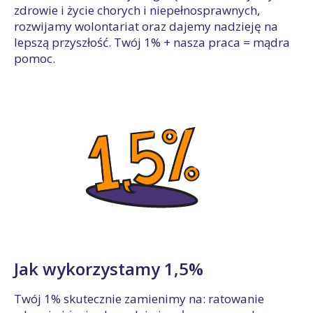
zdrowie i życie chorych i niepełnosprawnych,
rozwijamy wolontariat oraz dajemy nadzieję na
lepszą przyszłość. Twój 1% + nasza praca = mądra
pomoc.
Jak wykorzystamy 1,5%
Twój 1% skutecznie zamienimy na: ratowanie