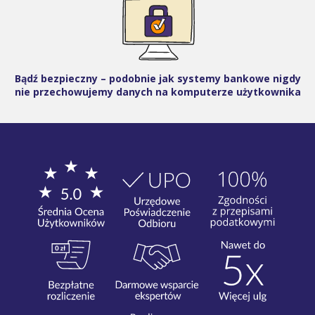
Bądź bezpieczny – podobnie jak systemy bankowe nigdy
nie przechowujemy danych na komputerze użytkownika