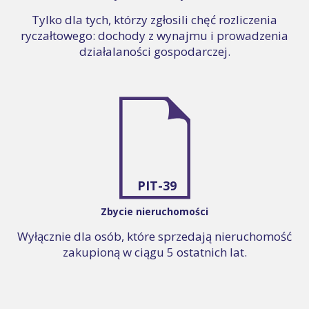
Tylko dla tych, którzy zgłosili chęć rozliczenia
ryczałtowego: dochody z wynajmu i prowadzenia
działalaności gospodarczej.
PIT-39
Zbycie nieruchomości
Wyłącznie dla osób, które sprzedają nieruchomość
zakupioną w ciągu 5 ostatnich lat.