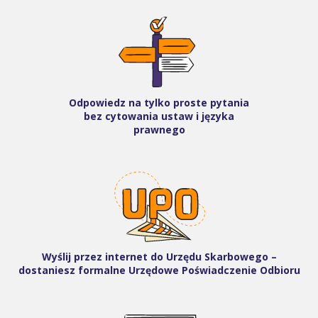
Odpowiedz na tylko proste pytania
bez cytowania ustaw i języka
prawnego
Wyślij przez internet do Urzędu Skarbowego –
dostaniesz formalne Urzędowe Poświadczenie Odbioru