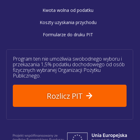
Kwota wolna od podatku
Koszty uzyskania przychodu
Formularze do druku PIT
Program ten nie umożliwia swobodnego wyboru i
przekazania 1,5% podatku dochodowego od osób
fizycznych wybranej Organizacji Pożytku
Publicznego.
Rozlicz PIT