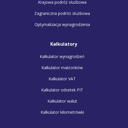
Krajowa podróż służbowa
Zagraniczna podróż służbowa
Optymalizacja wynagrodzenia
Kalkulatory
Kalkulator wynagrodzeń
Kalkulator małżonków
Kalkulator VAT
Kalkulator odsetek PIT
Kalkulator walut
Kalkulator kilometrówki